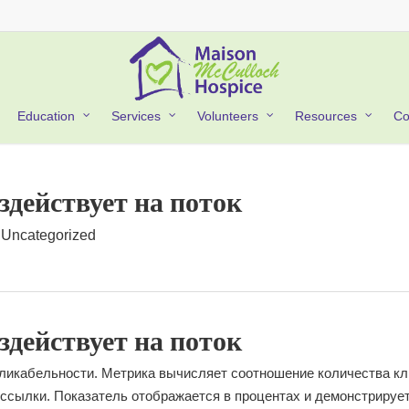
Co
Education
Services
Volunteers
Resources
здействует на поток
Uncategorized
здействует на поток
 кликабельности. Метрика вычисляет соотношение количества кл
ссылки. Показатель отображается в процентах и демонстрирует