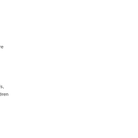
re
s,
ëren