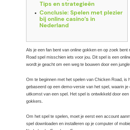
Tips en strategieën
Conclusie: Spelen met plezier
bij online casino’s in
Nederland
Als je een fan bent van online gokken en op zoek ben
Road spel misschien iets voor jou. Dit spel is een onlin
wordt je geacht om een weg te bouwen door een jungle, t
Om te beginnen met het spelen van Chicken Road, is het
gebaseerd op een demo-versie van het spel, waarin je ee
uitkomst van een spel. Het spel is ontwikkeld door een
gokkers.
Om het spel te spelen, moet je eerst een account aanma
spel downloaden en installeren op je computer of mobiel