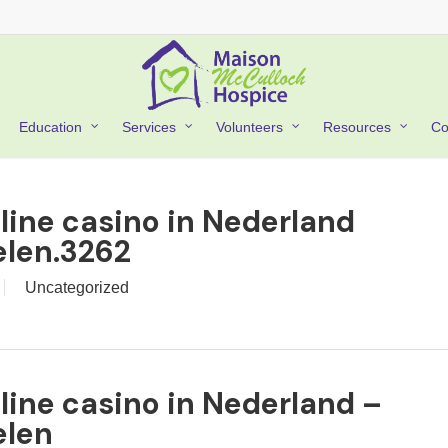
Co
Education
Services
Volunteers
Resources
line casino in Nederland
elen.3262
Uncategorized
line casino in Nederland –
elen