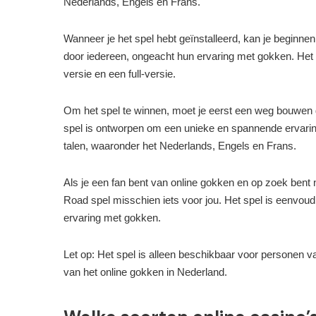
Nederlands, Engels en Frans.
Wanneer je het spel hebt geïnstalleerd, kan je beginne
door iedereen, ongeacht hun ervaring met gokken. Het 
versie en een full-versie.
Om het spel te winnen, moet je eerst een weg bouwen 
spel is ontworpen om een unieke en spannende ervaring
talen, waaronder het Nederlands, Engels en Frans.
Als je een fan bent van online gokken en op zoek ben
Road spel misschien iets voor jou. Het spel is eenvou
ervaring met gokken.
Let op: Het spel is alleen beschikbaar voor personen v
van het online gokken in Nederland.