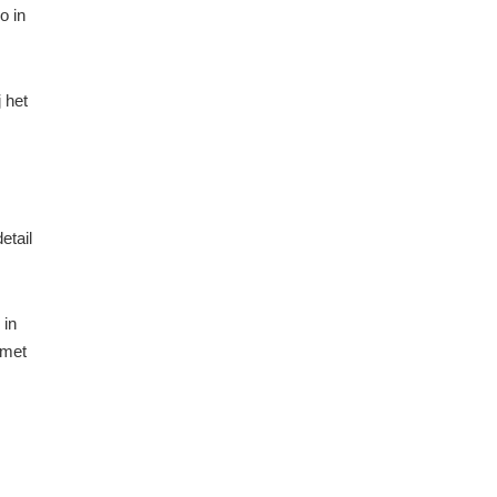
o in
 het
etail
 in
 met