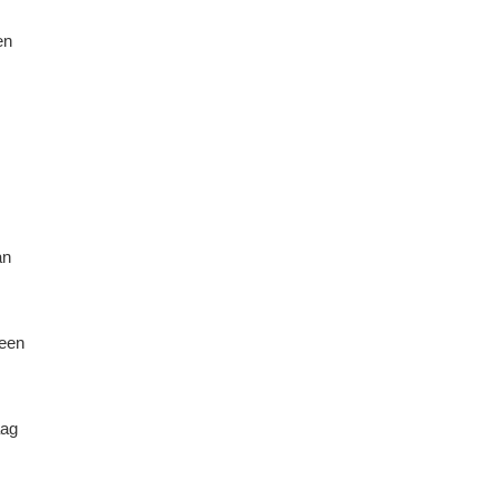
en
an
 een
aag