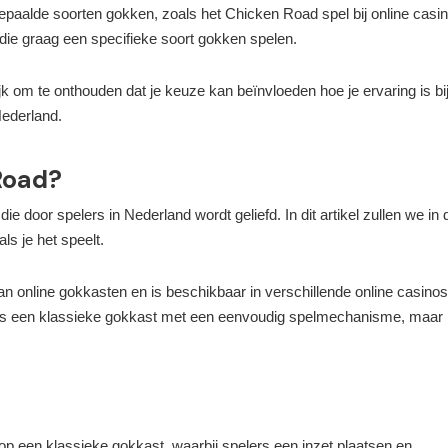
 bepaalde soorten gokken, zoals het Chicken Road spel bij online casin
ie graag een specifieke soort gokken spelen.
jk om te onthouden dat je keuze kan beïnvloeden hoe je ervaring is bij
Nederland.
Road?
 door spelers in Nederland wordt geliefd. In dit artikel zullen we in d
ls je het speelt.
an online gokkasten en is beschikbaar in verschillende online casinos
 is een klassieke gokkast met een eenvoudig spelmechanisme, maar
een klassieke gokkast, waarbij spelers een inzet plaatsen en