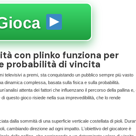
Gioca
ità con plinko funziona per
 probabilità di vincita
mmi televisivi a premi, sta conquistando un pubblico sempre più vasto
 dinamica complessa, basata sulla fisica e sulla probabilità.
n'analisi attenta dei fattori che influenzano il percorso della pallina e, 
e di questo gioco risiede nella sua imprevedibilità, che lo rende
iata dalla sommità di una superficie verticale costellata di pioli. Duran
ioli, cambiando direzione ad ogni impatto. L'obiettivo del giocatore è