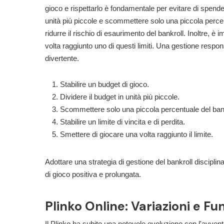
gioco e rispettarlo è fondamentale per evitare di spender
unità più piccole e scommettere solo una piccola percent
ridurre il rischio di esaurimento del bankroll. Inoltre, è 
volta raggiunto uno di questi limiti. Una gestione respon
divertente.
Stabilire un budget di gioco.
Dividere il budget in unità più piccole.
Scommettere solo una piccola percentuale del bankr
Stabilire un limite di vincita e di perdita.
Smettere di giocare una volta raggiunto il limite.
Adottare una strategia di gestione del bankroll discipli
di gioco positiva e prolungata.
Plinko Online: Variazioni e Fu
Il Plinko ha subito una notevole evoluzione con l'avvento 