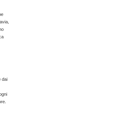
be
avia,
no
ca
e dai
ogni
ore.