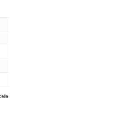
della