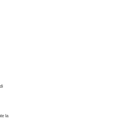
di
te la