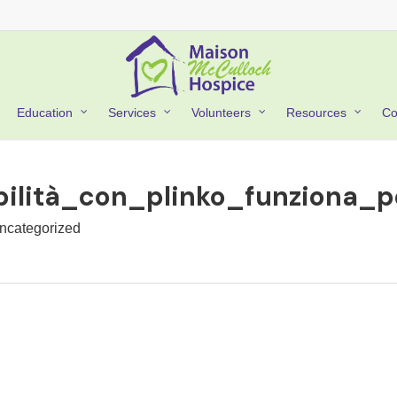
Co
Education
Services
Volunteers
Resources
bilità_con_plinko_funziona_
ncategorized