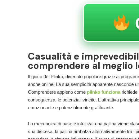
Casualità e imprevedibil
comprendere al meglio le
Il gioco del Plinko, divenuto popolare grazie ai progra
anche online. La sua semplicità apparente nasconde una
Comprendere appieno come
plinko funziona
richiede u
conseguenza, le potenziali vincite. L'attrattiva principal
emozionante e potenzialmente gratificante.
La meccanica di base è intuitiva: una pallina viene rilasc
sua discesa, la pallina rimbalza alternativamente tra i p