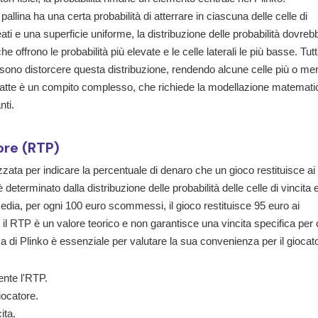
allina ha una certa probabilità di atterrare in ciascuna delle celle di
neati e una superficie uniforme, la distribuzione delle probabilità dovreb
 offrono le probabilità più elevate e le celle laterali le più basse. Tutt
sono distorcere questa distribuzione, rendendo alcune celle più o me
 esatte è un compito complesso, che richiede la modellazione matemati
nti.
ore (RTP)
zzata per indicare la percentuale di denaro che un gioco restituisce ai
determinato dalla distribuzione delle probabilità delle celle di vincita 
 media, per ogni 100 euro scommessi, il gioco restituisce 95 euro ai
e il RTP è un valore teorico e non garantisce una vincita specifica per 
ca di Plinko è essenziale per valutare la sua convenienza per il giocat
ente l'RTP.
iocatore.
ita.