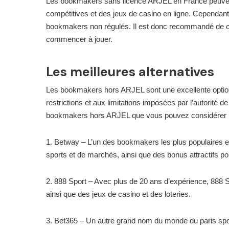
Les bookmakers sans licence ARJEL en France peuvent ê
compétitives et des jeux de casino en ligne. Cependant
bookmakers non régulés. Il est donc recommandé de ch
commencer à jouer.
Les meilleures alternatives
Les bookmakers hors ARJEL sont une excellente option
restrictions et aux limitations imposées par l’autorité 
bookmakers hors ARJEL que vous pouvez considérer 
1. Betway – L’un des bookmakers les plus populaires e
sports et de marchés, ainsi que des bonus attractifs po
2. 888 Sport – Avec plus de 20 ans d’expérience, 888 
ainsi que des jeux de casino et des loteries.
3. Bet365 – Un autre grand nom du monde du paris spor