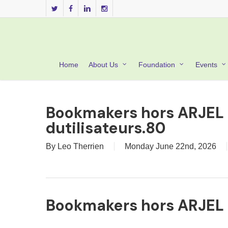
Skip
twitter
facebook
linkedin
instagram
to
main
content
Home
About Us
Foundation
Events
Bookmakers hors ARJEL 
dutilisateurs.80
By
Leo Therrien
Monday June 22nd, 2026
Bookmakers hors ARJEL e