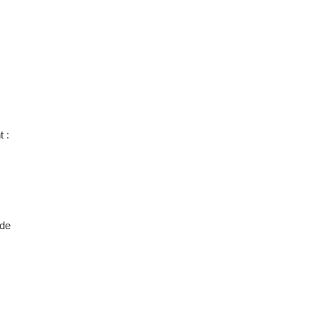
 :
 de