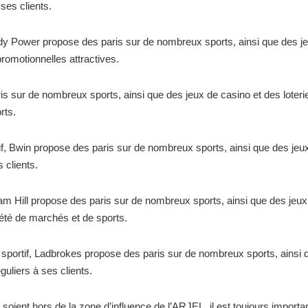
 ses clients.
y Power propose des paris sur de nombreux sports, ainsi que des j
promotionnelles attractives.
 sur de nombreux sports, ainsi que des jeux de casino et des loterie
rts.
f, Bwin propose des paris sur de nombreux sports, ainsi que des jeu
 clients.
iam Hill propose des paris sur de nombreux sports, ainsi que des jeux
iété de marchés et de sports.
portif, Ladbrokes propose des paris sur de nombreux sports, ainsi 
guliers à ses clients.
soient hors de la zone d’influence de l’ARJEL, il est toujours importa