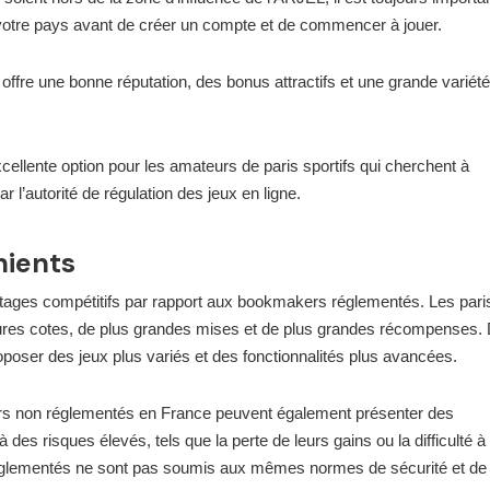
ns votre pays avant de créer un compte et de commencer à jouer.
offre une bonne réputation, des bonus attractifs et une grande variét
llente option pour les amateurs de paris sportifs qui cherchent à
 l’autorité de régulation des jeux en ligne.
nients
ages compétitifs par rapport aux bookmakers réglementés. Les pari
eures cotes, de plus grandes mises et de plus grandes récompenses.
oposer des jeux plus variés et des fonctionnalités plus avancées.
ers non réglementés en France peuvent également présenter des
des risques élevés, tels que la perte de leurs gains ou la difficulté à
réglementés ne sont pas soumis aux mêmes normes de sécurité et de