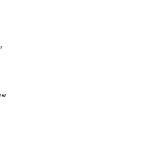
es
ses