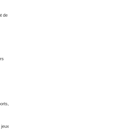
t de
urs
orts,
 jeux