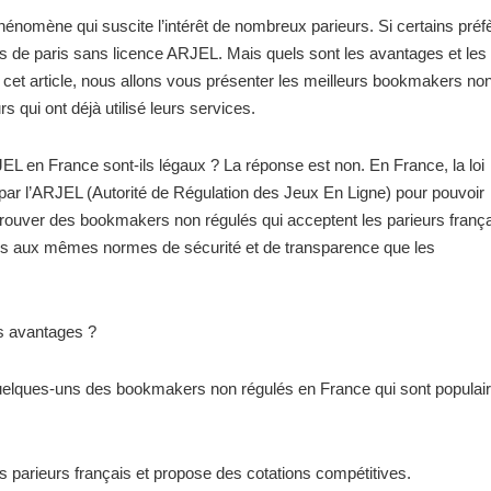
omène qui suscite l’intérêt de nombreux parieurs. Si certains préf
es de paris sans licence ARJEL. Mais quels sont les avantages et les
t article, nous allons vous présenter les meilleurs bookmakers no
 qui ont déjà utilisé leurs services.
EL en France sont-ils légaux ? La réponse est non. En France, la loi
ar l’ARJEL (Autorité de Régulation des Jeux En Ligne) pour pouvoir
 trouver des bookmakers non régulés qui acceptent les parieurs frança
is aux mêmes normes de sécurité et de transparence que les
s avantages ?
uelques-uns des bookmakers non régulés en France qui sont populai
 parieurs français et propose des cotations compétitives.