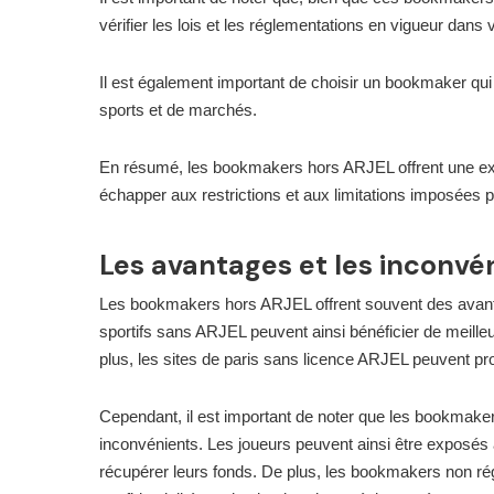
vérifier les lois et les réglementations en vigueur da
Il est également important de choisir un bookmaker qui 
sports et de marchés.
En résumé, les bookmakers hors ARJEL offrent une exce
échapper aux restrictions et aux limitations imposées par
Les avantages et les inconvé
Les bookmakers hors ARJEL offrent souvent des avant
sportifs sans ARJEL peuvent ainsi bénéficier de meill
plus, les sites de paris sans licence ARJEL peuvent pr
Cependant, il est important de noter que les bookmak
inconvénients. Les joueurs peuvent ainsi être exposés à 
récupérer leurs fonds. De plus, les bookmakers non 