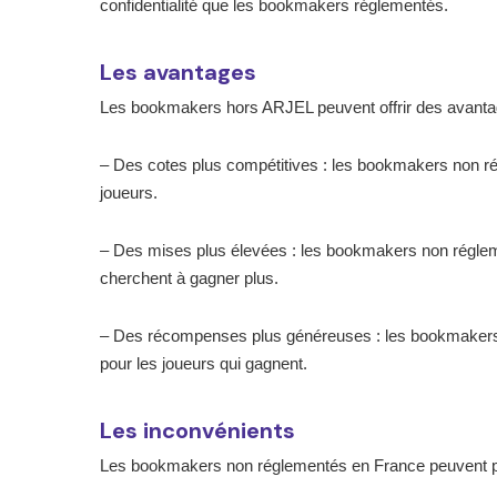
confidentialité que les bookmakers réglementés.
Les avantages
Les bookmakers hors ARJEL peuvent offrir des avantag
– Des cotes plus compétitives : les bookmakers non rég
joueurs.
– Des mises plus élevées : les bookmakers non réglem
cherchent à gagner plus.
– Des récompenses plus généreuses : les bookmaker
pour les joueurs qui gagnent.
Les inconvénients
Les bookmakers non réglementés en France peuvent pr