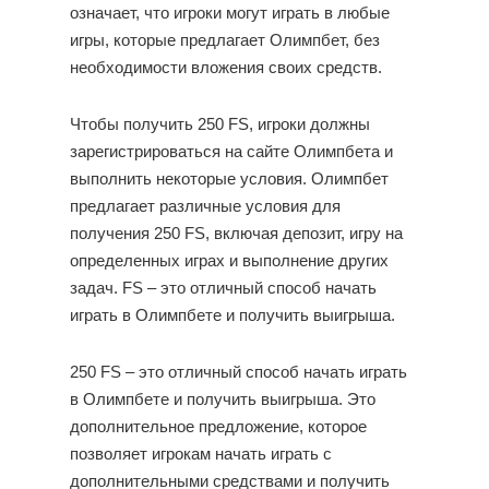
означает, что игроки могут играть в любые
игры, которые предлагает Олимпбет, без
необходимости вложения своих средств.
Чтобы получить 250 FS, игроки должны
зарегистрироваться на сайте Олимпбета и
выполнить некоторые условия. Олимпбет
предлагает различные условия для
получения 250 FS, включая депозит, игру на
определенных играх и выполнение других
задач. FS – это отличный способ начать
играть в Олимпбете и получить выигрыша.
250 FS – это отличный способ начать играть
в Олимпбете и получить выигрыша. Это
дополнительное предложение, которое
позволяет игрокам начать играть с
дополнительными средствами и получить