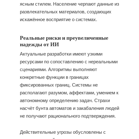
ясным стилем. Население черпают данные из
развлекательных материалов, создающих
искажённое восприятие о системах.
Реальные риски и преувеличенные
надежды от ИИ
Актуальные разработки имеют узкими
ресурсами по сопоставлению с нереальными
сценариями. Алгоритмы выполняют
конкретные функции в границах
фиксированных границ. Системы не
располагают разумом, аффектами, умением к
автономному определению задач. Страхи
насчёт бунта автоматов и закабаления людей
не получают рационального подтверждения.
Действительные угрозы обусловлены с