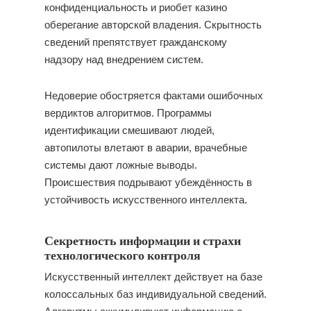
конфиденциальность и риобет казино
оберегание авторской владения. Скрытность
сведений препятствует гражданскому
надзору над внедрением систем.
Недоверие обостряется фактами ошибочных
вердиктов алгоритмов. Программы
идентификации смешивают людей,
автопилоты влетают в аварии, врачебные
системы дают ложные выводы.
Происшествия подрывают убеждённость в
устойчивость искусственного интеллекта.
Секретность информации и страхи
технологического контроля
Искусственный интеллект действует на базе
колоссальных баз индивидуальной сведений.