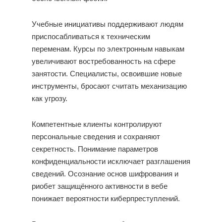
Учебные инициативы поддерживают людям
приспосабливаться к техническим
переменам. Курсы по электронным навыкам
увеличивают востребованность на сфере
занятости. Специалисты, освоившие новые
инструменты, бросают считать механизацию
как угрозу.
Компетентные клиенты контролируют
персональные сведения и сохраняют
секретность. Понимание параметров
конфиденциальности исключает разглашения
сведений. Осознание основ шифрования и
риобет защищённого активности в вебе
понижает вероятности киберпреступлений.