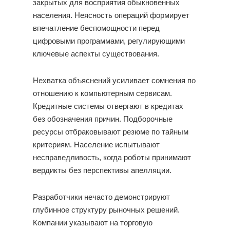
закрытых для восприятия обыкновенных
населения. Неясность операций формирует
впечатление беспомощности перед
цифровыми программами, регулирующими
ключевые аспекты существования.
Нехватка объяснений усиливает сомнения по
отношению к компьютерным сервисам.
Кредитные системы отвергают в кредитах
без обозначения причин. Подборочные
ресурсы отбраковывают резюме по тайным
критериям. Население испытывают
несправедливость, когда роботы принимают
вердикты без перспективы апелляции.
Разработчики нечасто демонстрируют
глубинное структуру рыночных решений.
Компании указывают на торговую