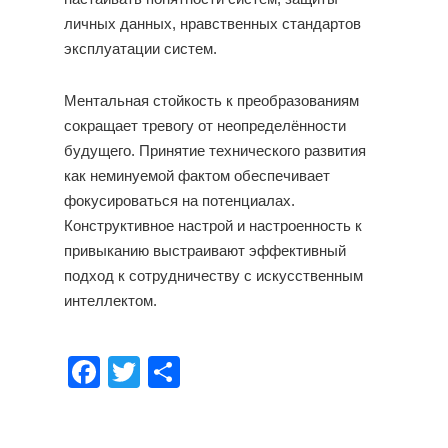
личных данных, нравственных стандартов
эксплуатации систем.
Ментальная стойкость к преобразованиям
сокращает тревогу от неопределённости
будущего. Принятие технического развития
как неминуемой фактом обеспечивает
фокусироваться на потенциалах.
Конструктивное настрой и настроенность к
привыканию выстраивают эффективный
подход к сотрудничеству с искусственным
интеллектом.
Facebook
Twitter
Share