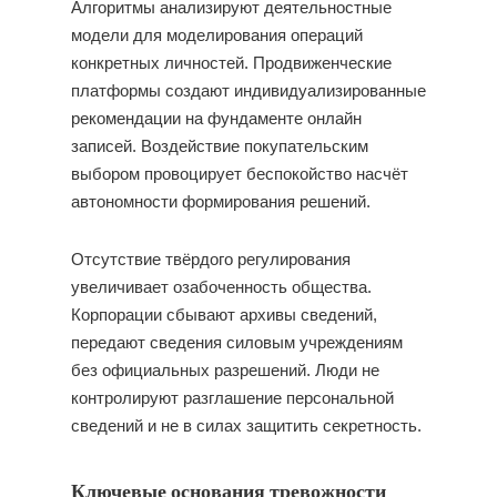
Алгоритмы анализируют деятельностные
модели для моделирования операций
конкретных личностей. Продвиженческие
платформы создают индивидуализированные
рекомендации на фундаменте онлайн
записей. Воздействие покупательским
выбором провоцирует беспокойство насчёт
автономности формирования решений.
Отсутствие твёрдого регулирования
увеличивает озабоченность общества.
Корпорации сбывают архивы сведений,
передают сведения силовым учреждениям
без официальных разрешений. Люди не
контролируют разглашение персональной
сведений и не в силах защитить секретность.
Ключевые основания тревожности