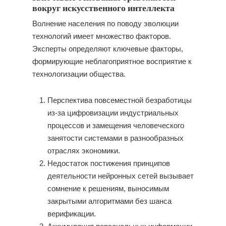
вокруг искусственного интеллекта
Волнение населения по поводу эволюции
технологий имеет множество факторов.
Эксперты определяют ключевые факторы,
формирующие неблагоприятное восприятие к
технологизации общества.
Перспектива повсеместной безработицы
из-за цифровизации индустриальных
процессов и замещения человеческого
занятости системами в разнообразных
отраслях экономики.
Недостаток постижения принципов
деятельности нейронных сетей вызывает
сомнение к решениям, выносимым
закрытыми алгоритмами без шанса
верификации.