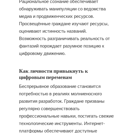
Рациональное сознание обеспечивает
обнаруживать манипуляции со ведомства
медиа и продвиженческих ресурсов.
Просвещённые граждане изучают ресурсы,
оценивают истинность названий.
Возможность разграничивать реальность от
фантазий порождает разумное позицию к
цифровому движению.
Как личности привыкнуть к
цифровым переменам
Беспрерывное образование становится
потребностью в реалиях молниеносного
развития разработок. Граждане призваны
регулярно совершенствовать
профессиональные навыки, постигать свежие
технологические инструменты. Интернет-
платформы обеспечивают доступные