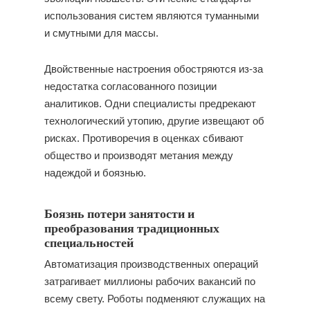
использования систем являются туманными
и смутными для массы.
Двойственные настроения обостряются из-за
недостатка согласованного позиции
аналитиков. Одни специалисты предрекают
технологический утопию, другие извещают об
рисках. Противоречия в оценках сбивают
общество и производят метания между
надеждой и боязнью.
Боязнь потери занятости и
преобразования традиционных
специальностей
Автоматизация производственных операций
затрагивает миллионы рабочих вакансий по
всему свету. Роботы подменяют служащих на