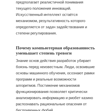
предполагает реалистичной понимания
текущего положения инноваций.
Искусственный интеллект остаётся
механизмом, результативность которого
определяется от задач задействования и
степени регулирования.
Почему компьютерная образованность
уменьшает степень тревоги
Знание основ действия разработок убирает
боязнь перед неизвестным. Люди, освоившие
основы машинного обучения, осознают рамки
программ и реальные возможности
алгоритмов. Постижение механизмов
функционирования позволяет критически
анализировать информацию и риобет казино
распознавать рациональные опасения от
беспочвенных фобий.