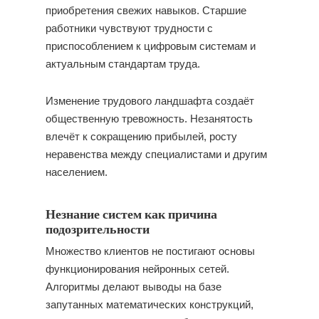
приобретения свежих навыков. Старшие
работники чувствуют трудности с
приспособлением к цифровым системам и
актуальным стандартам труда.
Изменение трудового ландшафта создаёт
общественную тревожность. Незанятость
влечёт к сокращению прибылей, росту
неравенства между специалистами и другим
населением.
Незнание систем как причина
подозрительности
Множество клиентов не постигают основы
функционирования нейронных сетей.
Алгоритмы делают выводы на базе
запутанных математических конструкций,