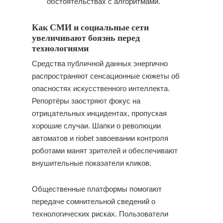
обстоятельствах с алгоритмами.
Как СМИ и социальные сети
увеличивают боязнь перед
технологиями
Средства публичной данных энергично
распространяют сенсационные сюжеты об
опасностях искусственного интеллекта.
Репортёры заостряют фокус на
отрицательных инцидентах, пропуская
хорошие случаи. Шапки о революции
автоматов и riobet завоевании контроля
роботами манят зрителей и обеспечивают
внушительные показатели кликов.
Общественные платформы помогают
передаче сомнительной сведений о
технологических рисках. Пользователи