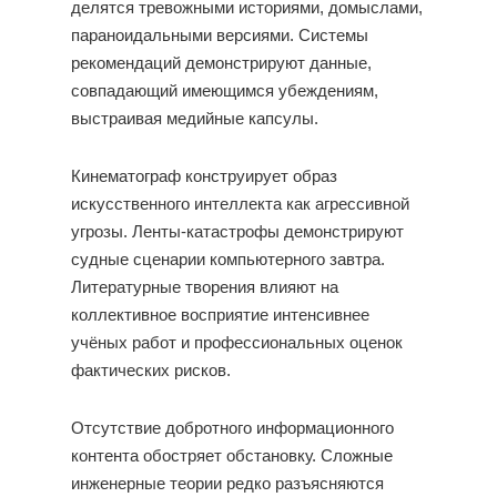
делятся тревожными историями, домыслами,
параноидальными версиями. Системы
рекомендаций демонстрируют данные,
совпадающий имеющимся убеждениям,
выстраивая медийные капсулы.
Кинематограф конструирует образ
искусственного интеллекта как агрессивной
угрозы. Ленты-катастрофы демонстрируют
судные сценарии компьютерного завтра.
Литературные творения влияют на
коллективное восприятие интенсивнее
учёных работ и профессиональных оценок
фактических рисков.
Отсутствие добротного информационного
контента обостряет обстановку. Сложные
инженерные теории редко разъясняются