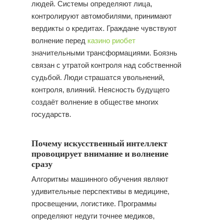
людей. Системы определяют лица,
контролируют автомобилями, принимают
вердикты о кредитах. Граждане чувствуют
волнение перед
казино риобет
значительными трансформациями. Боязнь
связан с утратой контроля над собственной
судьбой. Люди страшатся увольнений,
контроля, влияний. Неясность будущего
создаёт волнение в обществе многих
государств.
Почему искусственный интеллект
провоцирует внимание и волнение
сразу
Алгоритмы машинного обучения являют
удивительные перспективы в медицине,
просвещении, логистике. Программы
определяют недуги точнее медиков,