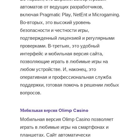
автоматов от ведущих разработчиков,
включая Pragmatic Play, NetEnt и Microgaming.
Во-вторых, это высокий уровень
безопасности и честности игры,
подтвержденный лицензией и регулярными
проверками. В-третьих, это удобный
интерфейс и мобильная версия сайта,
позволяющие играть в любимые игры на
любом устройстве. И, наконец, это
оперативная и профессиональная служба
поддержки, готовая помочь в решении любых
вопросов.
Мобильная версия Olimp Casino
Мобильная версия Olimp Casino позволяет
играть в любимые игры на смартфонах и
планшетах. Сайт автоматически