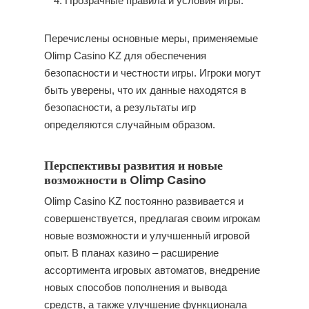
Прозрачные правила и условия игры.
Перечислены основные меры, применяемые
Olimp Casino KZ для обеспечения
безопасности и честности игры. Игроки могут
быть уверены, что их данные находятся в
безопасности, а результаты игр
определяются случайным образом.
Перспективы развития и новые
возможности в Olimp Casino
Olimp Casino KZ постоянно развивается и
совершенствуется, предлагая своим игрокам
новые возможности и улучшенный игровой
опыт. В планах казино – расширение
ассортимента игровых автоматов, внедрение
новых способов пополнения и вывода
средств, а также улучшение функционала