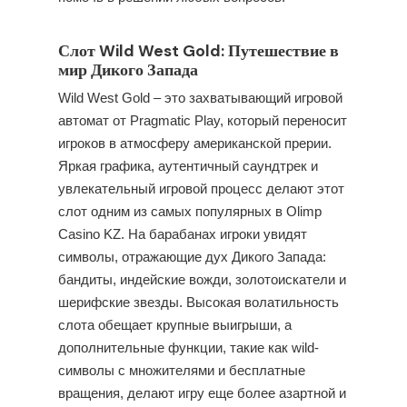
Слот Wild West Gold: Путешествие в
мир Дикого Запада
Wild West Gold – это захватывающий игровой
автомат от Pragmatic Play, который переносит
игроков в атмосферу американской прерии.
Яркая графика, аутентичный саундтрек и
увлекательный игровой процесс делают этот
слот одним из самых популярных в Olimp
Casino KZ. На барабанах игроки увидят
символы, отражающие дух Дикого Запада:
бандиты, индейские вожди, золотоискатели и
шерифские звезды. Высокая волатильность
слота обещает крупные выигрыши, а
дополнительные функции, такие как wild-
символы с множителями и бесплатные
вращения, делают игру еще более азартной и