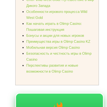
Дикого Запада
Особенности игрового процесса Wild
West Gold
Как начать играть в Olimp Casino:
Пошаговая инструкция
Бонусы и акции для новых игроков
Преимущества игры в Olimp Casino KZ
Мобильная версия Olimp Casino
Безопасность и честность игры в Olimp
Casino
Перспективы развития и новые
возможности в Olimp Casino