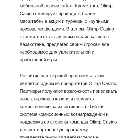
мобильной версии сайта. Кроме того, Olimp
Casino планирует проводить более
масштабные акции и турниры с крупными
призовыми фондами. В целом, Olimp Casino
стремится стать лучшим онлайн-казино в
Казахстане, предлагая своим игрокам все
необходимое для увлекательной и
прибыльной игры.
Развитие партнерской программы также
является одним из приоритетов Olimp Casino.
Партнеры получают возможность привлекать
новых игроков в казино и получать
комиссионные за их активность. Гибкая
система комиссионных вознаграждений и
поддержка со стороны команды Olimp Casino
делают партнерскую программу
привлекательной для вебмастеров и