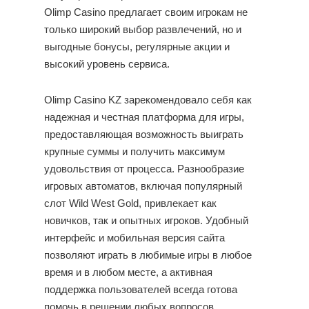
Olimp Casino предлагает своим игрокам не
только широкий выбор развлечений, но и
выгодные бонусы, регулярные акции и
высокий уровень сервиса.
Olimp Casino KZ зарекомендовало себя как
надежная и честная платформа для игры,
предоставляющая возможность выиграть
крупные суммы и получить максимум
удовольствия от процесса. Разнообразие
игровых автоматов, включая популярный
слот Wild West Gold, привлекает как
новичков, так и опытных игроков. Удобный
интерфейс и мобильная версия сайта
позволяют играть в любимые игры в любое
время и в любом месте, а активная
поддержка пользователей всегда готова
помочь в решении любых вопросов.