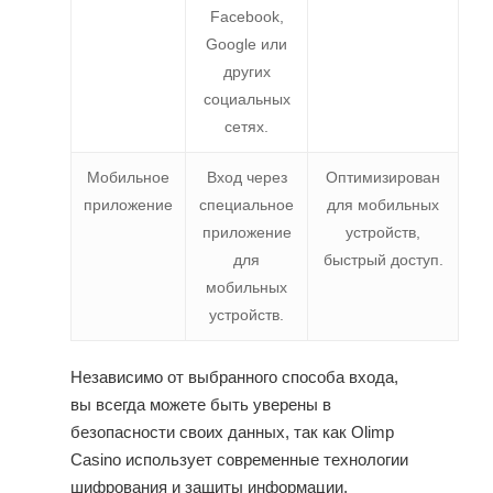
Facebook,
Google или
других
социальных
сетях.
Мобильное
Вход через
Оптимизирован
приложение
специальное
для мобильных
приложение
устройств,
для
быстрый доступ.
мобильных
устройств.
Независимо от выбранного способа входа,
вы всегда можете быть уверены в
безопасности своих данных, так как Olimp
Casino использует современные технологии
шифрования и защиты информации.