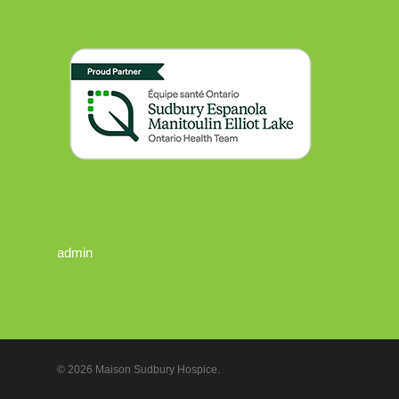
admin
© 2026 Maison Sudbury Hospice.