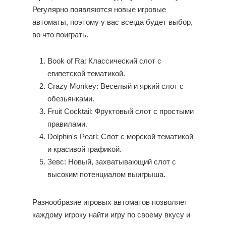
Регулярно появляются новые игровые
автоматы, поэтому у вас всегда будет выбор,
во что поиграть.
Book of Ra: Классический слот с
египетской тематикой.
Crazy Monkey: Веселый и яркий слот с
обезьянками.
Fruit Cocktail: Фруктовый слот с простыми
правилами.
Dolphin's Pearl: Слот с морской тематикой
и красивой графикой.
Зевс: Новый, захватывающий слот с
высоким потенциалом выигрыша.
Разнообразие игровых автоматов позволяет
каждому игроку найти игру по своему вкусу и