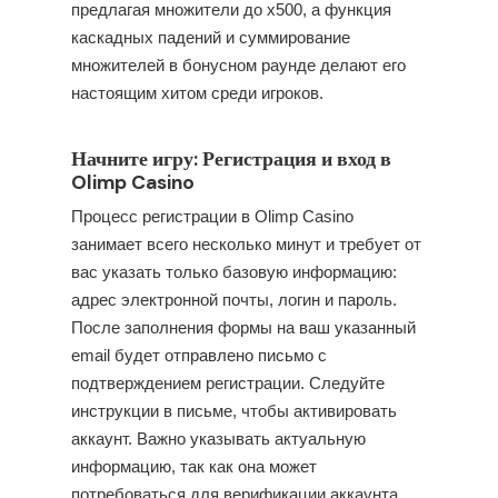
предлагая множители до x500, а функция
каскадных падений и суммирование
множителей в бонусном раунде делают его
настоящим хитом среди игроков.
Начните игру: Регистрация и вход в
Olimp Casino
Процесс регистрации в Olimp Casino
занимает всего несколько минут и требует от
вас указать только базовую информацию:
адрес электронной почты, логин и пароль.
После заполнения формы на ваш указанный
email будет отправлено письмо с
подтверждением регистрации. Следуйте
инструкции в письме, чтобы активировать
аккаунт. Важно указывать актуальную
информацию, так как она может
потребоваться для верификации аккаунта