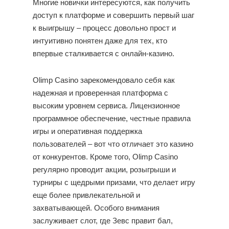
Многие новички интересуются, как получить
доступ к платформе и совершить первый шаг
к выигрышу – процесс
довольно прост и
интуитивно понятен даже для тех, кто
впервые сталкивается с онлайн-казино.
Olimp Casino зарекомендовало себя как
надежная и проверенная платформа с
высоким уровнем сервиса. Лицензионное
программное обеспечение, честные правила
игры и оперативная поддержка
пользователей – вот что отличает это казино
от конкурентов. Кроме того, Olimp Casino
регулярно проводит акции, розыгрыши и
турниры с щедрыми призами, что делает игру
еще более привлекательной и
захватывающей. Особого внимания
заслуживает слот, где Зевс правит бал,