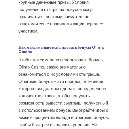
крупные денежные призы. Условия
получения и отыгрыша бонусов могут
различаться, поэтому внимательно
ознакомьтесь с правилами акции перед ее
участием.
Как максимально использовать бонусы Olimp
Casino
Чтобы максимально использовать бонусы
Olimp Casino, важно внимательно
ознакомиться с их условиями отыгрыша.
Отыгрыш бонуса – это процесс, в течение
которого вы должны сделать определенное
количество ставок, чтобы получить
возможность вывести выигрыш, полученный
с использованием бонуса. Выбирайте игры с
низким процентом вклада в отыгрыш бонуса,
чтобы быстрее выполнить условия. Не