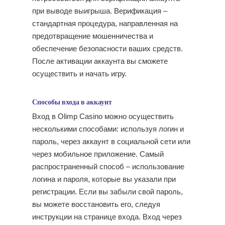
при выводе выигрыша. Верификация –
стандартная процедура, направленная на
предотвращение мошенничества и
обеспечение безопасности ваших средств.
После активации аккаунта вы сможете
осуществить
и начать игру.
Способы входа в аккаунт
Вход в Olimp Casino можно осуществить
несколькими способами: используя логин и
пароль, через аккаунт в социальной сети или
через мобильное приложение. Самый
распространенный способ – использование
логина и пароля, которые вы указали при
регистрации. Если вы забыли свой пароль,
вы можете восстановить его, следуя
инструкции на странице входа. Вход через