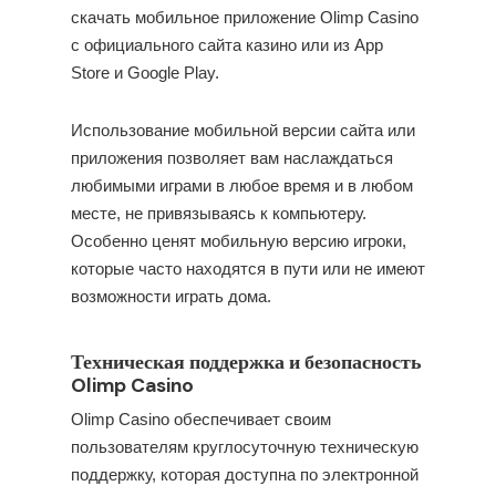
скачать мобильное приложение Olimp Casino
с официального сайта казино или из App
Store и Google Play.
Использование мобильной версии сайта или
приложения позволяет вам наслаждаться
любимыми играми в любое время и в любом
месте, не привязываясь к компьютеру.
Особенно ценят мобильную версию игроки,
которые часто находятся в пути или не имеют
возможности играть дома.
Техническая поддержка и безопасность
Olimp Casino
Olimp Casino обеспечивает своим
пользователям круглосуточную техническую
поддержку, которая доступна по электронной