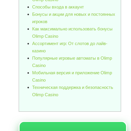
Способы входа в аккаунт
Бонусы и акции для новых и постоянных
игроков
Как максимально использовать бонусы
Olimp Casino
Ассортимент игр: От слотов до лайв-
казино
Популярные игровые автоматы в Olimp
Casino
Мобильная версия и приложение Olimp
Casino
Техническая поддержка и безопасность
Olimp Casino