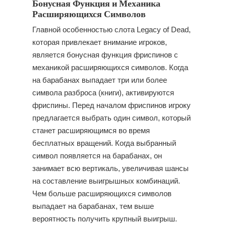
Бонусная Функция и Механика
Расширяющихся Символов
Главной особенностью слота Legacy of Dead,
которая привлекает внимание игроков,
является бонусная функция фриспинов с
механикой расширяющихся символов. Когда
на барабанах выпадает три или более
символа разброса (книги), активируются
фриспины. Перед началом фриспинов игроку
предлагается выбрать один символ, который
станет расширяющимся во время
бесплатных вращений. Когда выбранный
символ появляется на барабанах, он
занимает всю вертикаль, увеличивая шансы
на составление выигрышных комбинаций.
Чем больше расширяющихся символов
выпадает на барабанах, тем выше
вероятность получить крупный выигрыш.