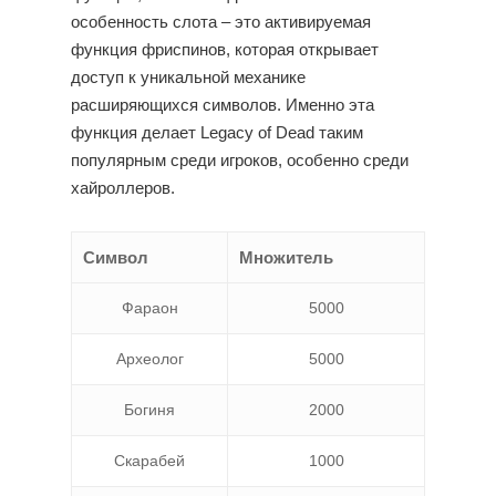
особенность слота – это активируемая
функция фриспинов, которая открывает
доступ к уникальной механике
расширяющихся символов. Именно эта
функция делает Legacy of Dead таким
популярным среди игроков, особенно среди
хайроллеров.
Символ
Множитель
Фараон
5000
Археолог
5000
Богиня
2000
Скарабей
1000