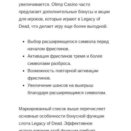
увеличивается. Olimp Casino часто
предлагает дополнительные бонусы и акции
для игроков, которые играют в Legacy of
Dead, что делает игру еще более выгодной.
Выбор расширяющегося символа перед
началом фриспинов.
Активация фриспинов тремя и более
символами разброса.
Возможность повторной активации
фриспинов.
Увеличение шансов на выигрыш
благодаря расширяющимся символам.
Маркированный список выше перечисляет
основные особенности бонусной функции
слота Legacy of Dead. Эффективное
использование этой функции требует