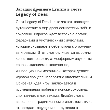
Загадки Древнего Египта в слоте
Legacy of Dead
Слот Legacy of Dead – это захватывающее
путешествие в мир древнеегипетских тайн и
сокровищ. Игроков ждет встреча с богами,
фараонами и мистическими символами,
которые скрывают в себе ключи к огромным
выигрышам. Этот слот отличается высоким
качеством графики, атмосферным звуковым
сопровождением и, конечно же,
инновационной механикой, которая делает
игровой процесс невероятно увлекательным.
Основная идея игры заключается в
исследовании гробниц и поиске сокровищ,
спрятанных в них веками. Дизайн слота
выполнен в традиционном египетском стиле,
что создает ощущение погружения в