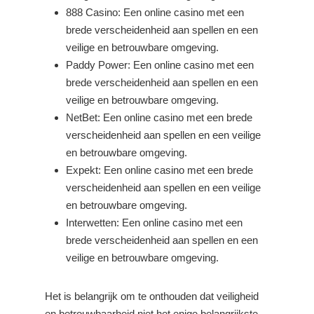
888 Casino: Een online casino met een
brede verscheidenheid aan spellen en een
veilige en betrouwbare omgeving.
Paddy Power: Een online casino met een
brede verscheidenheid aan spellen en een
veilige en betrouwbare omgeving.
NetBet: Een online casino met een brede
verscheidenheid aan spellen en een veilige
en betrouwbare omgeving.
Expekt: Een online casino met een brede
verscheidenheid aan spellen en een veilige
en betrouwbare omgeving.
Interwetten: Een online casino met een
brede verscheidenheid aan spellen en een
veilige en betrouwbare omgeving.
Het is belangrijk om te onthouden dat veiligheid
en betrouwbaarheid niet het enige belangrijkste