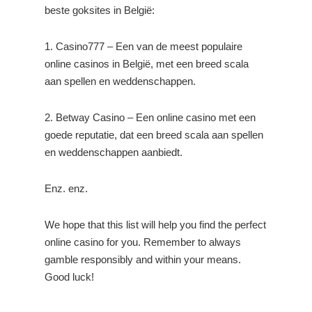
beste goksites in België:
1. Casino777 – Een van de meest populaire
online casinos in België, met een breed scala
aan spellen en weddenschappen.
2. Betway Casino – Een online casino met een
goede reputatie, dat een breed scala aan spellen
en weddenschappen aanbiedt.
Enz. enz.
We hope that this list will help you find the perfect
online casino for you. Remember to always
gamble responsibly and within your means.
Good luck!