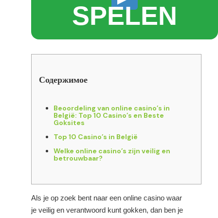
SPELEN
Содержимое
Beoordeling van online casino’s in
België: Top 10 Casino’s en Beste
Goksites
Top 10 Casino’s in België
Welke online casino’s zijn veilig en
betrouwbaar?
Als je op zoek bent naar een online casino waar
je veilig en verantwoord kunt gokken, dan ben je