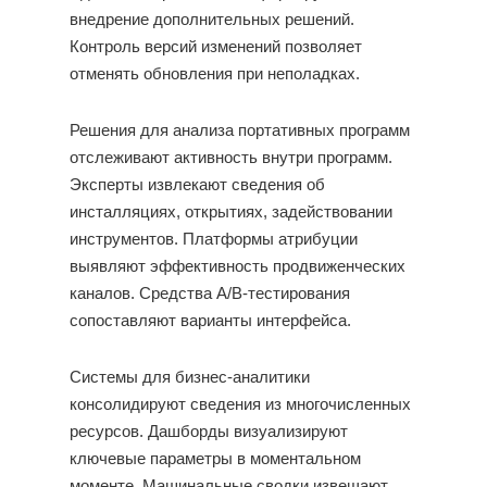
внедрение дополнительных решений.
Контроль версий изменений позволяет
отменять обновления при неполадках.
Решения для анализа портативных программ
отслеживают активность внутри программ.
Эксперты извлекают сведения об
инсталляциях, открытиях, задействовании
инструментов. Платформы атрибуции
выявляют эффективность продвиженческих
каналов. Средства A/B-тестирования
сопоставляют варианты интерфейса.
Системы для бизнес-аналитики
консолидируют сведения из многочисленных
ресурсов. Дашборды визуализируют
ключевые параметры в моментальном
моменте. Машинальные сводки извещают