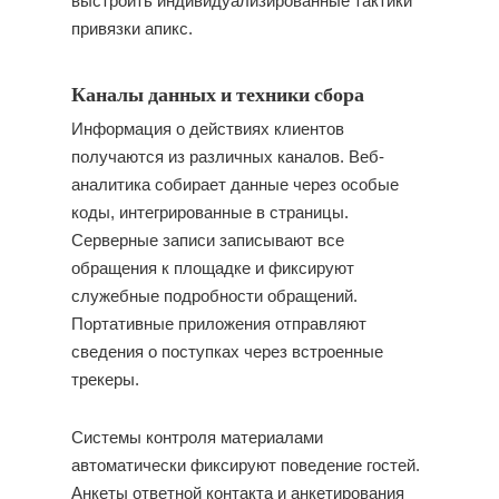
выстроить индивидуализированные тактики
привязки апикс.
Каналы данных и техники сбора
Информация о действиях клиентов
получаются из различных каналов. Веб-
аналитика собирает данные через особые
коды, интегрированные в страницы.
Серверные записи записывают все
обращения к площадке и фиксируют
служебные подробности обращений.
Портативные приложения отправляют
сведения о поступках через встроенные
трекеры.
Системы контроля материалами
автоматически фиксируют поведение гостей.
Анкеты ответной контакта и анкетирования