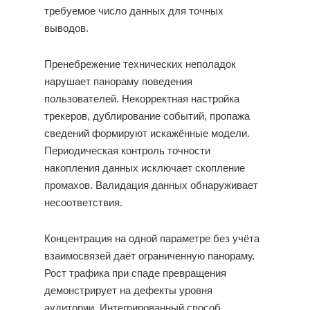
требуемое число данных для точных
выводов.
Пренебрежение технических неполадок
нарушает панораму поведения
пользователей. Некорректная настройка
трекеров, дублирование событий, пропажа
сведений формируют искажённые модели.
Периодическая контроль точности
накопления данных исключает скопление
промахов. Валидация данных обнаруживает
несоответствия.
Концентрация на одной параметре без учёта
взаимосвязей даёт ограниченную панораму.
Рост трафика при спаде превращения
демонстрирует на дефекты уровня
аудитории. Интегрированный способ