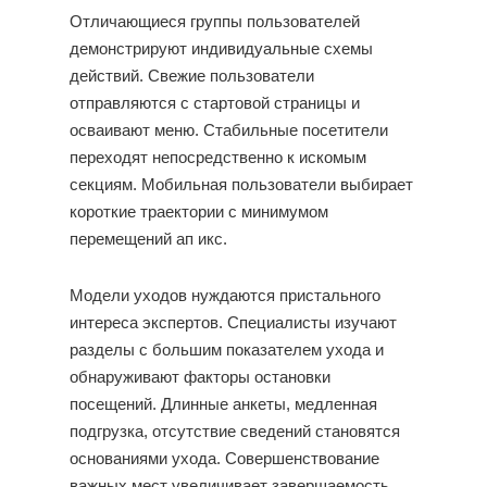
Отличающиеся группы пользователей
демонстрируют индивидуальные схемы
действий. Свежие пользователи
отправляются с стартовой страницы и
осваивают меню. Стабильные посетители
переходят непосредственно к искомым
секциям. Мобильная пользователи выбирает
короткие траектории с минимумом
перемещений ап икс.
Модели уходов нуждаются пристального
интереса экспертов. Специалисты изучают
разделы с большим показателем ухода и
обнаруживают факторы остановки
посещений. Длинные анкеты, медленная
подгрузка, отсутствие сведений становятся
основаниями ухода. Совершенствование
важных мест увеличивает завершаемость