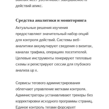
действий апикс.
Средства аналитики и мониторинга
Актуальные решения изучения
предоставляют значительный набор опций
для контроля действий. Системы веб-
аналитики аккумулируют сведения о визитах,
каналах трафика, операциях посетителей.
Целевые инструменты генерируют тепловые
схемы и регистрируют сессии для глубокого
анализа up x.
Сервисы тегового администрирования
облегчают управление метками контроля.
Администраторы устанавливают трекеры без
корректировки исходного программы страниц.
Единое контроль тегами форсирует