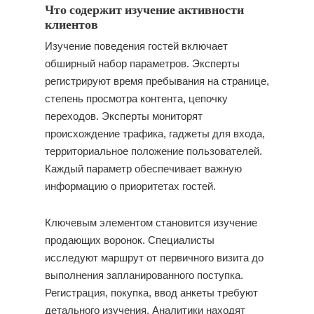
Что содержит изучение активности
клиентов
Изучение поведения гостей включает
обширный набор параметров. Эксперты
регистрируют время пребывания на странице,
степень просмотра контента, цепочку
переходов. Эксперты мониторят
происхождение трафика, гаджеты для входа,
территориальное положение пользователей.
Каждый параметр обеспечивает важную
информацию о приоритетах гостей.
Ключевым элементом становится изучение
продающих воронок. Специалисты
исследуют маршрут от первичного визита до
выполнения запланированного поступка.
Регистрация, покупка, ввод анкеты требуют
детального изучения. Аналитики находят