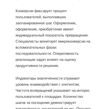
Конверсия фиксирует процент
пользователей, выполнивших
запланированное шаг. Оформление,
оформление, приобретение имеют
индивидуальный показатель превращения.
Специалисты мониторят микроконверсии на
вспомогательных фазах
последовательности. Оперативность
реализации задач влияет на оценку
продуктивности решения.
Индикаторы вовлечённости отражают
уровень взаимодействия с контентом.
Частота возвращений указывает на интерес
пользователей к площадке. Количество
шагов за посещение демонстрирует
вовлечённость посетителей ап икс. Процент