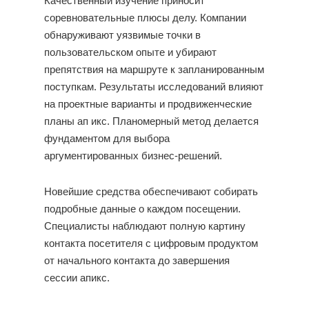
Качественный изучение приносит
соревновательные плюсы делу. Компании
обнаруживают уязвимые точки в
пользовательском опыте и убирают
препятствия на маршруте к запланированным
поступкам. Результаты исследований влияют
на проектные варианты и продвиженческие
планы ап икс. Планомерный метод делается
фундаментом для выбора
аргументированных бизнес-решений.
Новейшие средства обеспечивают собирать
подробные данные о каждом посещении.
Специалисты наблюдают полную картину
контакта посетителя с цифровым продуктом
от начального контакта до завершения
сессии апикс.