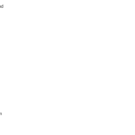
nd
em