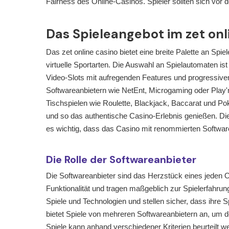
Fairness des Online-Casinos. Spieler sollten sich vor 
Das Spieleangebot im zet onl
Das zet online casino bietet eine breite Palette an Spi
virtuelle Sportarten. Die Auswahl an Spielautomaten i
Video-Slots mit aufregenden Features und progressiven
Softwareanbietern wie NetEnt, Microgaming oder Play
Tischspielen wie Roulette, Blackjack, Baccarat und Pok
und so das authentische Casino-Erlebnis genießen. Die Q
es wichtig, dass das Casino mit renommierten Softwa
Die Rolle der Softwareanbieter
Die Softwareanbieter sind das Herzstück eines jeden On
Funktionalität und tragen maßgeblich zur Spielerfahrung
Spiele und Technologien und stellen sicher, dass ihre S
bietet Spiele von mehreren Softwareanbietern an, um de
Spiele kann anhand verschiedener Kriterien beurteilt we