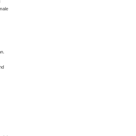
g
male
n.
nd