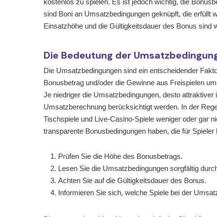
kostenlos zu spielen. Es ist jedoch wichtig, die Bon
sind Boni an Umsatzbedingungen geknüpft, die erfüll
Einsatzhöhe und die Gültigkeitsdauer des Bonus sind wi
Die Bedeutung der Umsatzbedingun
Die Umsatzbedingungen sind ein entscheidender Faktor
Bonusbetrag und/oder die Gewinne aus Freispielen u
Je niedriger die Umsatzbedingungen, desto attraktiver i
Umsatzberechnung berücksichtigt werden. In der Reg
Tischspiele und Live-Casino-Spiele weniger oder gar nic
transparente Bonusbedingungen haben, die für Spieler l
Prüfen Sie die Höhe des Bonusbetrags.
Lesen Sie die Umsatzbedingungen sorgfältig durc
Achten Sie auf die Gültigkeitsdauer des Bonus.
Informieren Sie sich, welche Spiele bei der Umsa