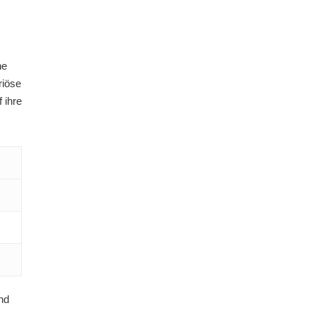
ne
riöse
 ihre
und