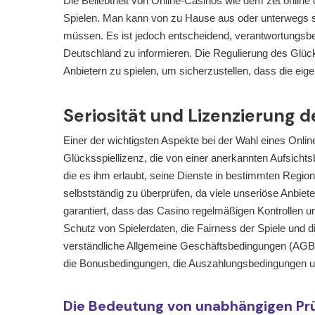
Die Beliebtheit von Online-Casinos wie dem zet online 
Spielen. Man kann von zu Hause aus oder unterwegs sp
müssen. Es ist jedoch entscheidend, verantwortungsbe
Deutschland zu informieren. Die Regulierung des Glücks
Anbietern zu spielen, um sicherzustellen, dass die eig
Seriosität und Lizenzierung d
Einer der wichtigsten Aspekte bei der Wahl eines Online
Glücksspiellizenz, die von einer anerkannten Aufsichtsb
die es ihm erlaubt, seine Dienste in bestimmten Regione
selbstständig zu überprüfen, da viele unseriöse Anbiet
garantiert, dass das Casino regelmäßigen Kontrollen u
Schutz von Spielerdaten, die Fairness der Spiele und 
verständliche Allgemeine Geschäftsbedingungen (AGB) h
die Bonusbedingungen, die Auszahlungsbedingungen u
Die Bedeutung von unabhängigen Prü