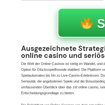
S
Ausgezeichnete Strategi
online casino und seri
Die Welt der Online-Casinos ist stetig im Wandel, und
Option für Glücksspielfreunde etabliert. Die Plattform v
Spielautomaten bis hin zu Live-Casino-Erlebnissen. Doc
Seriosität, die angebotenen Spiele und die Bonusbedin
umfassenden Überblick über das zet online casino, seine
Entscheidungsgrundlage zu bieten.