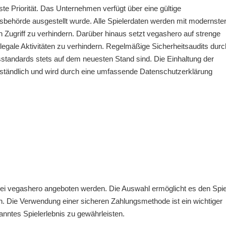
e Priorität. Das Unternehmen verfügt über eine gültige
tsbehörde ausgestellt wurde. Alle Spielerdaten werden mit modernste
Zugriff zu verhindern. Darüber hinaus setzt vegashero auf strenge
ale Aktivitäten zu verhindern. Regelmäßige Sicherheitsaudits durc
tsstandards stets auf dem neuesten Stand sind. Die Einhaltung der
ständlich und wird durch eine umfassende Datenschutzerklärung
bei vegashero angeboten werden. Die Auswahl ermöglicht es den Spie
n. Die Verwendung einer sicheren Zahlungsmethode ist ein wichtiger
anntes Spielerlebnis zu gewährleisten.