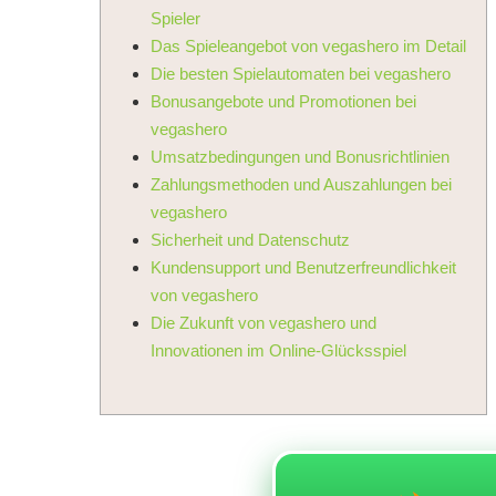
Spieler
Das Spieleangebot von vegashero im Detail
Die besten Spielautomaten bei vegashero
Bonusangebote und Promotionen bei
vegashero
Umsatzbedingungen und Bonusrichtlinien
Zahlungsmethoden und Auszahlungen bei
vegashero
Sicherheit und Datenschutz
Kundensupport und Benutzerfreundlichkeit
von vegashero
Die Zukunft von vegashero und
Innovationen im Online-Glücksspiel