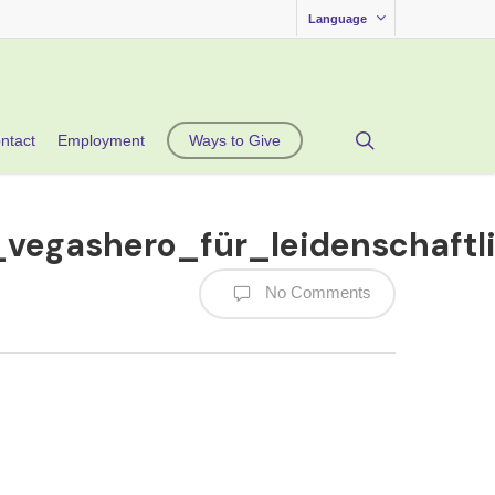
Language
search
ntact
Employment
Ways to Give
egashero_für_leidenschaftl
No Comments