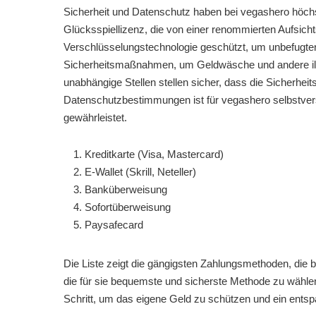
Sicherheit und Datenschutz haben bei vegashero höchst
Glücksspiellizenz, die von einer renommierten Aufsich
Verschlüsselungstechnologie geschützt, um unbefugten 
Sicherheitsmaßnahmen, um Geldwäsche und andere illeg
unabhängige Stellen stellen sicher, dass die Sicherhei
Datenschutzbestimmungen ist für vegashero selbstver
gewährleistet.
Kreditkarte (Visa, Mastercard)
E-Wallet (Skrill, Neteller)
Banküberweisung
Sofortüberweisung
Paysafecard
Die Liste zeigt die gängigsten Zahlungsmethoden, die 
die für sie bequemste und sicherste Methode zu wähle
Schritt, um das eigene Geld zu schützen und ein entsp