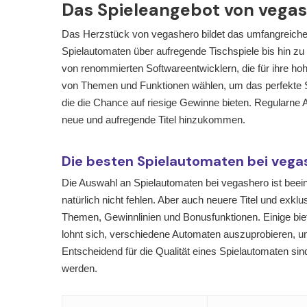
Das Spieleangebot von vegas
Das Herzstück von vegashero bildet das umfangreiche 
Spielautomaten über aufregende Tischspiele bis hin zu
von renommierten Softwareentwicklern, die für ihre hoh
von Themen und Funktionen wählen, um das perfekte Spi
die die Chance auf riesige Gewinne bieten. Regularne A
neue und aufregende Titel hinzukommen.
Die besten Spielautomaten bei vega
Die Auswahl an Spielautomaten bei vegashero ist beei
natürlich nicht fehlen. Aber auch neuere Titel und exkl
Themen, Gewinnlinien und Bonusfunktionen. Einige biet
lohnt sich, verschiedene Automaten auszuprobieren, um
Entscheidend für die Qualität eines Spielautomaten sin
werden.