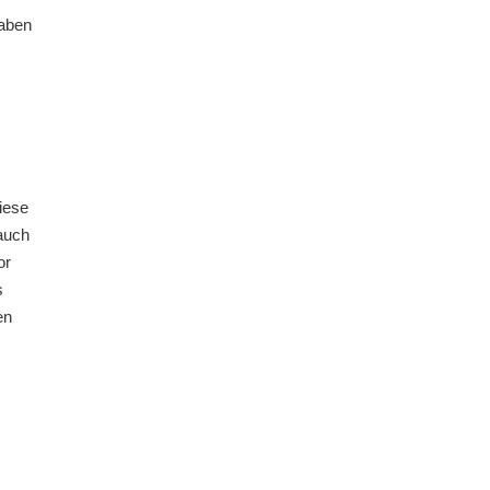
haben
iese
auch
or
s
en