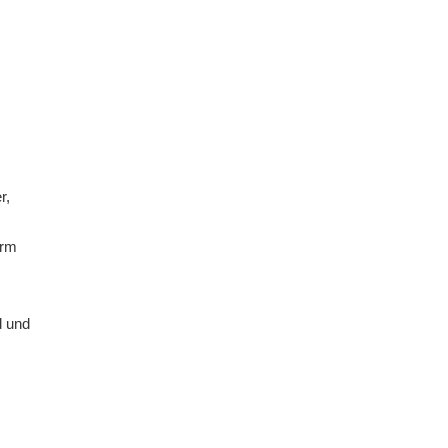
r,
orm
d und