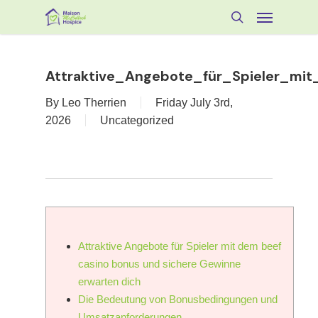
Skip
Menu
to
search
main
content
Attraktive_Angebote_für_Spieler_m
By
Leo Therrien
Friday July 3rd,
2026
Uncategorized
Attraktive Angebote für Spieler mit dem beef
casino bonus und sichere Gewinne
erwarten dich
Die Bedeutung von Bonusbedingungen und
Umsatzanforderungen