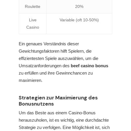
Roulette
20%
Live
Variable (oft 10-50%)
Casino
Ein genaues Verständnis dieser
Gewichtungsfaktoren hilft Spielern, die
effizientesten Spiele auszuwählen, um die
Umsatzanforderungen des
beef casino bonus
zu erfüllen und ihre Gewinnchancen zu
maximieren.
Strategien zur Maximierung des
Bonusnutzens
Um das Beste aus einem Casino-Bonus
herauszuholen, ist es wichtig, eine durchdachte
Strategie zu verfolgen. Eine Möglichkeit ist, sich