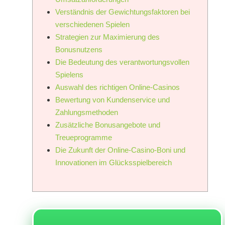
Verständnis der Gewichtungsfaktoren bei
verschiedenen Spielen
Strategien zur Maximierung des
Bonusnutzens
Die Bedeutung des verantwortungsvollen
Spielens
Auswahl des richtigen Online-Casinos
Bewertung von Kundenservice und
Zahlungsmethoden
Zusätzliche Bonusangebote und
Treueprogramme
Die Zukunft der Online-Casino-Boni und
Innovationen im Glücksspielbereich