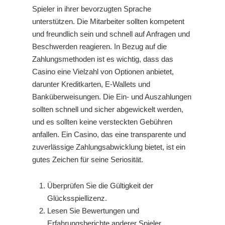
Spieler in ihrer bevorzugten Sprache
unterstützen. Die Mitarbeiter sollten kompetent
und freundlich sein und schnell auf Anfragen und
Beschwerden reagieren. In Bezug auf die
Zahlungsmethoden ist es wichtig, dass das
Casino eine Vielzahl von Optionen anbietet,
darunter Kreditkarten, E-Wallets und
Banküberweisungen. Die Ein- und Auszahlungen
sollten schnell und sicher abgewickelt werden,
und es sollten keine versteckten Gebühren
anfallen. Ein Casino, das eine transparente und
zuverlässige Zahlungsabwicklung bietet, ist ein
gutes Zeichen für seine Seriosität.
Überprüfen Sie die Gültigkeit der
Glücksspiellizenz.
Lesen Sie Bewertungen und
Erfahrungsberichte anderer Spieler.