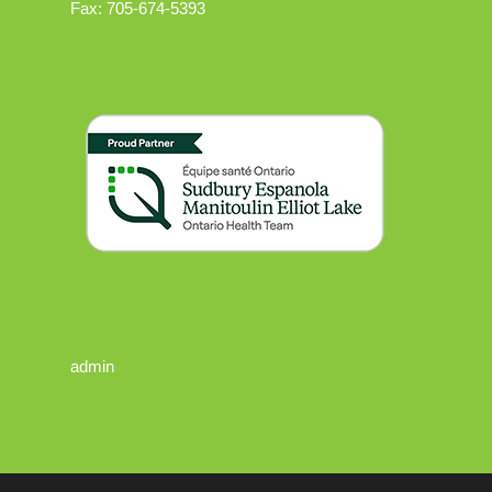
Fax: 705-674-5393
admin