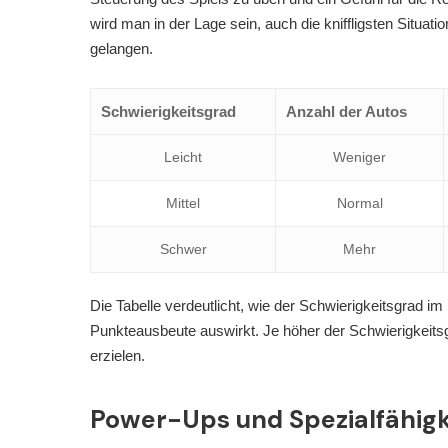
wird man in der Lage sein, auch die kniffligsten Situat
gelangen.
Schwierigkeitsgrad
Anzahl der Autos
Leicht
Weniger
Mittel
Normal
Schwer
Mehr
Die Tabelle verdeutlicht, wie der Schwierigkeitsgrad im 
Punkteausbeute auswirkt. Je höher der Schwierigkeit
erzielen.
Power-Ups und Spezialfähigk