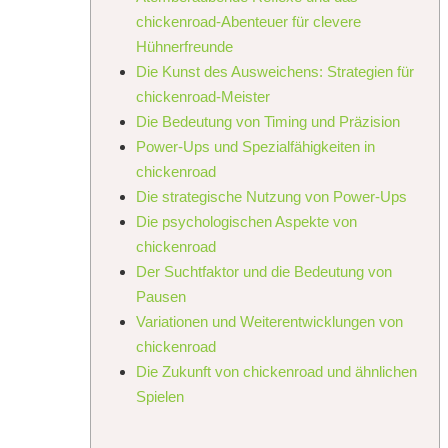
chickenroad-Abenteuer für clevere
Hühnerfreunde
Die Kunst des Ausweichens: Strategien für
chickenroad-Meister
Die Bedeutung von Timing und Präzision
Power-Ups und Spezialfähigkeiten in
chickenroad
Die strategische Nutzung von Power-Ups
Die psychologischen Aspekte von
chickenroad
Der Suchtfaktor und die Bedeutung von
Pausen
Variationen und Weiterentwicklungen von
chickenroad
Die Zukunft von chickenroad und ähnlichen
Spielen