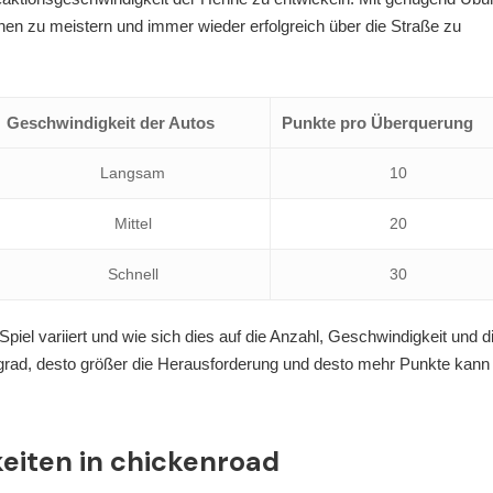
ionen zu meistern und immer wieder erfolgreich über die Straße zu
Geschwindigkeit der Autos
Punkte pro Überquerung
Langsam
10
Mittel
20
Schnell
30
Spiel variiert und wie sich dies auf die Anzahl, Geschwindigkeit und d
sgrad, desto größer die Herausforderung und desto mehr Punkte kan
eiten in chickenroad