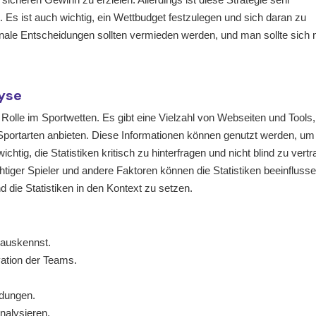
. Es ist auch wichtig, ein Wettbudget festzulegen und sich daran zu
onale Entscheidungen sollten vermieden werden, und man sollte sich n
lyse
Rolle im Sportwetten. Es gibt eine Vielzahl von Webseiten und Tools,
n Sportarten anbieten. Diese Informationen können genutzt werden, um
chtig, die Statistiken kritisch zu hinterfragen und nicht blind zu vertr
tiger Spieler und andere Faktoren können die Statistiken beeinflusse
 die Statistiken in den Kontext zu setzen.
 auskennst.
ation der Teams.
idungen.
nalysieren.