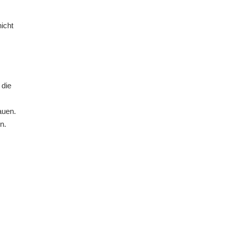
icht
 die
auen.
n.