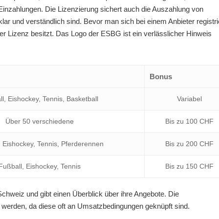
Einzahlungen. Die Lizenzierung sichert auch die Auszahlung von
ar und verständlich sind. Bevor man sich bei einem Anbieter registrie
zer Lizenz besitzt. Das Logo der ESBG ist ein verlässlicher Hinweis
Bonus
l, Eishockey, Tennis, Basketball
Variabel
Über 50 verschiedene
Bis zu 100 CHF
, Eishockey, Tennis, Pferderennen
Bis zu 200 CHF
Fußball, Eishockey, Tennis
Bis zu 150 CHF
r Schweiz und gibt einen Überblick über ihre Angebote. Die
 werden, da diese oft an Umsatzbedingungen geknüpft sind.