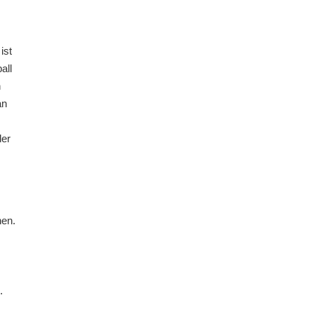
ist
all
n
an
der
nen.
.