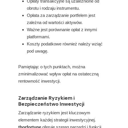
Opłaty transakcyjne są uzależnione od
obrotu i rodzaju instrumentu.
Opłata za zarządzanie portfelem jest
zależna od wartości aktywów.
Ważne jest porównanie opłat z innymi
platformami.
Koszty podatkowe również należy wziąć
pod uwagę.
Pamiętając o tych punktach, można
zminimalizować wpływ opłat na ostateczną
rentowność inwestycji.
Zarządzanie Ryzykiem i
Bezpieczeństwo Inwestycji
Zarządzanie ryzykiem jest kluczowym
elementem każdej strategii inwestycyjnej.
thorfortune
oferuje szereg narzędzi i funkcji,