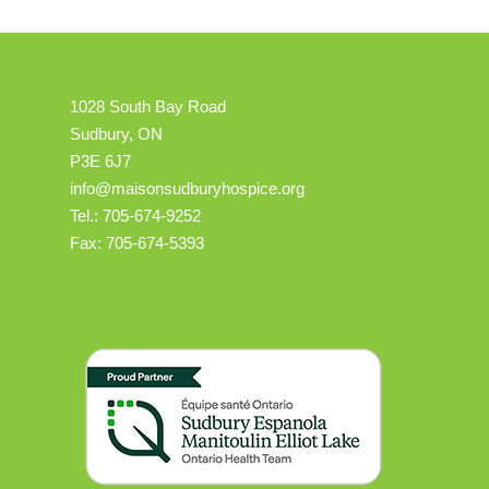
1028 South Bay Road
Sudbury, ON
P3E 6J7
info@maisonsudburyhospice.org
Tel.: 705-674-9252
Fax: 705-674-5393