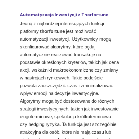
Automatyzacja Inwestycji z Thorfortune
Jedną z najbardziej interesujących funkcji
platformy
thorfortune
jest możliwość
automatyzacji inwestycji. Użytkownicy mogą
skonfigurować algorytmy, które będą
automatycznie realizować transakcje na
podstawie określonych kryteriów, takich jak cena
akcji, wskaźniki makroekonomiczne czy zmiany
w nastrojach rynkowych. Takie podejście
pozwala zaoszczędzić czas i zminimalizować
wpływ emocji na decyzje inwestycyjne.
Algorytmy mogą być dostosowane do różnych
strategii inwestycyjnych, takich jak inwestowanie
długoterminowe, spekulacja krótkoterminowa
czy hedging ryzyka. Ta funkcja jest szczególnie
atrakcyjna dla osób, które nie mają czasu lub