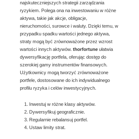
najskuteczniejszych strategii zarządzania
ryzykiem. Polega ona na inwestowaniu w różne
aktywa, takie jak akcje, obligacje,
nieruchomości, surowce i waluty. Dzięki temu, w
przypadku spadku wartości jednego aktywa,
straty mogą być zrównoważone przez wzrost
wartości innych aktywów.
thorfortune
ułatwia
dywersyfikację portfela, oferując dostęp do
szerokiej gamy instrumentów finansowych.
Użytkownicy mogą tworzyć zrównoważone
portfele, dostosowane do ich indywidualnego
profilu ryzyka i celów inwestycyjnych.
Inwestuj w różne klasy aktywów.
Dywersyfikuj geograficznie.
Regularnie rebalansuj portfel.
Ustaw limity strat.