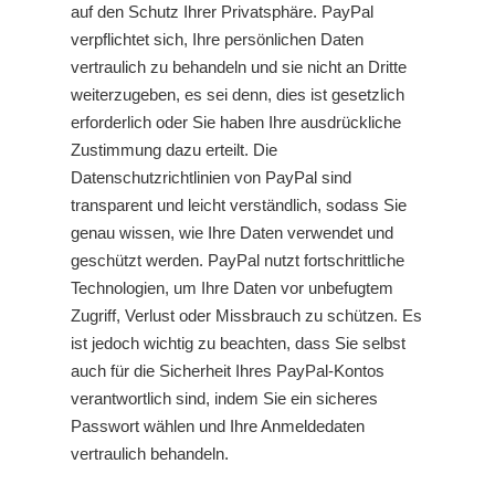
auf den Schutz Ihrer Privatsphäre. PayPal
verpflichtet sich, Ihre persönlichen Daten
vertraulich zu behandeln und sie nicht an Dritte
weiterzugeben, es sei denn, dies ist gesetzlich
erforderlich oder Sie haben Ihre ausdrückliche
Zustimmung dazu erteilt. Die
Datenschutzrichtlinien von PayPal sind
transparent und leicht verständlich, sodass Sie
genau wissen, wie Ihre Daten verwendet und
geschützt werden. PayPal nutzt fortschrittliche
Technologien, um Ihre Daten vor unbefugtem
Zugriff, Verlust oder Missbrauch zu schützen. Es
ist jedoch wichtig zu beachten, dass Sie selbst
auch für die Sicherheit Ihres PayPal-Kontos
verantwortlich sind, indem Sie ein sicheres
Passwort wählen und Ihre Anmeldedaten
vertraulich behandeln.