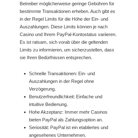
Betreiber möglicherweise geringe Gebühren für
bestimmte Transaktionen erheben. Auch gibt es
in der Regel Limits für die Höhe der Ein- und
Auszahlungen. Diese Limits können je nach
Casino und Ihrem PayPal-Kontostatus variieren.
Es ist ratsam, sich vorab über die geltenden
Limits zu informieren, um sicherzustellen, dass
sie Ihren Bedürfnissen entsprechen.
Schnelle Transaktionen: Ein- und
Auszahlungen in der Regel ohne
Verzögerung.
Benutzerfreundlichkeit: Einfache und
intuitive Bedienung.
Hohe Akzeptanz: Immer mehr Casinos
bieten PayPal als Zahlungsoption an.
Seriosität: PayPal ist ein etabliertes und
angesehenes Unternehmen.