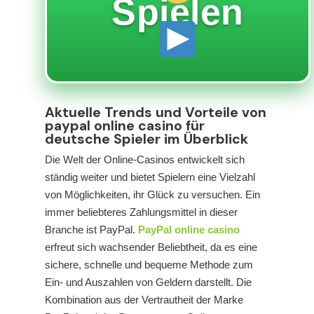
Spielen
Aktuelle Trends und Vorteile von
paypal online casino für
deutsche Spieler im Überblick
Die Welt der Online-Casinos entwickelt sich
ständig weiter und bietet Spielern eine Vielzahl
von Möglichkeiten, ihr Glück zu versuchen. Ein
immer beliebteres Zahlungsmittel in dieser
Branche ist PayPal.
PayPal online casino
erfreut sich wachsender Beliebtheit, da es eine
sichere, schnelle und bequeme Methode zum
Ein- und Auszahlen von Geldern darstellt. Die
Kombination aus der Vertrautheit der Marke