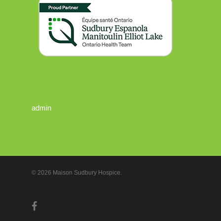
admin
© 2026 Maison Sudbury Hospice.
facebook