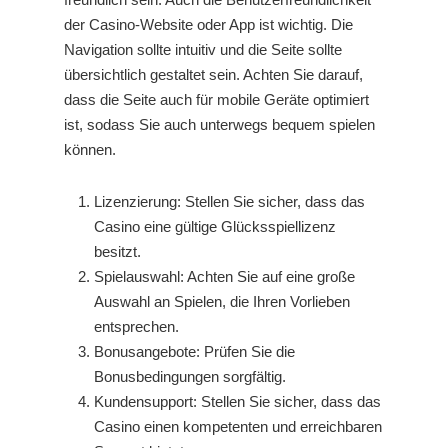
der Casino-Website oder App ist wichtig. Die
Navigation sollte intuitiv und die Seite sollte
übersichtlich gestaltet sein. Achten Sie darauf,
dass die Seite auch für mobile Geräte optimiert
ist, sodass Sie auch unterwegs bequem spielen
können.
Lizenzierung: Stellen Sie sicher, dass das
Casino eine gültige Glücksspiellizenz
besitzt.
Spielauswahl: Achten Sie auf eine große
Auswahl an Spielen, die Ihren Vorlieben
entsprechen.
Bonusangebote: Prüfen Sie die
Bonusbedingungen sorgfältig.
Kundensupport: Stellen Sie sicher, dass das
Casino einen kompetenten und erreichbaren