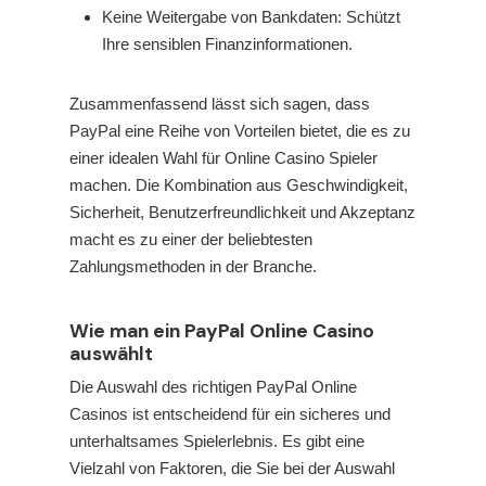
Keine Weitergabe von Bankdaten: Schützt
Ihre sensiblen Finanzinformationen.
Zusammenfassend lässt sich sagen, dass
PayPal eine Reihe von Vorteilen bietet, die es zu
einer idealen Wahl für Online Casino Spieler
machen. Die Kombination aus Geschwindigkeit,
Sicherheit, Benutzerfreundlichkeit und Akzeptanz
macht es zu einer der beliebtesten
Zahlungsmethoden in der Branche.
Wie man ein PayPal Online Casino
auswählt
Die Auswahl des richtigen PayPal Online
Casinos ist entscheidend für ein sicheres und
unterhaltsames Spielerlebnis. Es gibt eine
Vielzahl von Faktoren, die Sie bei der Auswahl