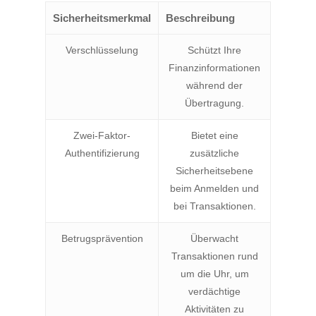
Sicherheitsmerkmal
Beschreibung
Verschlüsselung
Schützt Ihre
Finanzinformationen
während der
Übertragung.
Zwei-Faktor-
Bietet eine
Authentifizierung
zusätzliche
Sicherheitsebene
beim Anmelden und
bei Transaktionen.
Betrugsprävention
Überwacht
Transaktionen rund
um die Uhr, um
verdächtige
Aktivitäten zu