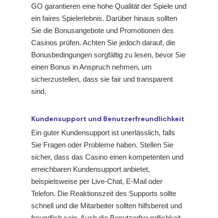
GO garantieren eine hohe Qualität der Spiele und
ein faires Spielerlebnis. Darüber hinaus sollten
Sie die Bonusangebote und Promotionen des
Casinos prüfen. Achten Sie jedoch darauf, die
Bonusbedingungen sorgfältig zu lesen, bevor Sie
einen Bonus in Anspruch nehmen, um
sicherzustellen, dass sie fair und transparent
sind.
Kundensupport und Benutzerfreundlichkeit
Ein guter Kundensupport ist unerlässlich, falls
Sie Fragen oder Probleme haben. Stellen Sie
sicher, dass das Casino einen kompetenten und
erreichbaren Kundensupport anbietet,
beispielsweise per Live-Chat, E-Mail oder
Telefon. Die Reaktionszeit des Supports sollte
schnell und die Mitarbeiter sollten hilfsbereit und
freundlich sein. Auch die Benutzerfreundlichkeit