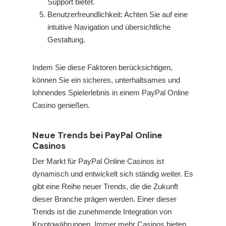
Support bietet.
Benutzerfreundlichkeit: Achten Sie auf eine
intuitive Navigation und übersichtliche
Gestaltung.
Indem Sie diese Faktoren berücksichtigen,
können Sie ein sicheres, unterhaltsames und
lohnendes Spielerlebnis in einem PayPal Online
Casino genießen.
Neue Trends bei PayPal Online
Casinos
Der Markt für PayPal Online Casinos ist
dynamisch und entwickelt sich ständig weiter. Es
gibt eine Reihe neuer Trends, die die Zukunft
dieser Branche prägen werden. Einer dieser
Trends ist die zunehmende Integration von
Kryptowährungen. Immer mehr Casinos bieten