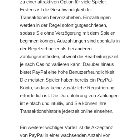
zu einer attraktiven Option für viele Spieler.
Erstens ist die Geschwindigkeit der
Transaktionen hervorzuheben. Einzahlungen
werden in der Regel sofort gutgeschrieben,
sodass Sie ohne Verzögerung mit dem Spielen
beginnen können. Auszahlungen sind ebenfalls in
der Regel schneller als bei anderen
Zahlungsmethoden, obwohl die Bearbeitungszeit
je nach Casino variieren kann. Darüber hinaus
bietet PayPal eine hohe Benutzerfreundlichkeit.
Die meisten Spieler haben bereits ein PayPal-
Konto, sodass keine zusätzliche Registrierung
erforderlich ist. Die Durchführung von Zahlungen
ist einfach und intuitiv, und Sie können Ihre
Transaktionshistorie jederzeit online einsehen.
Ein weiterer wichtiger Vorteil ist die Akzeptanz
von PayPal in einer wachsenden Anzahl von