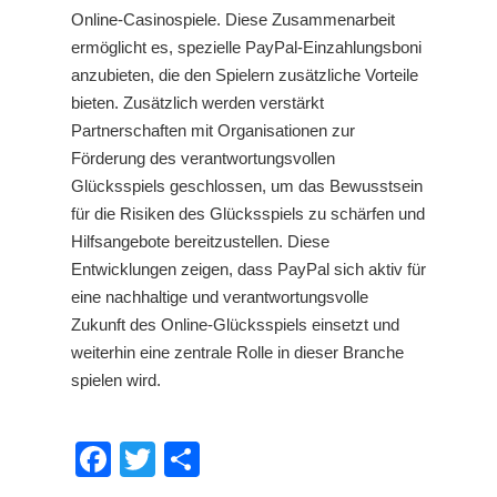
Online-Casinospiele. Diese Zusammenarbeit
ermöglicht es, spezielle PayPal-Einzahlungsboni
anzubieten, die den Spielern zusätzliche Vorteile
bieten. Zusätzlich werden verstärkt
Partnerschaften mit Organisationen zur
Förderung des verantwortungsvollen
Glücksspiels geschlossen, um das Bewusstsein
für die Risiken des Glücksspiels zu schärfen und
Hilfsangebote bereitzustellen. Diese
Entwicklungen zeigen, dass PayPal sich aktiv für
eine nachhaltige und verantwortungsvolle
Zukunft des Online-Glücksspiels einsetzt und
weiterhin eine zentrale Rolle in dieser Branche
spielen wird.
Facebook
Twitter
Share