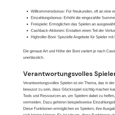
Willkommensbonus: Für Neukunden, oft an eine er
Einzahlungsbonus: Erhöht die eingezahlte Summe
Freispiele: Ermöglichen das Spielen an ausgewähl
Cashback-Aktionen: Erstatten einen Teil der Verlus
Highroller-Boni: Spezielle Angebote für Spieler mi
Die genaue Art und Höhe der Boni variiert je nach Casi
unerlässlich.
Verantwortungsvolles Spiele
Verantwortungsvolles Spielen ist ein Thema, das in der
bewusst zu sein, dass Glücksspiel süchtig machen ka
Tools und Ressourcen an, um Spielern dabei zu helfen, 
vermeiden. Dazu gehören beispielsweise Einzahlungslimit
Diese Funktionen ermöglichen es Spielern, ihre Ausgab
sich leisten können. Es ist ratsam, diese Funktionen a