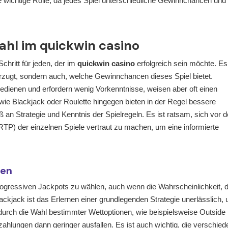
ne wichtige Rolle, da jedes Spiel unterschiedliche Gewinnchancen und
ahl im quickwin casino
chritt für jeden, der im
quickwin casino
erfolgreich sein möchte. Es 
rzugt, sondern auch, welche Gewinnchancen dieses Spiel bietet.
bedienen und erfordern wenig Vorkenntnisse, weisen aber oft einen
 wie Blackjack oder Roulette hingegen bieten in der Regel bessere
an Strategie und Kenntnis der Spielregeln. Es ist ratsam, sich vor 
RTP) der einzelnen Spiele vertraut zu machen, um eine informierte
pen
 progressiven Jackpots zu wählen, auch wenn die Wahrscheinlichkeit, 
lackjack ist das Erlernen einer grundlegenden Strategie unerlässlich,
durch die Wahl bestimmter Wettoptionen, wie beispielsweise Outside
hlungen dann geringer ausfallen. Es ist auch wichtig, die verschie