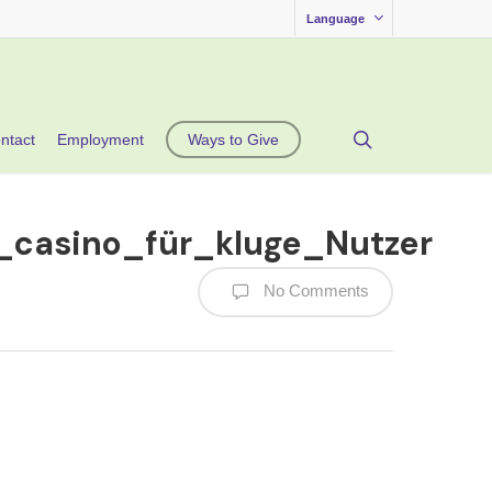
Language
search
ntact
Employment
Ways to Give
_casino_für_kluge_Nutzer
No Comments