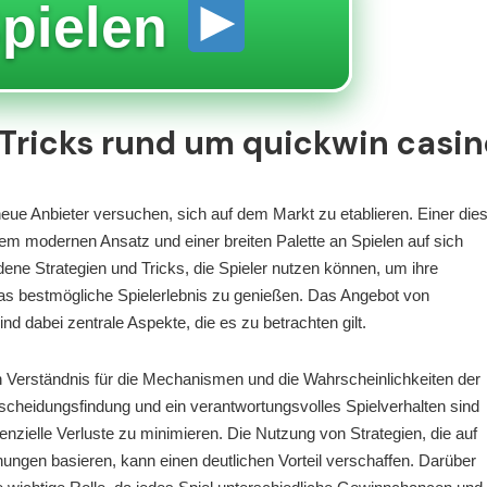
pielen
 Tricks rund um quickwin casin
neue Anbieter versuchen, sich auf dem Markt zu etablieren. Einer die
nem modernen Ansatz und einer breiten Palette an Spielen auf sich
ene Strategien und Tricks, die Spieler nutzen können, um ihre
s bestmögliche Spielerlebnis zu genießen. Das Angebot von
nd dabei zentrale Aspekte, die es zu betrachten gilt.
n Verständnis für die Mechanismen und die Wahrscheinlichkeiten der
tscheidungsfindung und ein verantwortungsvolles Spielverhalten sind
tenzielle Verluste zu minimieren. Die Nutzung von Strategien, die auf
ungen basieren, kann einen deutlichen Vorteil verschaffen. Darüber