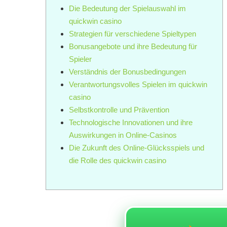
Die Bedeutung der Spielauswahl im
quickwin casino
Strategien für verschiedene Spieltypen
Bonusangebote und ihre Bedeutung für
Spieler
Verständnis der Bonusbedingungen
Verantwortungsvolles Spielen im quickwin
casino
Selbstkontrolle und Prävention
Technologische Innovationen und ihre
Auswirkungen in Online-Casinos
Die Zukunft des Online-Glücksspiels und
die Rolle des quickwin casino