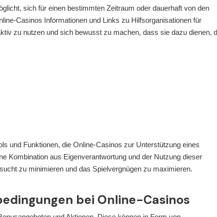
öglicht, sich für einen bestimmten Zeitraum oder dauerhaft von den
line-Casinos Informationen und Links zu Hilfsorganisationen für
n aktiv zu nutzen und sich bewusst zu machen, dass sie dazu dienen, 
ools und Funktionen, die Online-Casinos zur Unterstützung eines
ine Kombination aus Eigenverantwortung und der Nutzung dieser
elsucht zu minimieren und das Spielvergnügen zu maximieren.
edingungen bei Online-Casinos
en Bonusangeboten und Aktionen. Diese können in Form von