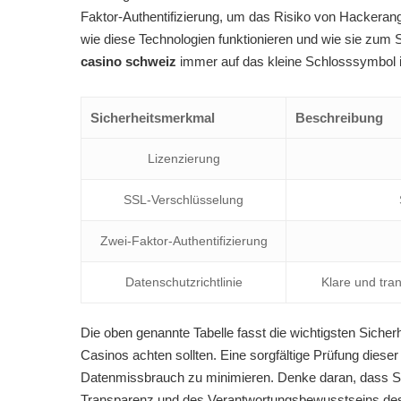
Faktor-Authentifizierung, um das Risiko von Hackerang
wie diese Technologien funktionieren und wie sie zum 
casino schweiz
immer auf das kleine Schlosssymbol in
Sicherheitsmerkmal
Beschreibung
Lizenzierung
SSL-Verschlüsselung
Zwei-Faktor-Authentifizierung
Datenschutzrichtlinie
Klare und tra
Die oben genannte Tabelle fasst die wichtigsten Siche
Casinos achten sollten. Eine sorgfältige Prüfung diese
Datenmissbrauch zu minimieren. Denke daran, dass Sich
Transparenz und des Verantwortungsbewusstseins des