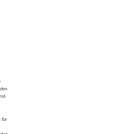
e
elen
mit
 für