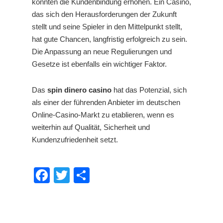
könnten die Kundenbindung erhöhen. Ein Casino,
das sich den Herausforderungen der Zukunft
stellt und seine Spieler in den Mittelpunkt stellt,
hat gute Chancen, langfristig erfolgreich zu sein.
Die Anpassung an neue Regulierungen und
Gesetze ist ebenfalls ein wichtiger Faktor.
Das
spin dinero casino
hat das Potenzial, sich
als einer der führenden Anbieter im deutschen
Online-Casino-Markt zu etablieren, wenn es
weiterhin auf Qualität, Sicherheit und
Kundenzufriedenheit setzt.
Facebook
Twitter
Share