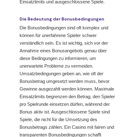
Einsatzlimits und ausgeschlossene Spiele.
Die Bedeutung der Bonusbedingungen
Die Bonusbedingungen sind oft komplex und
können für unerfahrene Spieler schwer
verständlich sein. Es ist wichtig, sich vor der
Annahme eines Bonusangebots genau über
diese Bedingungen zu informieren, um
unerwartete Probleme zu vermeiden.
Umsatzbedingungen geben an, wie oft der
Bonusbetrag umgesetzt werden muss, bevor
Gewinne ausgezahlt werden können. Maximale
Einsatzlimits begrenzen den Betrag, den Spieler
pro Spielrunde einsetzen dürfen, während der
Bonus aktiv ist. Ausgeschlossene Spiele sind
Spiele, die nicht für die Umsetzung des
Bonusbetrags zählen. Ein Casino mit fairen und
transparenten Bonusbedingungen schafft