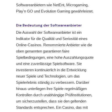
Softwareanbietern wie NetEnt, Microgaming,
Play'n GO und Evolution Gaming gewährleistet.
Die Bedeutung der Softwareanbieter
Die Auswahl der Softwareanbieter ist ein
Indikator für die Qualität und Seriosität eines
Online-Casinos. Renommierte Anbieter wie die
oben genannten garantieren faire
Spielbedingungen, eine hohe Auszahlungsquote
und eine zuverlässige Spielsoftware. Sie
investieren kontinuierlich in die Entwicklung
neuer Spiele und Technologien, um das
Spielerlebnis ständig zu verbessern. Darüber
hinaus unterliegen ihre Spiele regelmäßigen
Kontrollen durch unabhängige Prüfinstitutionen,
um sicherzustellen, dass sie den geltenden
Standards entsprechen. Ein Casino, das mit