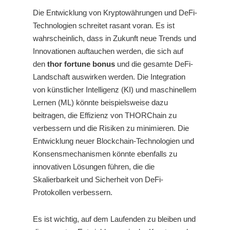
Die Entwicklung von Kryptowährungen und DeFi-
Technologien schreitet rasant voran. Es ist
wahrscheinlich, dass in Zukunft neue Trends und
Innovationen auftauchen werden, die sich auf
den
thor fortune bonus
und die gesamte DeFi-
Landschaft auswirken werden. Die Integration
von künstlicher Intelligenz (KI) und maschinellem
Lernen (ML) könnte beispielsweise dazu
beitragen, die Effizienz von THORChain zu
verbessern und die Risiken zu minimieren. Die
Entwicklung neuer Blockchain-Technologien und
Konsensmechanismen könnte ebenfalls zu
innovativen Lösungen führen, die die
Skalierbarkeit und Sicherheit von DeFi-
Protokollen verbessern.
Es ist wichtig, auf dem Laufenden zu bleiben und