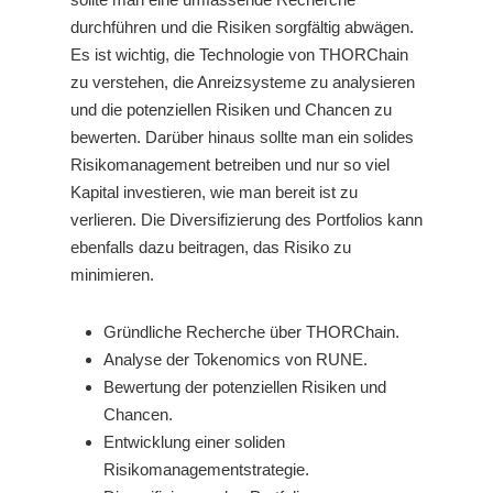
durchführen und die Risiken sorgfältig abwägen.
Es ist wichtig, die Technologie von THORChain
zu verstehen, die Anreizsysteme zu analysieren
und die potenziellen Risiken und Chancen zu
bewerten. Darüber hinaus sollte man ein solides
Risikomanagement betreiben und nur so viel
Kapital investieren, wie man bereit ist zu
verlieren. Die Diversifizierung des Portfolios kann
ebenfalls dazu beitragen, das Risiko zu
minimieren.
Gründliche Recherche über THORChain.
Analyse der Tokenomics von RUNE.
Bewertung der potenziellen Risiken und
Chancen.
Entwicklung einer soliden
Risikomanagementstrategie.