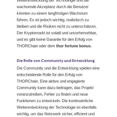
Weiterentwicklung der Technologie und die
wachsende Akzeptanz durch die Benutzer
könnten zu einem langfristigen Wachstum
führen. Es ist jedoch wichtig, realistisch zu
bleiben und die Risiken nicht zu unterschätzen.
Der Kryptomarkt ist volatil und unvorhersehbar,
und es gibt keine Garantie für den Erfolg von
THORChain oder dem
thor fortune bonus
.
Die Rolle von Community und Entwicklung
Die Community und die Entwicklung spielen eine
entscheidende Rolle für den Erfolg von
THORChain. Eine aktive und engagierte
Community kann dazu beitragen, das Projekt
voranzutreiben, Fehler zu finden und neue
Funktionen zu entwickeln. Die kontinuierliche
Weiterentwicklung der Technologie ist ebenfalls
wichtig, um das Netzwerk sicher, effizient und