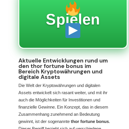
Spielen
Aktuelle Entwicklungen rund um
den thor fortune bonus im
Bereich Kryptowährungen und
digitale Assets
Die Welt der Kryptowährungen und digitalen
Assets entwickelt sich rasant weiter, und mit ihr
auch die Möglichkeiten für Investitionen und
finanzielle Gewinne. Ein Konzept, das in diesem
Zusammenhang zunehmend an Bedeutung
gewinnt, ist der sogenannte
thor fortune bonus
.
Dieser Begriff bezieht sich auf verschiedene