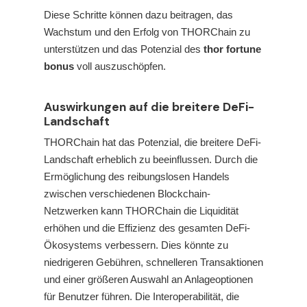
Diese Schritte können dazu beitragen, das
Wachstum und den Erfolg von THORChain zu
unterstützen und das Potenzial des
thor fortune
bonus
voll auszuschöpfen.
Auswirkungen auf die breitere DeFi-
Landschaft
THORChain hat das Potenzial, die breitere DeFi-
Landschaft erheblich zu beeinflussen. Durch die
Ermöglichung des reibungslosen Handels
zwischen verschiedenen Blockchain-
Netzwerken kann THORChain die Liquidität
erhöhen und die Effizienz des gesamten DeFi-
Ökosystems verbessern. Dies könnte zu
niedrigeren Gebühren, schnelleren Transaktionen
und einer größeren Auswahl an Anlageoptionen
für Benutzer führen. Die Interoperabilität, die