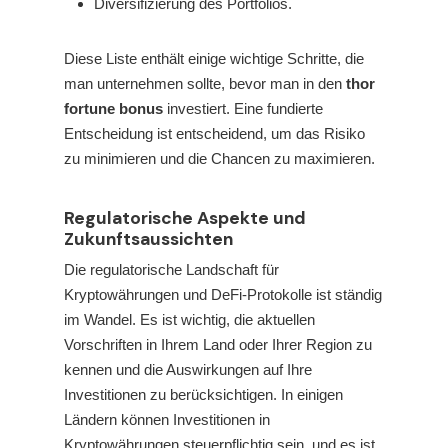
Diversifizierung des Portfolios.
Diese Liste enthält einige wichtige Schritte, die
man unternehmen sollte, bevor man in den
thor
fortune bonus
investiert. Eine fundierte
Entscheidung ist entscheidend, um das Risiko
zu minimieren und die Chancen zu maximieren.
Regulatorische Aspekte und
Zukunftsaussichten
Die regulatorische Landschaft für
Kryptowährungen und DeFi-Protokolle ist ständig
im Wandel. Es ist wichtig, die aktuellen
Vorschriften in Ihrem Land oder Ihrer Region zu
kennen und die Auswirkungen auf Ihre
Investitionen zu berücksichtigen. In einigen
Ländern können Investitionen in
Kryptowährungen steuerpflichtig sein, und es ist