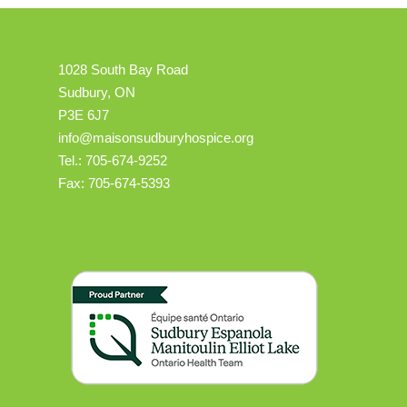
1028 South Bay Road
Sudbury, ON
P3E 6J7
info@maisonsudburyhospice.org
Tel.: 705-674-9252
Fax: 705-674-5393