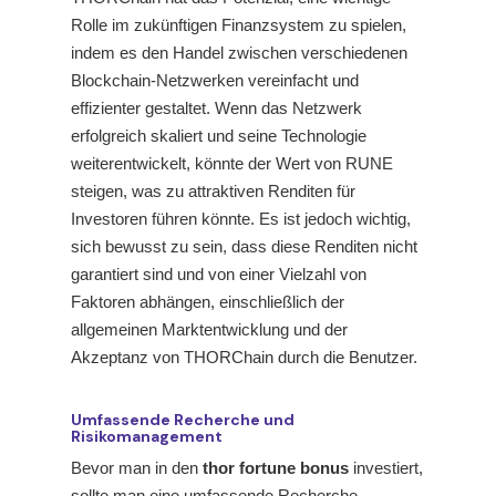
Rolle im zukünftigen Finanzsystem zu spielen,
indem es den Handel zwischen verschiedenen
Blockchain-Netzwerken vereinfacht und
effizienter gestaltet. Wenn das Netzwerk
erfolgreich skaliert und seine Technologie
weiterentwickelt, könnte der Wert von RUNE
steigen, was zu attraktiven Renditen für
Investoren führen könnte. Es ist jedoch wichtig,
sich bewusst zu sein, dass diese Renditen nicht
garantiert sind und von einer Vielzahl von
Faktoren abhängen, einschließlich der
allgemeinen Marktentwicklung und der
Akzeptanz von THORChain durch die Benutzer.
Umfassende Recherche und
Risikomanagement
Bevor man in den
thor fortune bonus
investiert,
sollte man eine umfassende Recherche