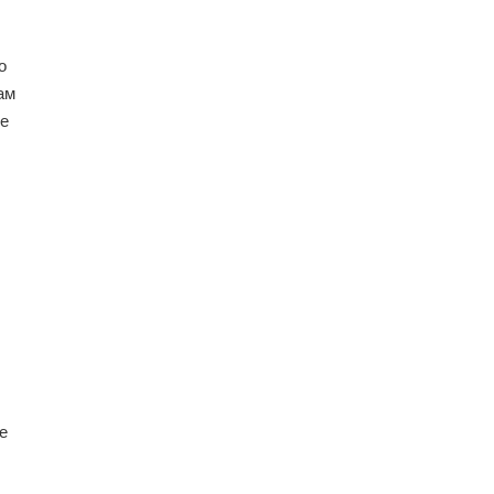
о
ам
ые
е