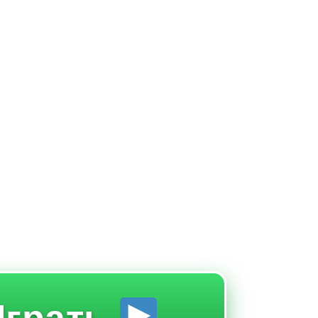
грать