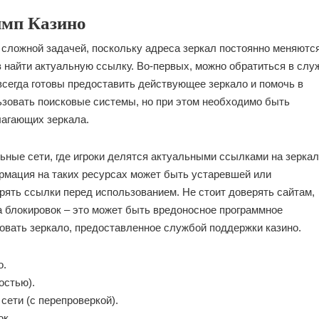
имп Казино
сложной задачей, поскольку адреса зеркал постоянно меняются
 найти актуальную ссылку. Во-первых, можно обратиться в слу
сегда готовы предоставить действующее зеркало и помочь в
зовать поисковые системы, но при этом необходимо быть
лагающих зеркала.
ные сети, где игроки делятся актуальными ссылками на зерка
ормация на таких ресурсах может быть устаревшей или
рять ссылки перед использованием. Не стоит доверять сайтам,
а блокировок – это может быть вредоносное программное
овать зеркало, предоставленное службой поддержки казино.
о.
остью).
ети (с перепроверкой).
ок.