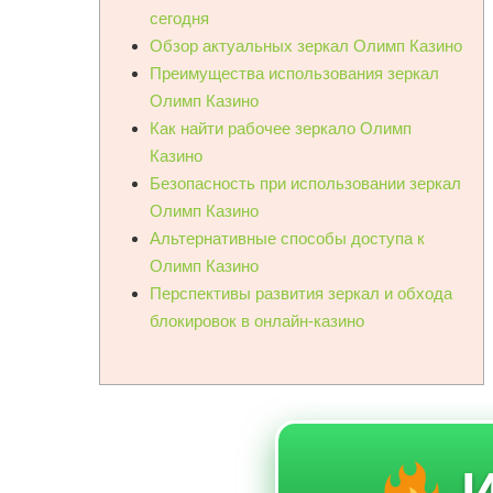
сегодня
Обзор актуальных зеркал Олимп Казино
Преимущества использования зеркал
Олимп Казино
Как найти рабочее зеркало Олимп
Казино
Безопасность при использовании зеркал
Олимп Казино
Альтернативные способы доступа к
Олимп Казино
Перспективы развития зеркал и обхода
блокировок в онлайн-казино
И