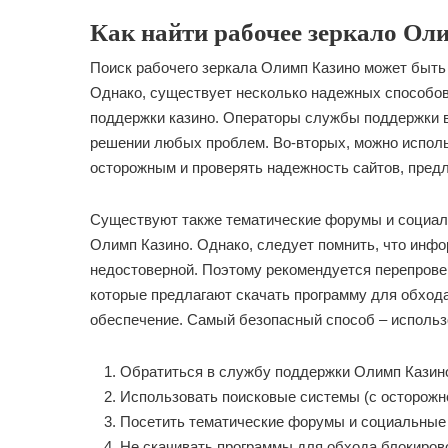
Как найти рабочее зеркало Ол
Поиск рабочего зеркала Олимп Казино может быть 
Однако, существует несколько надежных способов
поддержки казино. Операторы службы поддержки в
решении любых проблем. Во-вторых, можно исполь
осторожным и проверять надежность сайтов, пред
Существуют также тематические форумы и социаль
Олимп Казино. Однако, следует помнить, что инф
недостоверной. Поэтому рекомендуется перепрове
которые предлагают скачать программу для обход
обеспечение. Самый безопасный способ – использ
Обратиться в службу поддержки Олимп Казин
Использовать поисковые системы (с осторожн
Посетить тематические форумы и социальные с
Не скачивать программы для обхода блокиров