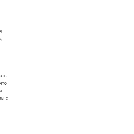
я
ь,
ать
что
и
лы с