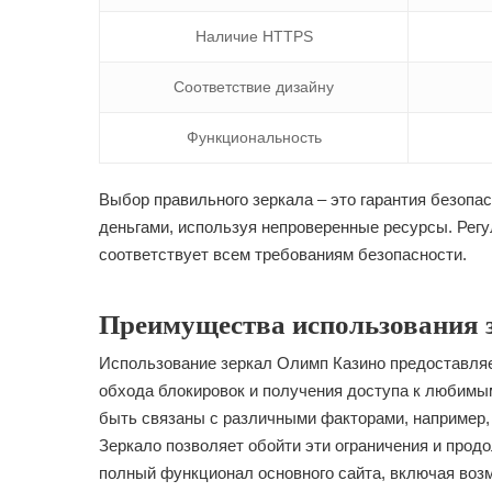
Наличие HTTPS
Соответствие дизайну
Функциональность
Выбор правильного зеркала – это гарантия безопа
деньгами, используя непроверенные ресурсы. Регу
соответствует всем требованиям безопасности.
Преимущества использования 
Использование зеркал Олимп Казино предоставляе
обхода блокировок и получения доступа к любимым
быть связаны с различными факторами, например, 
Зеркало позволяет обойти эти ограничения и продо
полный функционал основного сайта, включая возм