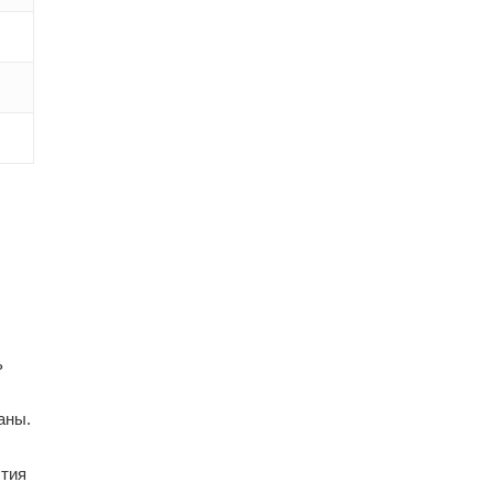
ь
аны.
стия