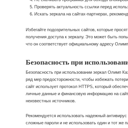
Проверять актуальность ссылки перед исполь
Искать зеркала на сайтах-партнерах, рекомен
Избегайте подозрительных сайтов, которые прос
получения доступа к зеркалу. Это может быть поп
что он соответствует официальному адресу Олимп
Безопасность при использован
Безопасность при использовании зеркал Олимп Ка
ряд мер предосторожности, чтобы избежать потери
сайт использует протокол HTTPS, который обеспеч
личные данные и финансовую информацию на сайта
неизвестных источников.
Рекомендуется использовать надежный антивирус и
сложные пароли и не использовать один и тот же 