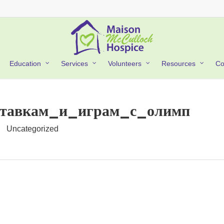
Co
Education
Services
Volunteers
Resources
ставкам_и_играм_с_олимп
Uncategorized