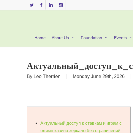
Skip
twitter
facebook
linkedin
instagram
to
main
content
Home
About Us
Foundation
Events
Актуальный_доступ_к_
By
Leo Therrien
Monday June 29th, 2026
Актуальный доступ к ставкам и играм с
олимп казино зеркало без ограничений