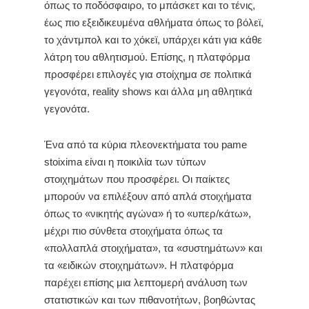
όπως το ποδόσφαιρο, το μπάσκετ και το τένις,
έως πιο εξειδικευμένα αθλήματα όπως το βόλεϊ,
το χάντμπολ και το χόκεϊ, υπάρχει κάτι για κάθε
λάτρη του αθλητισμού. Επίσης, η πλατφόρμα
προσφέρει επιλογές για στοίχημα σε πολιτικά
γεγονότα, reality shows και άλλα μη αθλητικά
γεγονότα.
Ένα από τα κύρια πλεονεκτήματα του pame
stoixima είναι η ποικιλία των τύπων
στοιχημάτων που προσφέρει. Οι παίκτες
μπορούν να επιλέξουν από απλά στοιχήματα
όπως το «νικητής αγώνα» ή το «υπερ/κάτω»,
μέχρι πιο σύνθετα στοιχήματα όπως τα
«πολλαπλά στοιχήματα», τα «συστημάτων» και
τα «ειδικών στοιχημάτων». Η πλατφόρμα
παρέχει επίσης μια λεπτομερή ανάλυση των
στατιστικών και των πιθανοτήτων, βοηθώντας