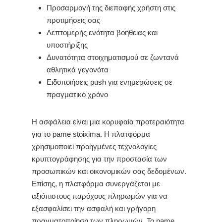
Προσαρμογή της διεπαφής χρήστη στις
προτιμήσεις σας
Λεπτομερής ενότητα βοήθειας και
υποστήριξης
Δυνατότητα στοιχηματισμού σε ζωντανά
αθλητικά γεγονότα
Ειδοποιήσεις push για ενημερώσεις σε
πραγματικό χρόνο
Η ασφάλεια είναι μια κορυφαία προτεραιότητα
για το pame stoixima. Η πλατφόρμα
χρησιμοποιεί προηγμένες τεχνολογίες
κρυπτογράφησης για την προστασία των
προσωπικών και οικονομικών σας δεδομένων.
Επίσης, η πλατφόρμα συνεργάζεται με
αξιόπιστους παρόχους πληρωμών για να
εξασφαλίσει την ασφαλή και γρήγορη
πραγματοποίηση των πληρωμών. Το pame