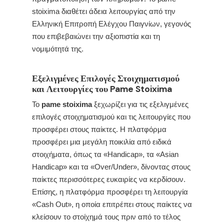
stoixima διαθέτει άδεια λειτουργίας από την
Ελληνική Επιτροπή Ελέγχου Παιγνίων, γεγονός
που επιβεβαιώνει την αξιοπιστία και τη
νομιμότητά της.
Εξελιγμένες Επιλογές Στοιχηματισμού
και Λειτουργίες του Pame Stoixima
Το
pame stoixima
ξεχωρίζει για τις εξελιγμένες
επιλογές στοιχηματισμού και τις λειτουργίες που
προσφέρει στους παίκτες. Η πλατφόρμα
προσφέρει μια μεγάλη ποικιλία από ειδικά
στοιχήματα, όπως τα «Handicap», τα «Asian
Handicap» και τα «Over/Under», δίνοντας στους
παίκτες περισσότερες ευκαιρίες να κερδίσουν.
Επίσης, η πλατφόρμα προσφέρει τη λειτουργία
«Cash Out», η οποία επιτρέπει στους παίκτες να
κλείσουν το στοίχημά τους πριν από το τέλος