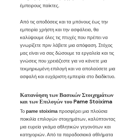
έμπειρους παίκτες.
Από τις αποδόσεις και τα μπόνους έως την
εμπειρία χρήστη και την ασφάλεια, θα
καλύψουμε όλες τις πτυχές που πρέπει να
γνωρίζετε πριν λάβετε μια απόφαση. Στόχος
μας είναι να σας δώσουμε τα εργαλεία και τις
γνώσεις που χρειάζεστε για να κάνετε μια
τεκμηριωμένη επιλογή και να απολαύσετε μια
ασφαλή και ευχάριστη εμπειρία στο διαδίκτυο.
Κατανόηση των Βασικών Στοιχημάτων
και των Επιλογών του Pame Stoixima
Το
pame stoixima
προσφέρει μια πλούσια
ποικιλία επιλογών στοιχημάτων, καλύπτοντας
μια ευρεία γκάμα αθλητικών γεγονότων και
κατηγοριών. Από τα παραδοσιακά αθλήματα