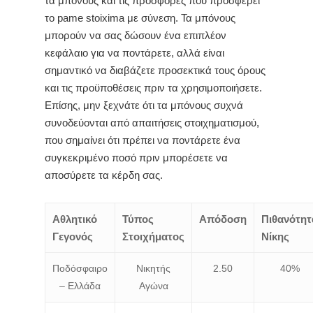
τα μπόνους και τις προσφορές που προσφέρει
το pame stoixima με σύνεση. Τα μπόνους
μπορούν να σας δώσουν ένα επιπλέον
κεφάλαιο για να ποντάρετε, αλλά είναι
σημαντικό να διαβάζετε προσεκτικά τους όρους
και τις προϋποθέσεις πριν τα χρησιμοποιήσετε.
Επίσης, μην ξεχνάτε ότι τα μπόνους συχνά
συνοδεύονται από απαιτήσεις στοιχηματισμού,
που σημαίνει ότι πρέπει να ποντάρετε ένα
συγκεκριμένο ποσό πριν μπορέσετε να
αποσύρετε τα κέρδη σας.
Αθλητικό
Τύπος
Απόδοση
Πιθανότητ
Γεγονός
Στοιχήματος
Νίκης
Ποδόσφαιρο
Νικητής
2.50
40%
– Ελλάδα
Αγώνα