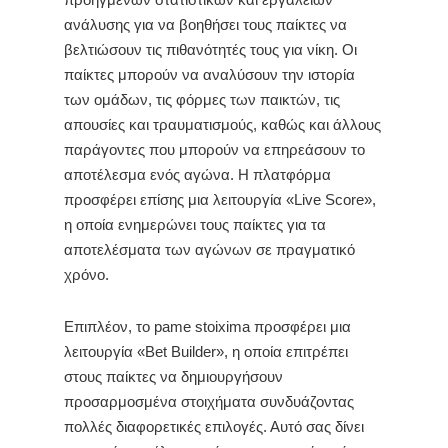
ανάλυσης για να βοηθήσει τους παίκτες να
βελτιώσουν τις πιθανότητές τους για νίκη. Οι
παίκτες μπορούν να αναλύσουν την ιστορία
των ομάδων, τις φόρμες των παικτών, τις
απουσίες και τραυματισμούς, καθώς και άλλους
παράγοντες που μπορούν να επηρεάσουν το
αποτέλεσμα ενός αγώνα. Η πλατφόρμα
προσφέρει επίσης μια λειτουργία «Live Score»,
η οποία ενημερώνει τους παίκτες για τα
αποτελέσματα των αγώνων σε πραγματικό
χρόνο.
Επιπλέον, το pame stoixima προσφέρει μια
λειτουργία «Bet Builder», η οποία επιτρέπει
στους παίκτες να δημιουργήσουν
προσαρμοσμένα στοιχήματα συνδυάζοντας
πολλές διαφορετικές επιλογές. Αυτό σας δίνει