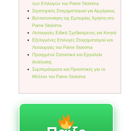
των Επιλογών του Pame Stoixima
Στρατηγικές Στοιχηματισμού για Αρχάριους
Βελτιστοποίηση της Εμπειρίας Χρήστη στο
Pame Stoixima
Λειτουργίες Ειδικά Σχεδιασμένες για Κινητά
Εξελιγμένες Επιλογές Στοιχηματισμού και
Λειτουργίες του Pame Stoixima
Προηγμένα Στατιστικά και Εργαλεία
Ανάλυσης
Συμπεράσματα και Προοπτικές για το
Μέλλον του Pame Stoixima