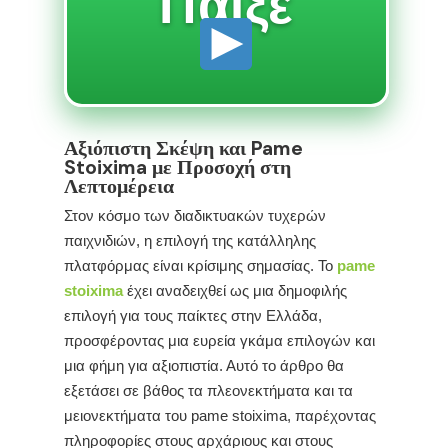
Παίξε
Αξιόπιστη Σκέψη και Pame
Stoixima με Προσοχή στη
Λεπτομέρεια
Στον κόσμο των διαδικτυακών τυχερών
παιχνιδιών, η επιλογή της κατάλληλης
πλατφόρμας είναι κρίσιμης σημασίας. Το
pame
stoixima
έχει αναδειχθεί ως μια δημοφιλής
επιλογή για τους παίκτες στην Ελλάδα,
προσφέροντας μια ευρεία γκάμα επιλογών και
μια φήμη για αξιοπιστία. Αυτό το άρθρο θα
εξετάσει σε βάθος τα πλεονεκτήματα και τα
μειονεκτήματα του pame stoixima, παρέχοντας
πληροφορίες στους αρχάριους και στους