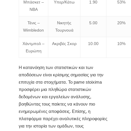
Μπάσκετ –
Υπερ/Κάτω
1.90
53%
NBA
Τένις –
Νικητής
5.00
20%
Wimbledon
Τουρνουά
Χάντμπολ –
Ακριβές Σκορ
10.00
10%
Ευρώπη
Η κατανόηση των στατιστικών και των
αποδόσεων είναι κρίσιμης σημασίας για την
επιτυχία στα στοιχήματα. Το pame stoixima
προσφέρει μια πληθώρα στατιστικών
δεδομένων και εργαλείων ανάλυσης,
βοηθώντας τους παίκτες να κάνουν πιο
ενημερωμένες αποφάσεις. Επίσης, η
πλατφόρμα παρέχει αναλυτικές πληροφορίες
για την ιστορία των ομάδων, τους