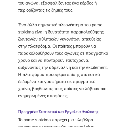
του αγώνα, εξασφαλίζοντας ένα κέρδος ή
περιορίζοντας τις ζημιές τους.
Ένα άλλο σημαντικό πλεονέκτημα του pame
stoixima είναι η δυνατότητα παρακολούθησης
ζωντανών αθλητικών γεγονότων απευθείας
στην πλατφόρμα. Οι παίκτες μπορούν να
παρακολουθήσουν τους αγώνες σε πραγματικό
χρόνο και να ποντάρουν ταυτόχρονα,
αυξάνοντας την αδρεναλίνη και την excitement.
Η πλατφόρμα προσφέρει επίσης στατιστικά
δεδομένα και γραφήματα σε πραγματικό
χρόνο, βοηθώντας τους παίκτες να λάβουν πιο
ενημερωμένες αποφάσεις.
Προηγμένα Στατιστικά και Εργαλεία Ανάλυσης
Το pame stoixima παρέχει μια πληθώρα
προηγμένων στατιστικών και εργαλείων