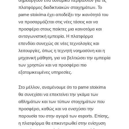
δημιουργούν ένα δυναμικό περιβάλλον για τις
πλατφόρμες διαδικτυακών στοιχημάτων. Το
pame stoixima έχει αποδείξει την ικανότητά του
να προσαρμόζεται στις νέες τάσεις και να
προσφέρει στους παίκτες μια καινοτόμα και
ανταγωνιστική εμπειρία. Η πλατφόρμα
επενδύει συνεχώς σε νέες τεχνολογίες και
λειτουργίες, όπως η τεχνητή νοημοσύνη και η
μηχανική μάθηση, για να βελτιώσει την εμπειρία
των χρηστών και να προσφέρει πιο
εξατομικευμένες υπηρεσίες.
Στο μέλλον, αναμένουμε ότι το pame stoixima
θα συνεχίσει να επεκτείνει την γκάμα των
αθλημάτων και των τύπων στοιχημάτων που
προσφέρει, καθώς και να ενισχύσει την
παρουσία του στην αγορά των esports. Επίσης,
η πλατφόρμα θα επικεντρωθεί στην ενίσχυση