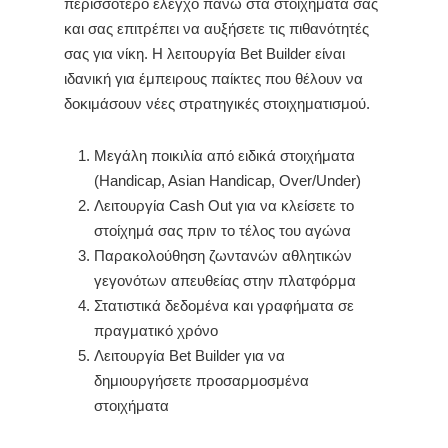
περισσότερο έλεγχο πάνω στα στοιχήματά σας
και σας επιτρέπει να αυξήσετε τις πιθανότητές
σας για νίκη. Η λειτουργία Bet Builder είναι
ιδανική για έμπειρους παίκτες που θέλουν να
δοκιμάσουν νέες στρατηγικές στοιχηματισμού.
Μεγάλη ποικιλία από ειδικά στοιχήματα
(Handicap, Asian Handicap, Over/Under)
Λειτουργία Cash Out για να κλείσετε το
στοίχημά σας πριν το τέλος του αγώνα
Παρακολούθηση ζωντανών αθλητικών
γεγονότων απευθείας στην πλατφόρμα
Στατιστικά δεδομένα και γραφήματα σε
πραγματικό χρόνο
Λειτουργία Bet Builder για να
δημιουργήσετε προσαρμοσμένα
στοιχήματα