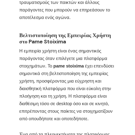
τραυματισμούς των παικτών και άλλους
παράγοντες που μπορούν να επηρεάσουν το
αποτέλεσμα ενός αγώνα.
Βελτιστοποίηση της Εμπειρίας Χρήστη
στο Pame Stoixima
Η εμπειρία χρήστη είναι ένας σημαντικός
παράγοντας όταν επιλέγετε μια πλατφόρμα
στοιχημάτων. Το
pame stoixima
έχει επενδύσει
σημαντικά στη βελτιστοποίηση της εμπειρίας
χρήστη, προσφέροντας μια εύχρηστη και
διαισθητική πλατφόρμα που είναι εύκολη στην
πλοήγηση και τη χρήση. Η πλατφόρμα είναι
διαθέσιμη τόσο σε desktop όσο και σε κινητά,
επιτρέποντας στους παίκτες να στοιχηματίζουν
από οπουδήποτε και οποτεδήποτε.
Ένα από τα πλεονεκτήματα της πλατφόρμας