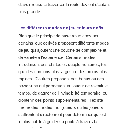
d'avoir réussi à traverser la route devient d'autant
plus grande.
Les différents modes de jeu et leurs défis
Bien que le principe de base reste constant,
certains jeux dérivés proposent différents modes
de jeu qui ajoutent une couche de complexité et
de variété à l'expérience. Certains modes
introduisent des obstacles supplémentaires, tels
que des camions plus larges ou des motos plus
rapides. D'autres proposent des bonus ou des
power-ups qui permettent au joueur de ralentir le
temps, de gagner de l'invincibilité temporaire, ou
d'obtenir des points supplémentaires. Il existe
même des modes multijoueurs où les joueurs
s'affrontent directement pour déterminer qui est
le plus habile à guider sa poule à travers la