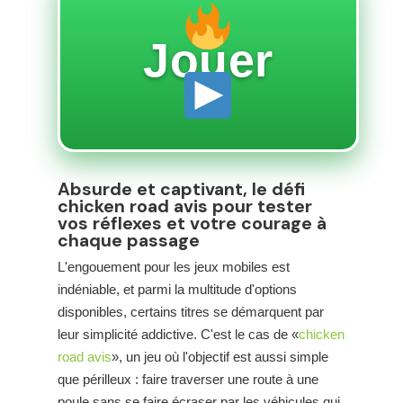
Jouer
Absurde et captivant, le défi
chicken road avis pour tester
vos réflexes et votre courage à
chaque passage
L'engouement pour les jeux mobiles est
indéniable, et parmi la multitude d'options
disponibles, certains titres se démarquent par
leur simplicité addictive. C'est le cas de «
chicken
road avis
», un jeu où l'objectif est aussi simple
que périlleux : faire traverser une route à une
poule sans se faire écraser par les véhicules qui