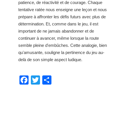
patience, de réactivité et de courage. Chaque
tentative ratée nous enseigne une leçon et nous
prépare à affronter les défis futurs avec plus de
détermination. Et, comme dans le jeu, il est
important de ne jamais abandonner et de
continuer à avancer, même lorsque la route
semble pleine d'embûches. Cette analogie, bien
qu'amusante, souligne la pertinence du jeu au-
delà de son simple aspect ludique.
Facebook
Twitter
Share