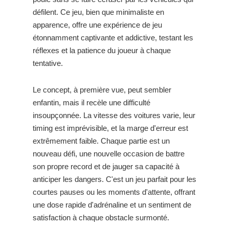
défilent. Ce jeu, bien que minimaliste en
apparence, offre une expérience de jeu
étonnamment captivante et addictive, testant les
réflexes et la patience du joueur à chaque
tentative.
Le concept, à première vue, peut sembler
enfantin, mais il recèle une difficulté
insoupçonnée. La vitesse des voitures varie, leur
timing est imprévisible, et la marge d'erreur est
extrêmement faible. Chaque partie est un
nouveau défi, une nouvelle occasion de battre
son propre record et de jauger sa capacité à
anticiper les dangers. C'est un jeu parfait pour les
courtes pauses ou les moments d'attente, offrant
une dose rapide d'adrénaline et un sentiment de
satisfaction à chaque obstacle surmonté.