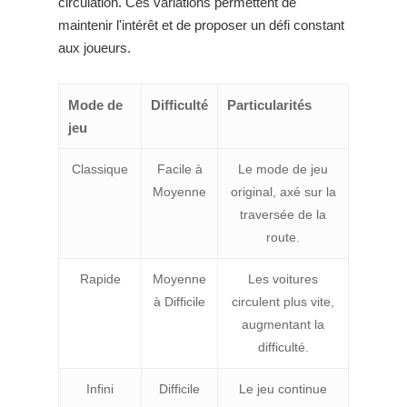
circulation. Ces variations permettent de
maintenir l'intérêt et de proposer un défi constant
aux joueurs.
Mode de
Difficulté
Particularités
jeu
Classique
Facile à
Le mode de jeu
Moyenne
original, axé sur la
traversée de la
route.
Rapide
Moyenne
Les voitures
à Difficile
circulent plus vite,
augmentant la
difficulté.
Infini
Difficile
Le jeu continue