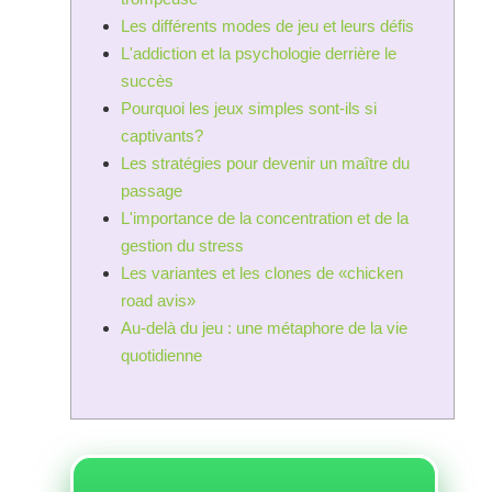
Les différents modes de jeu et leurs défis
L'addiction et la psychologie derrière le
succès
Pourquoi les jeux simples sont-ils si
captivants?
Les stratégies pour devenir un maître du
passage
L'importance de la concentration et de la
gestion du stress
Les variantes et les clones de «chicken
road avis»
Au-delà du jeu : une métaphore de la vie
quotidienne