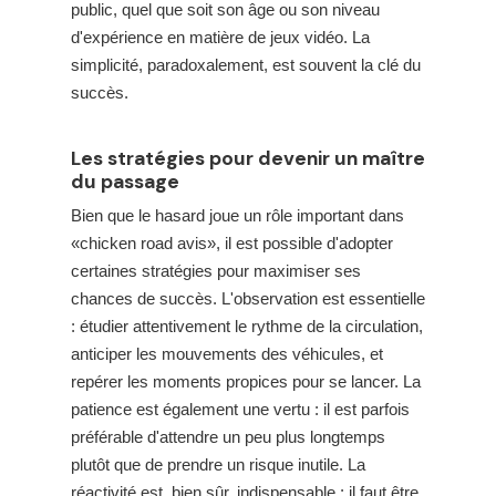
public, quel que soit son âge ou son niveau
d'expérience en matière de jeux vidéo. La
simplicité, paradoxalement, est souvent la clé du
succès.
Les stratégies pour devenir un maître
du passage
Bien que le hasard joue un rôle important dans
«chicken road avis», il est possible d'adopter
certaines stratégies pour maximiser ses
chances de succès. L'observation est essentielle
: étudier attentivement le rythme de la circulation,
anticiper les mouvements des véhicules, et
repérer les moments propices pour se lancer. La
patience est également une vertu : il est parfois
préférable d'attendre un peu plus longtemps
plutôt que de prendre un risque inutile. La
réactivité est, bien sûr, indispensable : il faut être