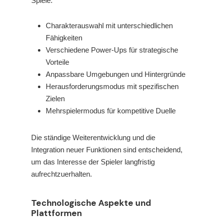
Spiele.
Charakterauswahl mit unterschiedlichen
Fähigkeiten
Verschiedene Power-Ups für strategische
Vorteile
Anpassbare Umgebungen und Hintergründe
Herausforderungsmodus mit spezifischen
Zielen
Mehrspielermodus für kompetitive Duelle
Die ständige Weiterentwicklung und die
Integration neuer Funktionen sind entscheidend,
um das Interesse der Spieler langfristig
aufrechtzuerhalten.
Technologische Aspekte und
Plattformen