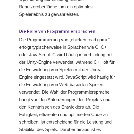
Benutzeroberfläche, um ein optimales
Spielerlebnis zu gewährleisten.
Die Rolle von Programmiersprachen
Die Programmierung von „chicken road game“
erfolgt typischerweise in Sprachen wie C, C++
oder JavaScript. C wird häufig in Verbindung mit
der Unity-Engine verwendet, während C++ oft für
die Entwicklung von Spielen mit der Unreal
Engine eingesetzt wird. JavaScript wird häufig für
die Entwicklung von Web-basierten Spielen
verwendet. Die Wahl der Programmiersprache
hängt von den Anforderungen des Projekts und
den Kenntnissen des Entwicklers ab. Die
Fähigkeit, effizienten und optimierten Code zu
schreiben, ist entscheidend für die Leistung und
Stabilität des Spiels. Darüber hinaus ist es