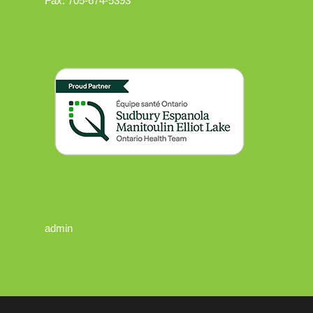
Fax: 705-674-5393
admin