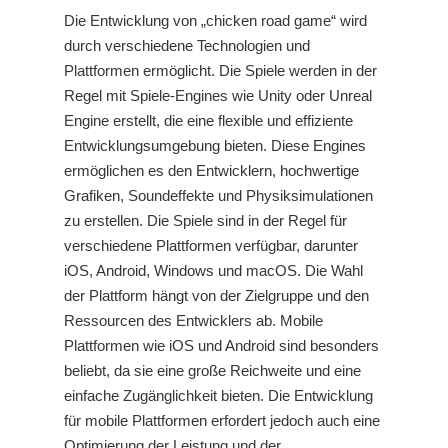
Die Entwicklung von „chicken road game“ wird
durch verschiedene Technologien und
Plattformen ermöglicht. Die Spiele werden in der
Regel mit Spiele-Engines wie Unity oder Unreal
Engine erstellt, die eine flexible und effiziente
Entwicklungsumgebung bieten. Diese Engines
ermöglichen es den Entwicklern, hochwertige
Grafiken, Soundeffekte und Physiksimulationen
zu erstellen. Die Spiele sind in der Regel für
verschiedene Plattformen verfügbar, darunter
iOS, Android, Windows und macOS. Die Wahl
der Plattform hängt von der Zielgruppe und den
Ressourcen des Entwicklers ab. Mobile
Plattformen wie iOS und Android sind besonders
beliebt, da sie eine große Reichweite und eine
einfache Zugänglichkeit bieten. Die Entwicklung
für mobile Plattformen erfordert jedoch auch eine
Optimierung der Leistung und der