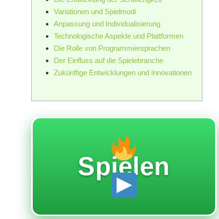
Variationen und Spielmodi
Anpassung und Individualisierung
Technologische Aspekte und Plattformen
Die Rolle von Programmiersprachen
Der Einfluss auf die Spielebranche
Zukünftige Entwicklungen und Innovationen
Spielen