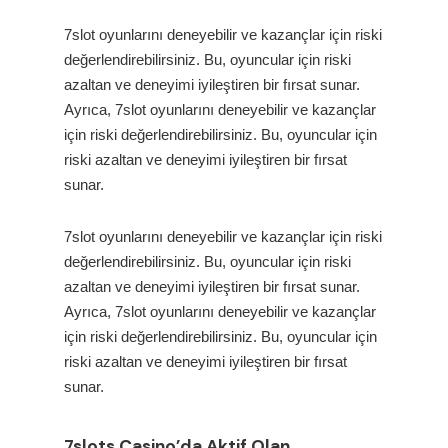
7slot oyunlarını deneyebilir ve kazançlar için riski
değerlendirebilirsiniz. Bu, oyuncular için riski
azaltan ve deneyimi iyileştiren bir fırsat sunar.
Ayrıca, 7slot oyunlarını deneyebilir ve kazançlar
için riski değerlendirebilirsiniz. Bu, oyuncular için
riski azaltan ve deneyimi iyileştiren bir fırsat
sunar.
7slot oyunlarını deneyebilir ve kazançlar için riski
değerlendirebilirsiniz. Bu, oyuncular için riski
azaltan ve deneyimi iyileştiren bir fırsat sunar.
Ayrıca, 7slot oyunlarını deneyebilir ve kazançlar
için riski değerlendirebilirsiniz. Bu, oyuncular için
riski azaltan ve deneyimi iyileştiren bir fırsat
sunar.
7slots Casino’da Aktif Olan