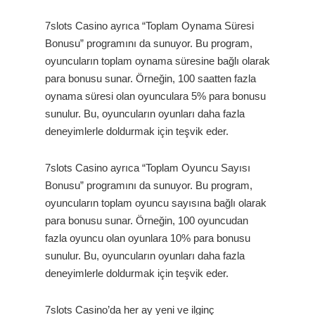
7slots Casino ayrıca “Toplam Oynama Süresi
Bonusu” programını da sunuyor. Bu program,
oyuncuların toplam oynama süresine bağlı olarak
para bonusu sunar. Örneğin, 100 saatten fazla
oynama süresi olan oyunculara 5% para bonusu
sunulur. Bu, oyuncuların oyunları daha fazla
deneyimlerle doldurmak için teşvik eder.
7slots Casino ayrıca “Toplam Oyuncu Sayısı
Bonusu” programını da sunuyor. Bu program,
oyuncuların toplam oyuncu sayısına bağlı olarak
para bonusu sunar. Örneğin, 100 oyuncudan
fazla oyuncu olan oyunlara 10% para bonusu
sunulur. Bu, oyuncuların oyunları daha fazla
deneyimlerle doldurmak için teşvik eder.
7slots Casino’da her ay yeni ve ilginç