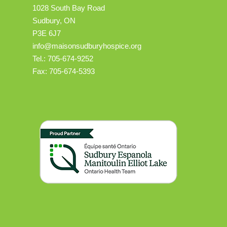
1028 South Bay Road
Sudbury, ON
P3E 6J7
info@maisonsudburyhospice.org
Tel.: 705-674-9252
Fax: 705-674-5393