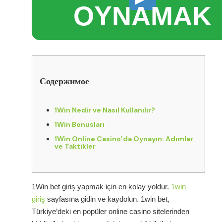
OYNAMAK
Содержимое
1Win Nedir ve Nasıl Kullanılır?
1Win Bonusları
1Win Online Casino’da Oynayın: Adımlar
ve Taktikler
1Win bet giriş yapmak için en kolay yoldur.
1win
giriş
sayfasına gidin ve kaydolun. 1win bet,
Türkiye’deki en popüler online casino sitelerinden