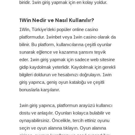
biridir. 1win giriş yapmak için en kolay yoldur.
1Win Nedir ve Nasıl Kullanılır?
1Win, Türkiye’deki popüler online casino
platformudur. 1winbet veya 1win casino olarak da
bilinir. Bu platform, kullanıcılarına çeşitli oyunlar
sunarak eğlence ve kazanma şansını teşvik
eder. 1win giriş yapmak için sadece web sitesine
gidip kaydolmak yeterlidir. Kaydolmak için gerekli
bilgileri doldurun ve hesabınızı doğrulayın. 1win
giriş yapınca, geniş oyun kataloğu ve çeşitli
bonuslarla karşılanır.
1win giriş yapınca, platformun arayüzü kullanıcı
dostu ve anlaşılır. Oyunları kolayca bulabilir ve
oynayabilirsiniz. Öncelikle, tercih ettiniz oyunu
seçin ve oyun alanına tıklayın. Oyun alanına