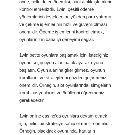
önce, belki de en önemlisi, bankacılık işlemlerini
kontrol etmenizdir. 1win, çeşitli ödeme
yöntemlerini destekler, bu yüzden para yatırma
ve çekme işlemlerinin hızlı ve güvenli olması
önemlidir. Ödeme işlemlerini kontrol etmek,
oyunlarınızın daha iyi deneyimi sağlar.
1win bet’te oyunlara başlamak için, istediğiniz
oyunu seçip oyun alanına tıklayarak oyunu
başlatın. Oyun alanına girer girmez, oyunun
kurallarını ve stratejilerini gözden geçirmeniz
önemlidir. Örneğin, slot oyunlarında, simgelerin
kombinasyonlarını ve ödüllerini öğrenmeniz
gerekecektir.
1win online casino’da oyunlara devam etmek
için, belirli bir stratejiye sahip olmanız önemlidir.
Örneğin, blackjack oyununda, kartların