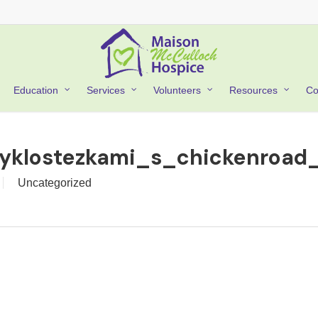
Co
Education
Services
Volunteers
Resources
yklostezkami_s_chickenroad
Uncategorized