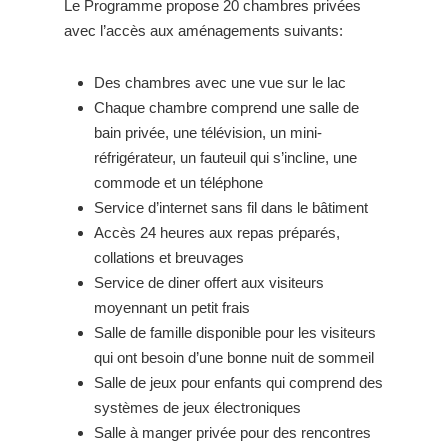
Le Programme propose 20 chambres privées
avec l’accès aux aménagements suivants:
Des chambres avec une vue sur le lac
Chaque chambre comprend une salle de
bain privée, une télévision, un mini-
réfrigérateur, un fauteuil qui s’incline, une
commode et un téléphone
Service d’internet sans fil dans le bâtiment
Accès 24 heures aux repas préparés,
collations et breuvages
Service de diner offert aux visiteurs
moyennant un petit frais
Salle de famille disponible pour les visiteurs
qui ont besoin d’une bonne nuit de sommeil
Salle de jeux pour enfants qui comprend des
systèmes de jeux électroniques
Salle à manger privée pour des rencontres