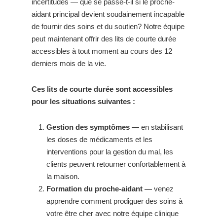
incertitudes — que se passe-t-il si le proche-
aidant principal devient soudainement incapable
de fournir des soins et du soutien? Notre équipe
peut maintenant offrir des lits de courte durée
accessibles à tout moment au cours des 12
derniers mois de la vie.
Ces lits de courte durée sont accessibles
pour les situations suivantes :
Gestion des symptômes —
en stabilisant
les doses de médicaments et les
interventions pour la gestion du mal, les
clients peuvent retourner confortablement à
la maison.
Formation du proche-aidant —
venez
apprendre comment prodiguer des soins à
votre être cher avec notre équipe clinique