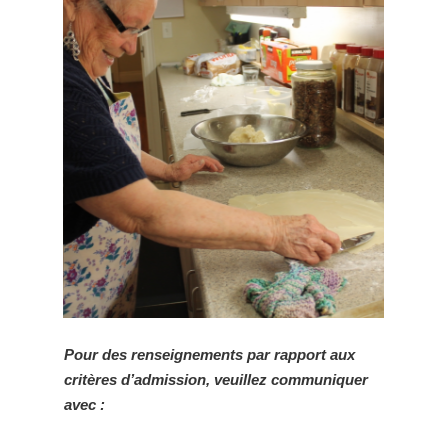
Pour des renseignements par rapport aux
critères d’admission, veuillez communiquer
avec :