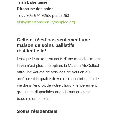
Trish Lafantaisie
Directrice des soins
Tél. : 705-674-9252, poste 260
trish@maisonsudburyhospice.org
Celle-ci n’est pas seulement une
maison de soins palliatifs
résidentielle!
Lorsque le traitement actif* d’une maladie limitant
la vie n’est plus une option, la Maison McCulloch
offre une variété de services de soutien qui
améliorent la qualité de vie et le confort en fin de
vie dans l’endroit de votre choix ~ entièrement
gratuits et disponibles quand vous en avez
besoin c’est le plus!
Soins résidentiels