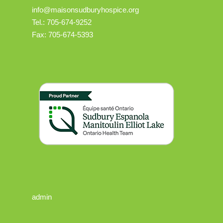
info@maisonsudburyhospice.org
Tel.: 705-674-9252
Fax: 705-674-5393
admin