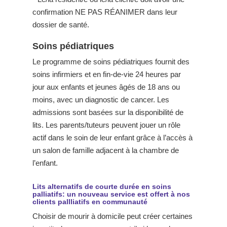
confirmation NE PAS RÉANIMER dans leur
dossier de santé.
Soins pédiatriques
Le programme de soins pédiatriques fournit des
soins infirmiers et en fin-de-vie 24 heures par
jour aux enfants et jeunes âgés de 18 ans ou
moins, avec un diagnostic de cancer. Les
admissions sont basées sur la disponibilité de
lits. Les parents/tuteurs peuvent jouer un rôle
actif dans le soin de leur enfant grâce à l’accès à
un salon de famille adjacent à la chambre de
l’enfant.
Lits alternatifs de courte durée en soins
palliatifs: un nouveau service est offert à nos
clients pallliatifs en communauté
Choisir de mourir à domicile peut créer certaines