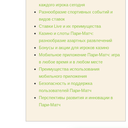
каждого игрока сегодня
Разнообразие спортивных событий и
видов ставок
Ставки Live и их преимущества
Казино и слоты Пари-Матч:
разнообразие азартных развлечений
Бонусы и акции для игроков казино
Мобильное приложение Пари-Матч: игра
в любое время и в любом месте
Преимущества использования
мобильного приложения
Безопасность и поддержка
пользователей Пари-Матч
Перспективы развития и инновации в
Пари-Матч