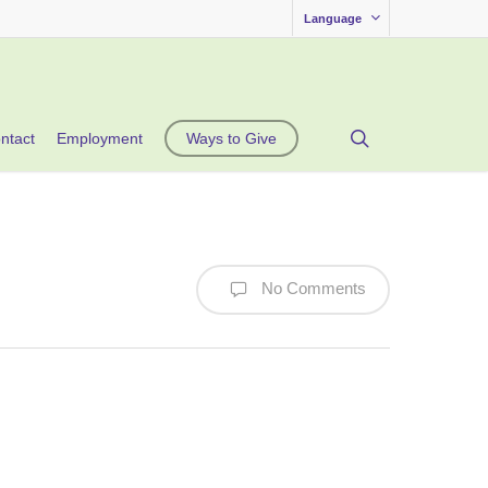
Language
search
ntact
Employment
Ways to Give
No Comments