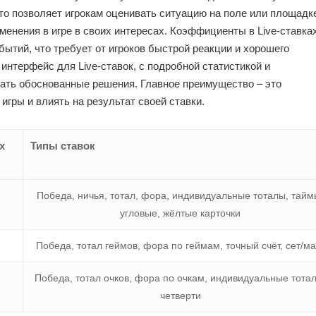
то позволяет игрокам оценивать ситуацию на поле или площадк
енения в игре в своих интересах. Коэффициенты в Live-ставка
ытий, что требует от игроков быстрой реакции и хорошего
интерфейс для Live-ставок, с подробной статистикой и
мать обоснованные решения. Главное преимущество – это
игры и влиять на результат своей ставки.
х
Типы ставок
Победа, ничья, тотал, фора, индивидуальные тоталы, тайм
угловые, жёлтые карточки
Победа, тотал геймов, фора по геймам, точный счёт, сет/ма
Победа, тотал очков, фора по очкам, индивидуальные тота
четверти