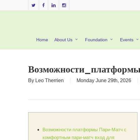
Skip
twitter
facebook
linkedin
instagram
to
main
content
Home
About Us
Foundation
Events
Возможности_платформ
By
Leo Therrien
Monday June 29th, 2026
Возможности платформы Пари-Матч с
комфортным пари-матч вход для