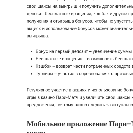
свои шансы на выигрыш и получить дополнительны
депозит, бесплатные вращения, кэшбэк и другие 
получения и отыгрыша бонусов, чтобы не упустить
акциях и использование бонусов может значительн
выигрыша.
Бонус на первый депозит – увеличение суммы 
Бесплатные вращения – возможность бесплатн
Кэшбэк – возврат части потраченных средств 
Турниры – участие в соревнованиях с призов
Регулярное участие в акциях и использование бон
игры в казино Пари-Матч и увеличить свои шансы
предложения, поэтому важно следить за актуальн
Мобильное приложение Пари-М
месте