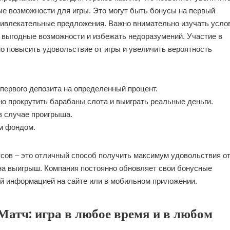
е возможности для игры. Это могут быть бонусы на первый
привлекательные предложения. Важно внимательно изучать усло
 выгодные возможности и избежать недоразумений. Участие в
о повысить удовольствие от игры и увеличить вероятность
первого депозита на определенный процент.
о прокрутить барабаны слота и выиграть реальные деньги.
в случае проигрыша.
ым фондом.
усов – это отличный способ получить максимум удовольствия о
 на выигрыш. Компания постоянно обновляет свои бонусные
ой информацией на сайте или в мобильном приложении.
атч: игра в любое время и в любом