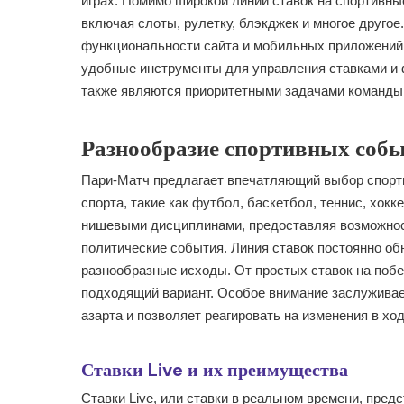
играх. Помимо широкой линии ставок на спортивны
включая слоты, рулетку, блэкджек и многое друго
функциональности сайта и мобильных приложений,
удобные инструменты для управления ставками и 
также являются приоритетными задачами команды
Разнообразие спортивных собы
Пари-Матч предлагает впечатляющий выбор спорт
спорта, такие как футбол, баскетбол, теннис, хок
нишевыми дисциплинами, предоставляя возможност
политические события. Линия ставок постоянно о
разнообразные исходы. От простых ставок на поб
подходящий вариант. Особое внимание заслуживае
азарта и позволяет реагировать на изменения в ход
Ставки Live и их преимущества
Ставки Live, или ставки в реальном времени, пре