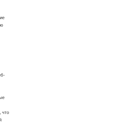
ие
ию
еб-
ые
 что
й