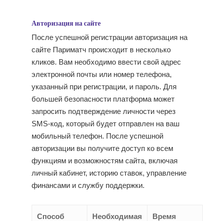
Авторизация на сайте
После успешной регистрации авторизация на
сайте Париматч происходит в несколько
кликов. Вам необходимо ввести свой адрес
электронной почты или номер телефона,
указанный при регистрации, и пароль. Для
большей безопасности платформа может
запросить подтверждение личности через
SMS-код, который будет отправлен на ваш
мобильный телефон. После успешной
авторизации вы получите доступ ко всем
функциям и возможностям сайта, включая
личный кабинет, историю ставок, управление
финансами и службу поддержки.
Способ
Необходимая
Время