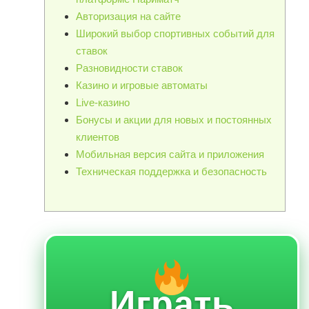
Авторизация на сайте
Широкий выбор спортивных событий для
ставок
Разновидности ставок
Казино и игровые автоматы
Live-казино
Бонусы и акции для новых и постоянных
клиентов
Мобильная версия сайта и приложения
Техническая поддержка и безопасность
Играть