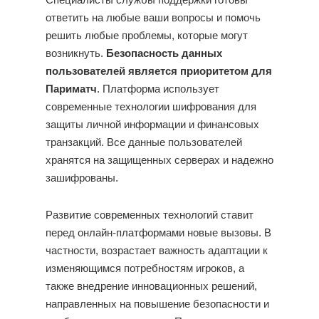
ответить на любые ваши вопросы и помочь
решить любые проблемы, которые могут
возникнуть.
Безопасность данных
пользователей является приоритетом для
Париматч
. Платформа использует
современные технологии шифрования для
защиты личной информации и финансовых
транзакций. Все данные пользователей
хранятся на защищенных серверах и надежно
зашифрованы.
Развитие современных технологий ставит
перед онлайн-платформами новые вызовы. В
частности, возрастает важность адаптации к
изменяющимся потребностям игроков, а
также внедрение инновационных решений,
направленных на повышение безопасности и