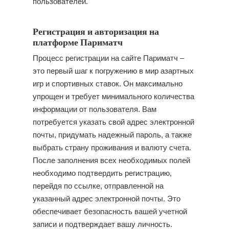
пользователей.
Регистрация и авторизация на
платформе Париматч
Процесс регистрации на сайте Париматч –
это первый шаг к погружению в мир азартных
игр и спортивных ставок. Он максимально
упрощен и требует минимального количества
информации от пользователя. Вам
потребуется указать свой адрес электронной
почты, придумать надежный пароль, а также
выбрать страну проживания и валюту счета.
После заполнения всех необходимых полей
необходимо подтвердить регистрацию,
перейдя по ссылке, отправленной на
указанный адрес электронной почты. Это
обеспечивает безопасность вашей учетной
записи и подтверждает вашу личность.