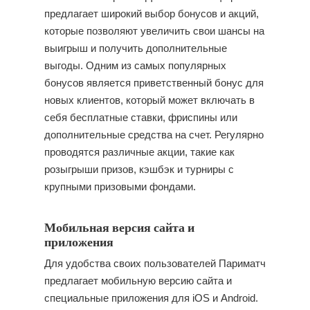
предлагает широкий выбор бонусов и акций,
которые позволяют увеличить свои шансы на
выигрыш и получить дополнительные
выгоды. Одним из самых популярных
бонусов является приветственный бонус для
новых клиентов, который может включать в
себя бесплатные ставки, фриспины или
дополнительные средства на счет. Регулярно
проводятся различные акции, такие как
розыгрыши призов, кэшбэк и турниры с
крупными призовыми фондами.
Мобильная версия сайта и
приложения
Для удобства своих пользователей Париматч
предлагает мобильную версию сайта и
специальные приложения для iOS и Android.