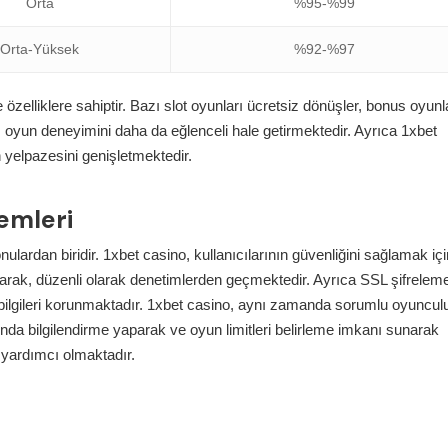
Orta
%95-%99
Orta-Yüksek
%92-%97
 özelliklere sahiptir. Bazı slot oyunları ücretsiz dönüşler, bonus oyunl
er, oyun deneyimini daha da eğlenceli hale getirmektedir. Ayrıca 1xbet
n yelpazesini genişletmektedir.
emleri
lardan biridir. 1xbet casino, kullanıcılarının güvenliğini sağlamak içi
 olarak, düzenli olarak denetimlerden geçmektedir. Ayrıca SSL şifrelem
nsal bilgileri korunmaktadır. 1xbet casino, aynı zamanda sorumlu oyuncu
unda bilgilendirme yaparak ve oyun limitleri belirleme imkanı sunarak
 yardımcı olmaktadır.