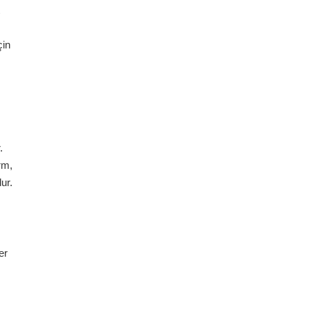
çin
.
rm,
ur.
.
er