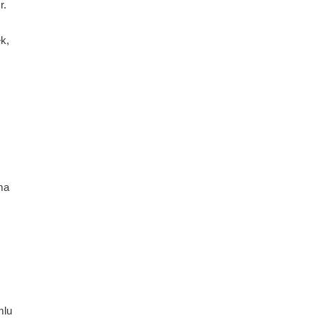
r.
ek,
ma
mlu