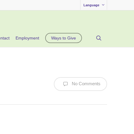
Language
search
ntact
Employment
Ways to Give
No Comments