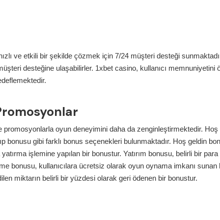
hızlı ve etkili bir şekilde çözmek için 7/24 müşteri desteği sunmaktadı
müşteri desteğine ulaşabilirler. 1xbet casino, kullanıcı memnuniyetini 
deflemektedir.
 Promosyonlar
 ve promosyonlarla oyun deneyimini daha da zenginleştirmektedir. Hoş
 bonusu gibi farklı bonus seçenekleri bulunmaktadır. Hoş geldin bo
 yatırma işlemine yapılan bir bonustur. Yatırım bonusu, belirli bir para
neme bonusu, kullanıcılara ücretsiz olarak oyun oynama imkanı sunan 
ilen miktarın belirli bir yüzdesi olarak geri ödenen bir bonustur.