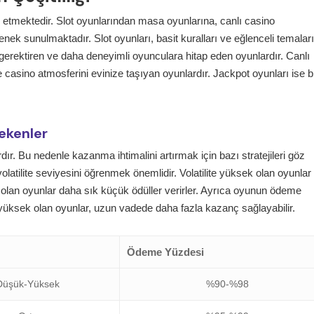
p etmektedir. Slot oyunlarından masa oyunlarına, canlı casino
nek sunulmaktadır. Slot oyunları, basit kuralları ve eğlenceli temaları 
ji gerektiren ve daha deneyimli oyunculara hitap eden oyunlardır. Canlı
 casino atmosferini evinize taşıyan oyunlardır. Jackpot oyunları ise 
ekenler
ır. Bu nedenle kazanma ihtimalini artırmak için bazı stratejileri göz
latilite seviyesini öğrenmek önemlidir. Volatilite yüksek olan oyunlar
ük olan oyunlar daha sık küçük ödüller verirler. Ayrıca oyunun ödeme
yüksek olan oyunlar, uzun vadede daha fazla kazanç sağlayabilir.
Ödeme Yüzdesi
Düşük-Yüksek
%90-%98