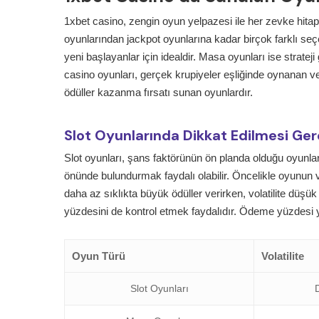
1xbet casino, zengin oyun yelpazesi ile her zevke hita
oyunlarından jackpot oyunlarına kadar birçok farklı seçe
yeni başlayanlar için idealdir. Masa oyunları ise strate
casino oyunları, gerçek krupiyeler eşliğinde oynanan ve
ödüller kazanma fırsatı sunan oyunlardır.
Slot Oyunlarında Dikkat Edilmesi Ger
Slot oyunları, şans faktörünün ön planda olduğu oyunlard
önünde bulundurmak faydalı olabilir. Öncelikle oyunun vo
daha az sıklıkta büyük ödüller verirken, volatilite düş
yüzdesini de kontrol etmek faydalıdır. Ödeme yüzdesi 
Oyun Türü
Volatilite
Slot Oyunları