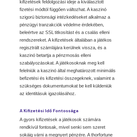
kifizetések feldolgozási ideje a kiválasztott
fizetési módtól függően változhat. A kaszinó
szigorú biztonsági intézkedéseket alkalmaz a
pénzügyi tranzakciók védelme érdekében,
beleértve az SSL titkosítást és a csalás elleni
rendszereket. A kifizetések általában a játékos
regisztrált számlájára kerülnek vissza, és a
kaszinó betartja a pénzmosás elleni
szabályozásokat. A játékosoknak meg kell
felelniük a kaszinó által meghatározott minimális
befizetési és kifizetési összegeknek, valamint a
szükséges dokumentumokat be kell küldeniük
az identitásuk igazolásához.
A Kifizetési Idő Fontossága
A gyors kifizetések a játékosok számára
rendkívül fontosak, mivel senki sem szeret
sokáig várni a megnyert pénzére. A thorfortune