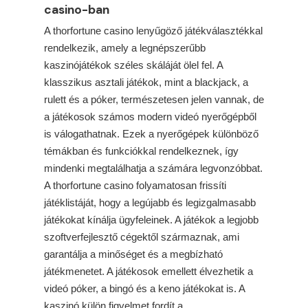
casino-ban
A thorfortune casino lenyűgöző játékválasztékkal
rendelkezik, amely a legnépszerűbb
kaszinójátékok széles skáláját ölel fel. A
klasszikus asztali játékok, mint a blackjack, a
rulett és a póker, természetesen jelen vannak, de
a játékosok számos modern videó nyerőgépből
is válogathatnak. Ezek a nyerőgépek különböző
témákban és funkciókkal rendelkeznek, így
mindenki megtalálhatja a számára legvonzóbbat.
A thorfortune casino folyamatosan frissíti
játéklistáját, hogy a legújabb és legizgalmasabb
játékokat kínálja ügyfeleinek. A játékok a legjobb
szoftverfejlesztő cégektől származnak, ami
garantálja a minőséget és a megbízható
játékmenetet. A játékosok emellett élvezhetik a
videó póker, a bingó és a keno játékokat is. A
kaszinó külön figyelmet fordít a