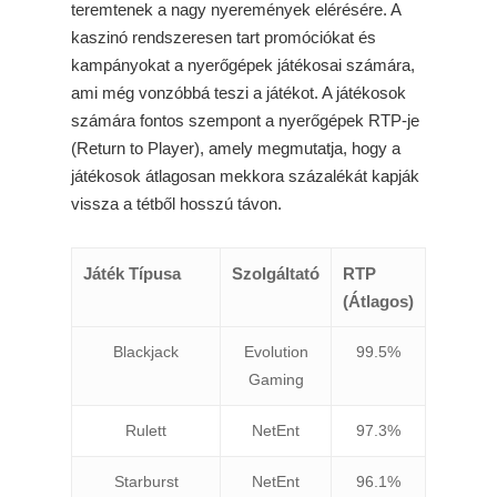
teremtenek a nagy nyeremények elérésére. A
kaszinó rendszeresen tart promóciókat és
kampányokat a nyerőgépek játékosai számára,
ami még vonzóbbá teszi a játékot. A játékosok
számára fontos szempont a nyerőgépek RTP-je
(Return to Player), amely megmutatja, hogy a
játékosok átlagosan mekkora százalékát kapják
vissza a tétből hosszú távon.
Játék Típusa
Szolgáltató
RTP
(Átlagos)
Blackjack
Evolution
99.5%
Gaming
Rulett
NetEnt
97.3%
Starburst
NetEnt
96.1%