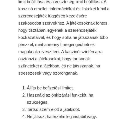
limit beállítása és a veszteség limit beállítása. A
kaszinó emellett információkat és linkeket kínál a
szerencsejáték függőség kezelésére
szakosodott szervekhez. A játékosoknak fontos,
hogy tisztában legyenek a szerencsejáték
kockázataival, és hogy soha ne játsszanak több
pénzzel, mint amennyit megengedhetnek
maguknak elveszíteni. A kaszinó szintén arra
ösztönzi a játékosokat, hogy tartsanak
szüneteket a játékban, és ne játsszanak, ha
stresszesek vagy szoronganak.
Állíts be befizetési limitet.
Használd az önkizárási funkciót, ha
szükséges.
Tartsd szem előtt a játékidőt.
Ne játssz, ha érzelmileg instabil vagy.