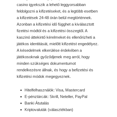
casino igyekszik a lehető leggyorsabban
feldolgozni a kifizetéseket, és a legtöbb esetben
a kifizetések 24-48 órán belül megtörténnek.
Azonban a kifizetési idő függhet a kiválasztott
fizetési módtól és a kifizetési összegtől. A
kaszinó áttekintő kérelmeket és ellenőrizheti a
játékos identitását, mielőtt kifizetést engedélyez.
A késedelmek elkerülése érdekében a
játékosoknak győződjenek meg arról, hogy
minden szükséges dokumentumot
rendelkezésre állnak, és hogy a befizetési és
kifizetési módok megegyeznek.
Hitelfelhasználók: Visa, Mastercard
E-pénztárcák: Skrill, Neteller, PayPal
Banki Átutalás
Kriptovaluták (választékban)