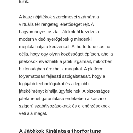
tűzik.
A kaszinójátékok szerelmesei számára a
virtuális tér rengeteg lehetőséget rejt. A
hagyományos asztali játékoktól kezdve a
modern videó nyerőgépekig mindenki
megtalálhatja a kedvencét. A thorfortune casino
célja, hogy egy olyan közösséget építsen, ahol a
játékosok élvezhetik a játék izgalmait, miközben
biztonságban érezhetik magukat. A platform
folyamatosan fejleszti szolgáltatásait, hogy a
legújabb technológiákat és a legjobb
játékélményt kínálja ügyfeleinek. A biztonságos
játékmenet garantálása érdekében a kaszinó
szigorú szabályozásoknak és ellenőrzéseknek
veti alá magát.
A Játékok Kínálata a thorfortune