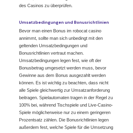
des Casinos zu überprüfen.
Umsatzbedingungen und Bonusrichtlinien
Bevor man einen Bonus im robocat casino
annimmt, sollte man sich unbedingt mit den
geltenden Umsatzbedingungen und
Bonusrichtlinien vertraut machen.
Umsatzbedingungen legen fest, wie oft der
Bonusbetrag umgesetzt werden muss, bevor
Gewinne aus dem Bonus ausgezahlt werden
können. Es ist wichtig zu beachten, dass nicht
alle Spiele gleichwertig zur Umsatzanforderung
beitragen. Spielautomaten tragen in der Regel zu
100% bei, während Tischspiele und Live-Casino-
Spiele möglicherweise nur zu einem geringeren
Prozentsatz zählen. Die Bonusrichtlinien legen
außerdem fest, welche Spiele für die Umsetzung