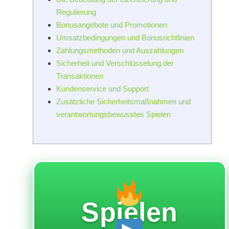
Regulierung
Bonusangebote und Promotionen
Umsatzbedingungen und Bonusrichtlinien
Zahlungsmethoden und Auszahlungen
Sicherheit und Verschlüsselung der
Transaktionen
Kundenservice und Support
Zusätzliche Sicherheitsmaßnahmen und
verantwortungsbewusstes Spielen
Spielen