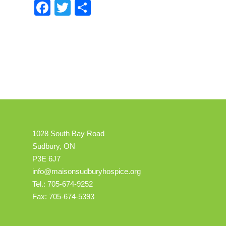
Facebook
Twitter
Share
1028 South Bay Road
Sudbury, ON
P3E 6J7
info@maisonsudburyhospice.org
Tel.: 705-674-9252
Fax: 705-674-5393