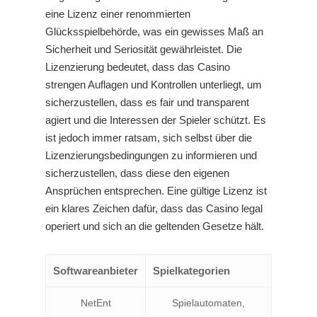
eine Lizenz einer renommierten
Glücksspielbehörde, was ein gewisses Maß an
Sicherheit und Seriosität gewährleistet. Die
Lizenzierung bedeutet, dass das Casino
strengen Auflagen und Kontrollen unterliegt, um
sicherzustellen, dass es fair und transparent
agiert und die Interessen der Spieler schützt. Es
ist jedoch immer ratsam, sich selbst über die
Lizenzierungsbedingungen zu informieren und
sicherzustellen, dass diese den eigenen
Ansprüchen entsprechen. Eine gültige Lizenz ist
ein klares Zeichen dafür, dass das Casino legal
operiert und sich an die geltenden Gesetze hält.
Softwareanbieter
Spielkategorien
NetEnt
Spielautomaten,