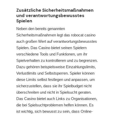
Zusätzliche Sicherheitsmaßnahmen
und verantwortungsbewusstes
Spielen
Neben den bereits genannten
Sicherheitsmaßnahmen legt das robocat casino
auch großen Wert auf verantwortungsbewusstes
Spielen. Das Casino bietet seinen Spielern
verschiedene Tools und Funktionen, um ihr
Spielverhalten zu kontrollieren und zu begrenzen.
Dazu gehören beispielsweise Einzahlungslimits,
Verlustlimits und Selbstsperren. Spieler können
diese Limits selbst festlegen und anpassen, um
sicherzustellen, dass sie ihr Spielbudget nicht
überschreiten und nicht in Spielsucht geraten.
Das Casino bietet auch Links zu Organisationen,
die bei Spielsuchtproblemen helfen können. Es
ist wichtig, sich bewusst zu sein, dass Online-