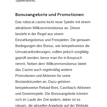
Spielerlebnis.
Bonusangebote und Promotionen
Das robocat casino lockt neue Spieler mit einem
attraktiven Willkommensbonus an. Dieser
besteht in der Regel aus einem
Einzahlungsbonus und Freispielen. Die genauen
Bedingungen des Bonus, wie beispielsweise die
Umsatzanforderungen, sollten jedoch sorgfältig
geprüft werden, bevor man ihn in Anspruch
nimmt. Neben dem Willkommensbonus bietet
das Casino auch regelmäßig weitere
Promotionen und Aktionen für seine
Bestandskunden an. Dazu gehören
beispielsweise Reload-Boni, Cashback-Aktionen
und Gewinnspiele. Die Bonusangebote können
sich im Laufe der Zeit ändern, daher ist es
ratsam, die aktuellen Angebote auf der Website