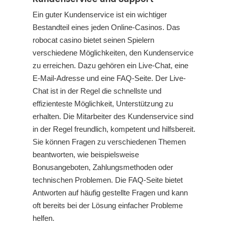
Ein guter Kundenservice ist ein wichtiger
Bestandteil eines jeden Online-Casinos. Das
robocat casino bietet seinen Spielern
verschiedene Möglichkeiten, den Kundenservice
zu erreichen. Dazu gehören ein Live-Chat, eine
E-Mail-Adresse und eine FAQ-Seite. Der Live-
Chat ist in der Regel die schnellste und
effizienteste Möglichkeit, Unterstützung zu
erhalten. Die Mitarbeiter des Kundenservice sind
in der Regel freundlich, kompetent und hilfsbereit.
Sie können Fragen zu verschiedenen Themen
beantworten, wie beispielsweise
Bonusangeboten, Zahlungsmethoden oder
technischen Problemen. Die FAQ-Seite bietet
Antworten auf häufig gestellte Fragen und kann
oft bereits bei der Lösung einfacher Probleme
helfen.