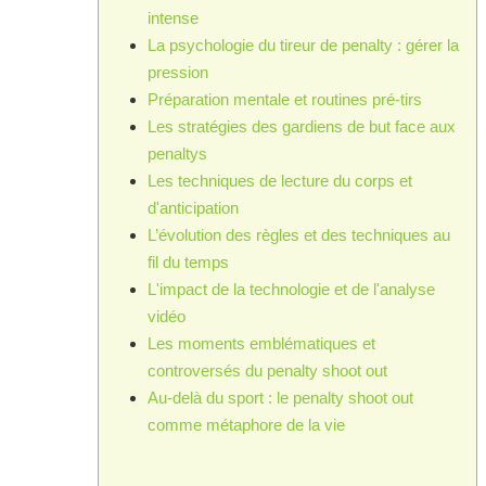
intense
La psychologie du tireur de penalty : gérer la
pression
Préparation mentale et routines pré-tirs
Les stratégies des gardiens de but face aux
penaltys
Les techniques de lecture du corps et
d'anticipation
L’évolution des règles et des techniques au
fil du temps
L'impact de la technologie et de l'analyse
vidéo
Les moments emblématiques et
controversés du penalty shoot out
Au-delà du sport : le penalty shoot out
comme métaphore de la vie