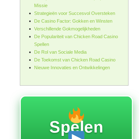
Missie
Strategieën voor Succesvol Oversteken
De Casino Factor: Gokken en Winsten
Verschillende Gokmogelijkheden
De Populariteit van Chicken Road Casino
Spellen
De Rol van Sociale Media
De Toekomst van Chicken Road Casino
Nieuwe Innovaties en Ontwikkelingen
Spelen