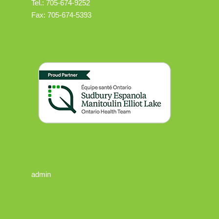
Tel.: 705-674-9252
Fax: 705-674-5393
admin