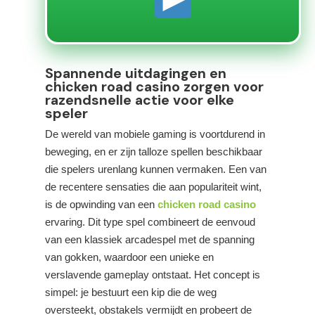
Spannende uitdagingen en
chicken road casino zorgen voor
razendsnelle actie voor elke
speler
De wereld van mobiele gaming is voortdurend in
beweging, en er zijn talloze spellen beschikbaar
die spelers urenlang kunnen vermaken. Een van
de recentere sensaties die aan populariteit wint,
is de opwinding van een
chicken road casino
ervaring. Dit type spel combineert de eenvoud
van een klassiek arcadespel met de spanning
van gokken, waardoor een unieke en
verslavende gameplay ontstaat. Het concept is
simpel: je bestuurt een kip die de weg
oversteekt, obstakels vermijdt en probeert de