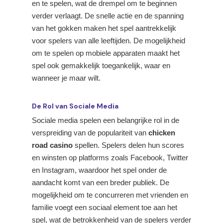
en te spelen, wat de drempel om te beginnen
verder verlaagt. De snelle actie en de spanning
van het gokken maken het spel aantrekkelijk
voor spelers van alle leeftijden. De mogelijkheid
om te spelen op mobiele apparaten maakt het
spel ook gemakkelijk toegankelijk, waar en
wanneer je maar wilt.
De Rol van Sociale Media
Sociale media spelen een belangrijke rol in de
verspreiding van de populariteit van
chicken
road casino
spellen. Spelers delen hun scores
en winsten op platforms zoals Facebook, Twitter
en Instagram, waardoor het spel onder de
aandacht komt van een breder publiek. De
mogelijkheid om te concurreren met vrienden en
familie voegt een sociaal element toe aan het
spel, wat de betrokkenheid van de spelers verder