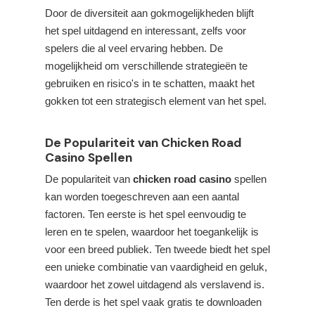
Door de diversiteit aan gokmogelijkheden blijft
het spel uitdagend en interessant, zelfs voor
spelers die al veel ervaring hebben. De
mogelijkheid om verschillende strategieën te
gebruiken en risico's in te schatten, maakt het
gokken tot een strategisch element van het spel.
De Populariteit van Chicken Road
Casino Spellen
De populariteit van
chicken road casino
spellen
kan worden toegeschreven aan een aantal
factoren. Ten eerste is het spel eenvoudig te
leren en te spelen, waardoor het toegankelijk is
voor een breed publiek. Ten tweede biedt het spel
een unieke combinatie van vaardigheid en geluk,
waardoor het zowel uitdagend als verslavend is.
Ten derde is het spel vaak gratis te downloaden