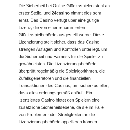
Die Sicherheit bei Online-Glücksspielen steht an
erster Stelle, und
24casino
nimmt dies sehr
ernst. Das Casino verfügt über eine gültige
Lizenz, die von einer renommierten
Glücksspielbehörde ausgestellt wurde. Diese
Lizenzierung stellt sicher, dass das Casino
strengen Auflagen und Kontrollen unterliegt, um
die Sicherheit und Fairness für die Spieler zu
gewährleisten. Die Lizenzierungsbehörde
überprüft regelmäßig die Spielalgorithmen, die
Zufallsgeneratoren und die finanziellen
Transaktionen des Casinos, um sicherzustellen,
dass alles ordnungsgemäß abläuft. Ein
lizenziertes Casino bietet den Spielern eine
zusätzliche Sicherheitsebene, da sie im Falle
von Problemen oder Streitigkeiten an die
Lizenzierungsbehörde appellieren können.