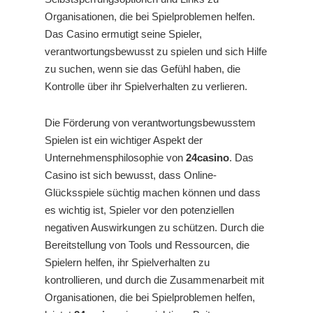
Organisationen, die bei Spielproblemen helfen.
Das Casino ermutigt seine Spieler,
verantwortungsbewusst zu spielen und sich Hilfe
zu suchen, wenn sie das Gefühl haben, die
Kontrolle über ihr Spielverhalten zu verlieren.
Die Förderung von verantwortungsbewusstem
Spielen ist ein wichtiger Aspekt der
Unternehmensphilosophie von
24casino
. Das
Casino ist sich bewusst, dass Online-
Glücksspiele süchtig machen können und dass
es wichtig ist, Spieler vor den potenziellen
negativen Auswirkungen zu schützen. Durch die
Bereitstellung von Tools und Ressourcen, die
Spielern helfen, ihr Spielverhalten zu
kontrollieren, und durch die Zusammenarbeit mit
Organisationen, die bei Spielproblemen helfen,