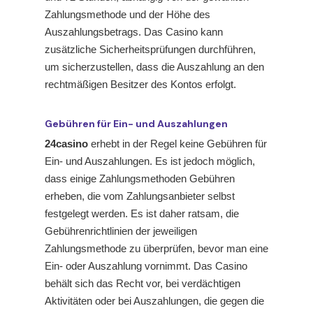
Zahlungsmethode und der Höhe des
Auszahlungsbetrags. Das Casino kann
zusätzliche Sicherheitsprüfungen durchführen,
um sicherzustellen, dass die Auszahlung an den
rechtmäßigen Besitzer des Kontos erfolgt.
Gebühren für Ein- und Auszahlungen
24casino
erhebt in der Regel keine Gebühren für
Ein- und Auszahlungen. Es ist jedoch möglich,
dass einige Zahlungsmethoden Gebühren
erheben, die vom Zahlungsanbieter selbst
festgelegt werden. Es ist daher ratsam, die
Gebührenrichtlinien der jeweiligen
Zahlungsmethode zu überprüfen, bevor man eine
Ein- oder Auszahlung vornimmt. Das Casino
behält sich das Recht vor, bei verdächtigen
Aktivitäten oder bei Auszahlungen, die gegen die