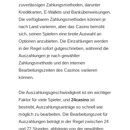
zuverlässigen Zahlungsmethoden, darunter
Kreditkarten, E-Wallets und Banküberweisungen.
Die verfügbaren Zahlungsmethoden können je
nach Land variieren, aber das Casino bemüht
sich, seinen Spielern eine breite Auswahl an
Optionen anzubieten. Die Einzahlungen werden
in der Regel sofort gutgeschrieben, während die
Auszahlungen je nach gewählter
Zahlungsmethode und den internen
Bearbeitungszeiten des Casinos variieren
können.
Die Auszahlungsgeschwindigkeit ist ein wichtiger
Faktor für viele Spieler, und
24casino
ist
bestrebt, Auszahlungsanträge so schnell wie
möglich zu bearbeiten. Die Bearbeitungszeit für
Auszahlungen beträgt in der Regel zwischen 24
und 72 Stunden, abhängig von der gewählten