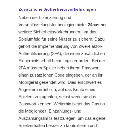
Zusätzliche Sicherheitsvorkehrungen
Neben der Lizenzierung und
Verschlüsselungstechnologien bietet
24casino
weitere Sicherheitsvorkehrungen, um das
Spielumfeld für seine Nutzer zu sichern. Dazu
gehört die Implementierung von Zwei-Faktor-
Authentifizierung (2FA), die einen zusätzlichen
Sicherheitsschritt beim Login erfordert. Bei der
2FA müssen Spieler neben ihrem Passwort
einen zusätzlichen Code eingeben, der an ihr
Mobilgerät gesendet wird. Dies erschwert es
Angreifern erheblich, auf das Konto eines
Spielers zuzugreifen, selbst wenn sie das
Passwort kennen. Weiterhin bietet das Casino
die Möglichkeit, Einzahlungs- und
Auszahlungslimits festzulegen, um das eigene
Spielverhalten besser zu kontrollieren und