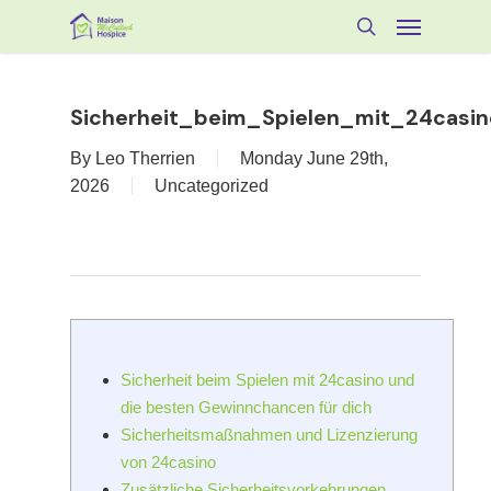
Skip
Menu
to
search
main
content
Sicherheit_beim_Spielen_mit_24cas
By
Leo Therrien
Monday June 29th,
2026
Uncategorized
Sicherheit beim Spielen mit 24casino und
die besten Gewinnchancen für dich
Sicherheitsmaßnahmen und Lizenzierung
von 24casino
Zusätzliche Sicherheitsvorkehrungen