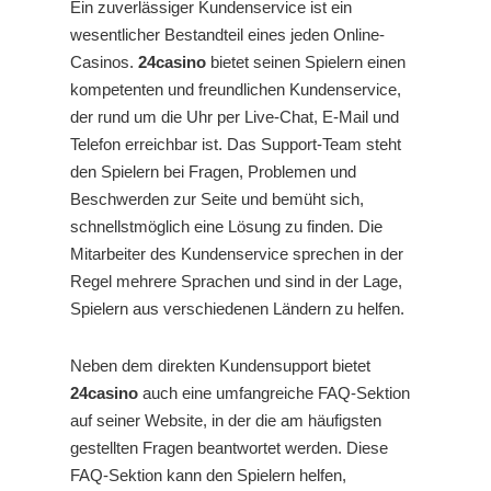
Ein zuverlässiger Kundenservice ist ein
wesentlicher Bestandteil eines jeden Online-
Casinos.
24casino
bietet seinen Spielern einen
kompetenten und freundlichen Kundenservice,
der rund um die Uhr per Live-Chat, E-Mail und
Telefon erreichbar ist. Das Support-Team steht
den Spielern bei Fragen, Problemen und
Beschwerden zur Seite und bemüht sich,
schnellstmöglich eine Lösung zu finden. Die
Mitarbeiter des Kundenservice sprechen in der
Regel mehrere Sprachen und sind in der Lage,
Spielern aus verschiedenen Ländern zu helfen.
Neben dem direkten Kundensupport bietet
24casino
auch eine umfangreiche FAQ-Sektion
auf seiner Website, in der die am häufigsten
gestellten Fragen beantwortet werden. Diese
FAQ-Sektion kann den Spielern helfen,