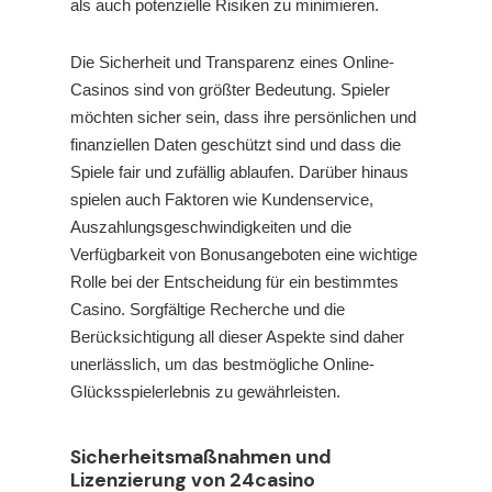
als auch potenzielle Risiken zu minimieren.
Die Sicherheit und Transparenz eines Online-
Casinos sind von größter Bedeutung. Spieler
möchten sicher sein, dass ihre persönlichen und
finanziellen Daten geschützt sind und dass die
Spiele fair und zufällig ablaufen. Darüber hinaus
spielen auch Faktoren wie Kundenservice,
Auszahlungsgeschwindigkeiten und die
Verfügbarkeit von Bonusangeboten eine wichtige
Rolle bei der Entscheidung für ein bestimmtes
Casino. Sorgfältige Recherche und die
Berücksichtigung all dieser Aspekte sind daher
unerlässlich, um das bestmögliche Online-
Glücksspielerlebnis zu gewährleisten.
Sicherheitsmaßnahmen und
Lizenzierung von 24casino