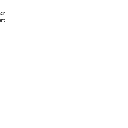
hen
ent