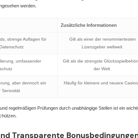
eingesehen werden.
Zusätzliche Informationen
ds, strenge Auflagen für
Gilt als einer der renommiertesten
 Datenschutz
Lizenzgeber weltweit.
lierung, umfassender
Gilt als die strengste Glücksspielbehö
rschutz
der Welt.
erung, aber dennoch ein
Häufig für kleinere und neuere Casino
 Seriosität
 und regelmäßigen Prüfungen durch unabhängige Stellen ist ein wicht
schützen.
und Transparente Bonusbedingunge