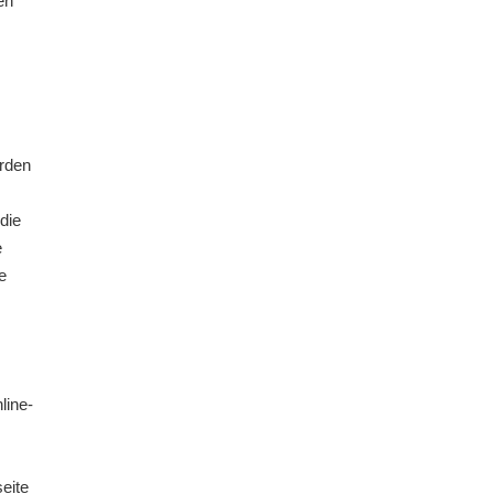
en
erden
die
e
e
line-
eite