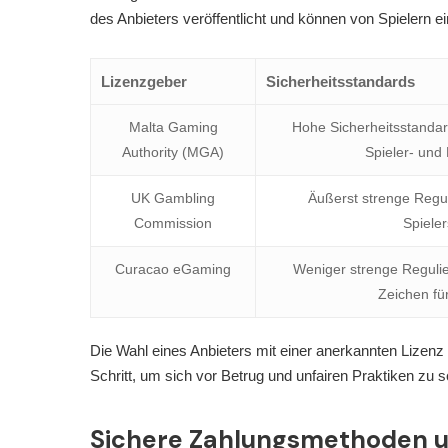
des Anbieters veröffentlicht und können von Spielern 
Lizenzgeber
Sicherheitsstandards
Malta Gaming
Hohe Sicherheitsstandar
Authority (MGA)
Spieler- und
UK Gambling
Äußerst strenge Regu
Commission
Spiele
Curacao eGaming
Weniger strenge Reguli
Zeichen für
Die Wahl eines Anbieters mit einer anerkannten Lizenz
Schritt, um sich vor Betrug und unfairen Praktiken zu 
Sichere Zahlungsmethoden 