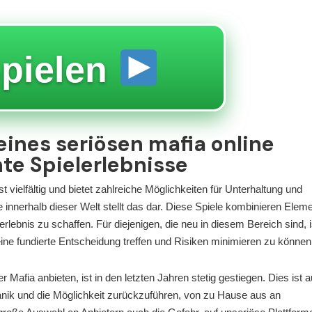
pielen
eines seriösen mafia online
hte Spielerlebnisse
t vielfältig und bietet zahlreiche Möglichkeiten für Unterhaltung und
innerhalb dieser Welt stellt das
dar. Diese Spiele kombinieren Elem
rlebnis zu schaffen. Für diejenigen, die neu in diesem Bereich sind, i
ine fundierte Entscheidung treffen und Risiken minimieren zu können
r Mafia anbieten, ist in den letzten Jahren stetig gestiegen. Dies ist a
anik und die Möglichkeit zurückzuführen, von zu Hause aus an