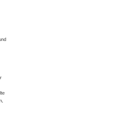
 und
r
lte
n,