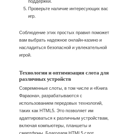
поддержки.
Проверьте наличие интересующих вас
игр.
Соблюдение этих простых правил поможет
вам выбрать надежное онлайн-казино и
насладиться безопасной и увлекательной
игрой.
Технологии и оптимизация слота для
различных устройств
Современные слоты, в том числе и «Книга
Фараона», разрабатываются с
использованием передовых технологий,
таких как HTML5. Это позволяет им
адаптироваться к различным устройствам,
включая компьютеры, планшеты и
смартфоны. Благодаря HTML5 слот