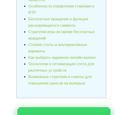
Особенности управления ставками и
RTP
Бесплатные вращения и функция
расширяющегося символа
Стратегии игры во время бесплатных
вращений
Схожие слоты и альтернативные
варианты
Как выбрать надежное онлайн-казино
Технологии и оптимизация слота для
различных устройств
Возможные стратегии и советы для
повышения шансов на выигрыш