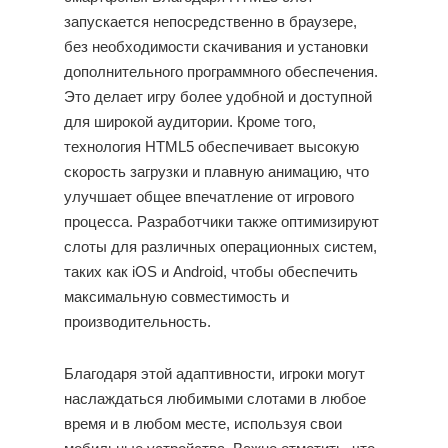
запускается непосредственно в браузере,
без необходимости скачивания и установки
дополнительного программного обеспечения.
Это делает игру более удобной и доступной
для широкой аудитории. Кроме того,
технология HTML5 обеспечивает высокую
скорость загрузки и плавную анимацию, что
улучшает общее впечатление от игрового
процесса. Разработчики также оптимизируют
слоты для различных операционных систем,
таких как iOS и Android, чтобы обеспечить
максимальную совместимость и
производительность.
Благодаря этой адаптивности, игроки могут
наслаждаться любимыми слотами в любое
время и в любом месте, используя свои