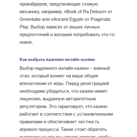
провайдеров, предлагающие схожую
механику, например, «Book of Ra Deluxe» от
Greentube или «Ancient Egypt» от Pragmatic
Play. Выбор зависит от ваших личных
предпочтений и желания попробовать что-то
новое.
Как выбрать надежное онлайн-казино
Выбор надежного онлайн-казино – важный
этап, который влияет на ваше общее
впечатление от игры. Перед регистрацией
необходимо убедиться, что казино имеет
лицензию, выданную авторитетным
регулятором. Это гарантирует, что казино
работает в соответствии с установленными
правилами и обеспечивает честность
игрового процесса. Также стоит обратить
внимание на отзывы других игроков, чтобы