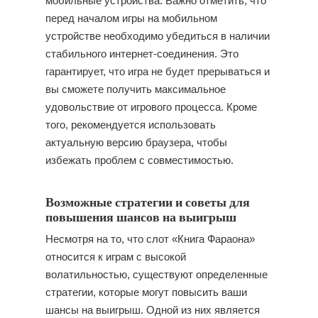
мобильные устройства. Важно отметить, что
перед началом игры на мобильном
устройстве необходимо убедиться в наличии
стабильного интернет-соединения. Это
гарантирует, что игра не будет прерываться и
вы сможете получить максимальное
удовольствие от игрового процесса. Кроме
того, рекомендуется использовать
актуальную версию браузера, чтобы
избежать проблем с совместимостью.
Возможные стратегии и советы для
повышения шансов на выигрыш
Несмотря на то, что слот «Книга Фараона»
относится к играм с высокой
волатильностью, существуют определенные
стратегии, которые могут повысить ваши
шансы на выигрыш. Одной из них является