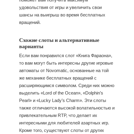
удовольствия от игры и увеличить свои
шансы на выигрыш во время бесплатных
вращений.
Схожие слоты и альтернативные
варианты
Если вам понравился слот «Книга Фараона»,
то вам могут быть интересны другие игровые
автоматы от Novomatic, основанные на той
же механике бесплатных вращений с
расширяющимся символом. Среди них можно
выделить «Lord of the Ocean», «Dolphin’s
Pearl» и «Lucky Lady’s Charm». Эти слоты
также отличаются высокой волатильностью и
привлекательным RTP, что делает их
интересными для любителей азартных игр.
Кроме того, существуют слоты от других