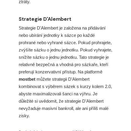
ztráty.
Strategie D'Alembert
Strategie D'Alembert je založena na přidávání
nebo ubírání jednotky k sázce po každé
prohrané nebo vyhrané sázce. Pokud prohrajete,
zvýšíte sázku o jednu jednotku. Pokud vyhrajete,
snížíte sázku o jednu jednotku. Tato strategie je
relativně bezpečná a vhodná pro sázkaře, kteří
preferují konzervativní přístup. Na platformě
mostbet
můžete strategii D'Alembert
kombinovat s výběrem sázek s kurzy kolem 2.0,
abyste maximalizovali šanci na výhru. Je
důležité si uvědomit, že strategie D'Alembert
nevyžaduje masivní bankroll, ale ani příliš malé
zisky.