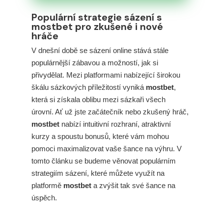
Populární strategie sázení s
mostbet pro zkušené i nové
hráče
V dnešní době se sázení online stává stále
populárnější zábavou a možností, jak si
přivydělat. Mezi platformami nabízející širokou
škálu sázkových příležitostí vyniká
mostbet
,
která si získala oblibu mezi sázkaři všech
úrovní. Ať už jste začátečník nebo zkušený hráč,
mostbet
nabízí intuitivní rozhraní, atraktivní
kurzy a spoustu bonusů, které vám mohou
pomoci maximalizovat vaše šance na výhru. V
tomto článku se budeme věnovat populárním
strategiím sázení, které můžete využít na
platformě
mostbet
a zvýšit tak své šance na
úspěch.