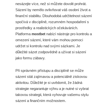
nesázejte více, než si můžete dovolit prohrát.
Sázení by nemělo ovlivňovat váš osobní život a
finanční stabilitu. Dlouhodobá udržitelnost sázení
spočívá v disciplíně, rozumném hospodaření s
prostředky a realistických očekáváních.
Platforma
mostbet
nabízí nástroje pro kontrolu a
omezení sázení, které vám mohou pomoci
udržet si kontrolu nad svými sázkami. Je
důležité sázet zodpovědně a užívat si sázení
jako formu zábavy.
Při správném přístupu a disciplíně se může
sázení stát zajímavou a potenciálně ziskovou
aktivitou. Důležité je si uvědomit, že žádná
strategie negarantuje výhru a je nutné si vybrat
takovou strategii, která vyhovuje vašemu stylu
sázení a finančním možnostem.