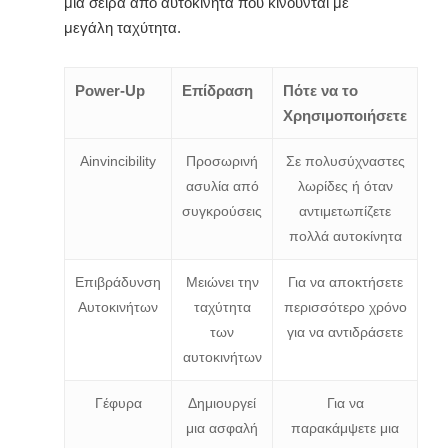
μια σειρά από αυτοκίνητα που κινούνται με
μεγάλη ταχύτητα.
Power-Up
Επίδραση
Πότε να το
Χρησιμοποιήσετε
Αinvincibility
Προσωρινή
Σε πολυσύχναστες
ασυλία από
λωρίδες ή όταν
συγκρούσεις
αντιμετωπίζετε
πολλά αυτοκίνητα
Επιβράδυνση
Μειώνει την
Για να αποκτήσετε
Αυτοκινήτων
ταχύτητα
περισσότερο χρόνο
των
για να αντιδράσετε
αυτοκινήτων
Γέφυρα
Δημιουργεί
Για να
μια ασφαλή
παρακάμψετε μια