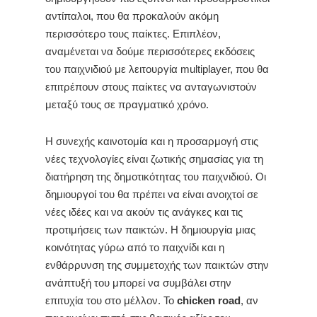
αντίπαλοι, που θα προκαλούν ακόμη
περισσότερο τους παίκτες. Επιπλέον,
αναμένεται να δούμε περισσότερες εκδόσεις
του παιχνιδιού με λειτουργία multiplayer, που θα
επιτρέπουν στους παίκτες να ανταγωνιστούν
μεταξύ τους σε πραγματικό χρόνο.
Η συνεχής καινοτομία και η προσαρμογή στις
νέες τεχνολογίες είναι ζωτικής σημασίας για τη
διατήρηση της δημοτικότητας του παιχνιδιού. Οι
δημιουργοί του θα πρέπει να είναι ανοιχτοί σε
νέες ιδέες και να ακούν τις ανάγκες και τις
προτιμήσεις των παικτών. Η δημιουργία μιας
κοινότητας γύρω από το παιχνίδι και η
ενθάρρυνση της συμμετοχής των παικτών στην
ανάπτυξή του μπορεί να συμβάλει στην
επιτυχία του στο μέλλον. Το
chicken road
, αν