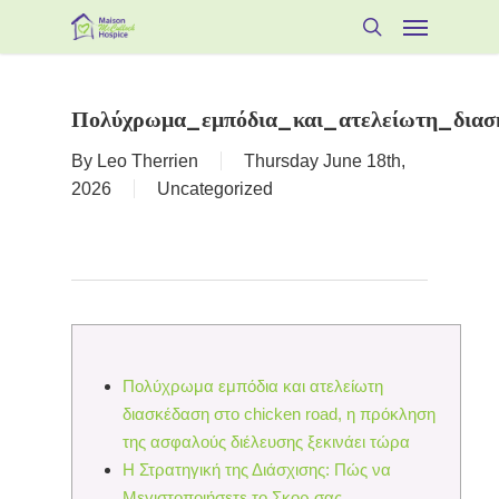
Skip
Menu
to
search
main
content
Πολύχρωμα_εμπόδια_και_ατελείωτη_δια
By
Leo Therrien
Thursday June 18th,
2026
Uncategorized
Πολύχρωμα εμπόδια και ατελείωτη
διασκέδαση στο chicken road, η πρόκληση
της ασφαλούς διέλευσης ξεκινάει τώρα
Η Στρατηγική της Διάσχισης: Πώς να
Μεγιστοποιήσετε το Σκορ σας