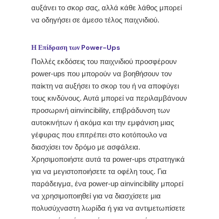
αυξάνει το σκορ σας, αλλά κάθε λάθος μπορεί
να οδηγήσει σε άμεσο τέλος παιχνιδιού.
Η Επίδραση των Power-Ups
Πολλές εκδόσεις του παιχνιδιού προσφέρουν
power-ups που μπορούν να βοηθήσουν τον
παίκτη να αυξήσει το σκορ του ή να αποφύγει
τους κινδύνους. Αυτά μπορεί να περιλαμβάνουν
προσωρινή αinvincibility, επιβράδυνση των
αυτοκινήτων ή ακόμα και την εμφάνιση μιας
γέφυρας που επιτρέπει στο κοτόπουλο να
διασχίσει τον δρόμο με ασφάλεια.
Χρησιμοποιήστε αυτά τα power-ups στρατηγικά
για να μεγιστοποιήσετε τα οφέλη τους. Για
παράδειγμα, ένα power-up αinvincibility μπορεί
να χρησιμοποιηθεί για να διασχίσετε μια
πολυσύχναστη λωρίδα ή για να αντιμετωπίσετε