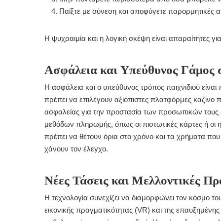
Παίξτε με σύνεση και αποφύγετε παρορμητικές 
Η ψυχραιμία και η λογική σκέψη είναι απαραίτητες για
Ασφάλεια και Υπεύθυνος Γάμος
Η ασφάλεια και ο υπεύθυνος τρόπος παιχνιδιού είναι 
πρέπει να επιλέγουν αξιόπιστες πλατφόρμες καζίνο π
ασφαλείας για την προστασία των προσωπικών τους
μεθόδων πληρωμής, όπως οι πιστωτικές κάρτες ή οι ηλ
πρέπει να θέτουν όρια στο χρόνο και τα χρήματα που
χάνουν τον έλεγχο.
Νέες Τάσεις και Μελλοντικές Πρ
Η τεχνολογία συνεχίζει να διαμορφώνει τον κόσμο του
εικονικής πραγματικότητας (VR) και της επαυξημένης