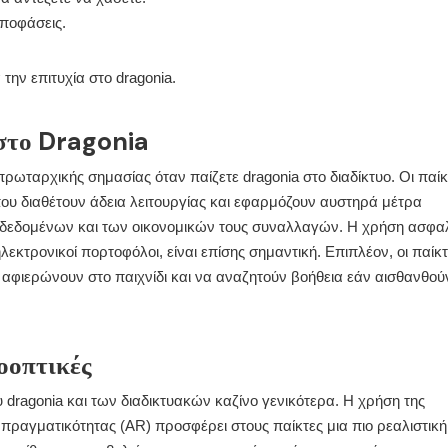
αποφάσεις.
 την επιτυχία στο dragonia.
 στο Dragonia
πρωταρχικής σημασίας όταν παίζετε dragonia στο διαδίκτυο. Οι παίκ
ου διαθέτουν άδεια λειτουργίας και εφαρμόζουν αυστηρά μέτρα
 δεδομένων και των οικονομικών τους συναλλαγών. Η χρήση ασφ
εκτρονικοί πορτοφόλοι, είναι επίσης σημαντική. Επιπλέον, οι παίκ
 αφιερώνουν στο παιχνίδι και να αναζητούν βοήθεια εάν αισθανθούν
οοπτικές
 dragonia και των διαδικτυακών καζίνο γενικότερα. Η χρήση της
 πραγματικότητας (AR) προσφέρει στους παίκτες μια πιο ρεαλιστική