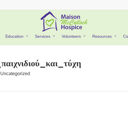
Co
Education
Services
Volunteers
Resources
παιχνιδιού_και_τύχη
Uncategorized