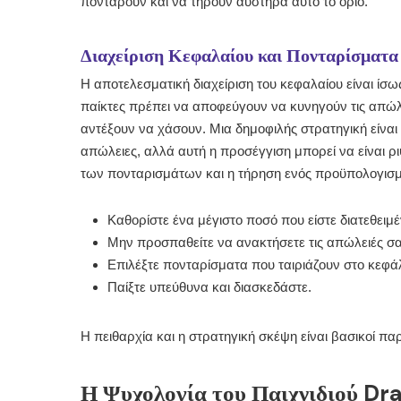
ποντάρουν και να τηρούν αυστηρά αυτό το όριο.
Διαχείριση Κεφαλαίου και Πονταρίσματα
Η αποτελεσματική διαχείριση του κεφαλαίου είναι ίσως
παίκτες πρέπει να αποφεύγουν να κυνηγούν τις απώ
αντέξουν να χάσουν. Μια δημοφιλής στρατηγική είνα
απώλειες, αλλά αυτή η προσέγγιση μπορεί να είναι ρ
των πονταρισμάτων και η τήρηση ενός προϋπολογισμο
Καθορίστε ένα μέγιστο ποσό που είστε διατεθειμέ
Μην προσπαθείτε να ανακτήσετε τις απώλειές σ
Επιλέξτε πονταρίσματα που ταιριάζουν στο κεφά
Παίξτε υπεύθυνα και διασκεδάστε.
Η πειθαρχία και η στρατηγική σκέψη είναι βασικοί παρ
Η Ψυχολογία του Παιχνιδιού Dr