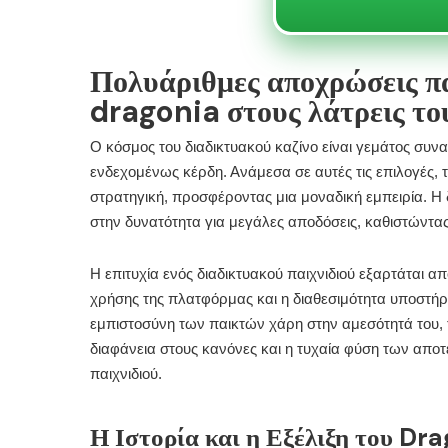
Πολυάριθμες αποχρώσεις πα
dragonia στους λάτρεις το
Ο κόσμος του διαδικτυακού καζίνο είναι γεμάτος συν
ενδεχομένως κέρδη. Ανάμεσα σε αυτές τις επιλογές, 
στρατηγική, προσφέροντας μια μοναδική εμπειρία. Η 
στην δυνατότητα για μεγάλες αποδόσεις, καθιστώντας 
Η επιτυχία ενός διαδικτυακού παιχνιδιού εξαρτάται 
χρήσης της πλατφόρμας και η διαθεσιμότητα υποστήρ
εμπιστοσύνη των παικτών χάρη στην αμεσότητά του, τη
διαφάνεια στους κανόνες και η τυχαία φύση των απο
παιχνιδιού.
Η Ιστορία και η Εξέλιξη του Dr