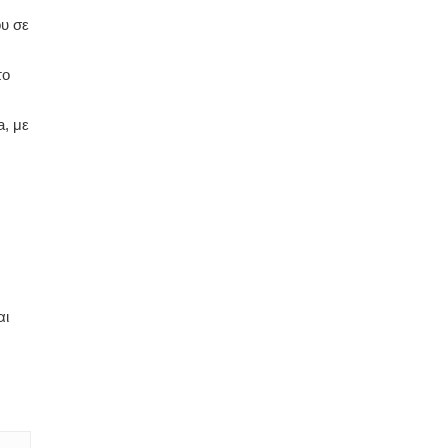
ου σε
το
a, με
αι