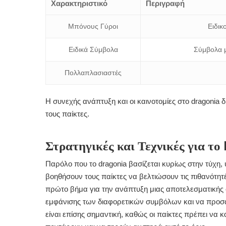
Χαρακτηριστικό
Περιγραφή
Μπόνους Γύροι
Ειδικ
Ειδικά Σύμβολα
Σύμβολα μ
Πολλαπλασιαστές
Η συνεχής ανάπτυξη και οι καινοτομίες στο dragonia 
τους παίκτες.
Στρατηγικές και Τεχνικές για τ
Παρόλο που το dragonia βασίζεται κυρίως στην τύχη,
βοηθήσουν τους παίκτες να βελτιώσουν τις πιθανότητέ
πρώτο βήμα για την ανάπτυξη μιας αποτελεσματικής σ
εμφάνισης των διαφορετικών συμβόλων και να προσαρ
είναι επίσης σημαντική, καθώς οι παίκτες πρέπει να 