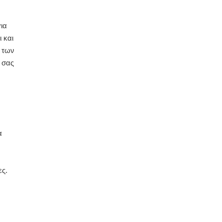
ια
 και
η των
 σας
α
ες.