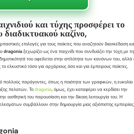
ιχνιδιού και τύχης προσφέρει το
υ διαδικτυακού καζίνο,
αρπαστικές επιλογές για τους παίκτες που αναζητούν διασκέδαση κα
το
dragonia
ξεχωρίζει ως ένα παιχνίδι που συνδυάζει την τύχη με τ
δημοτικότητά του οφείλεται στην απλότητα των κανόνων του, αλλά 
το ελκυστικό τόσο για αρχάριους όσο και για έμπειρους παίκτες.
από πολλούς παράγοντες, όπως η ποιότητα των γραφικών, η ευκολία
ιξης πελατών. Το
dragonia
, όμως, έχει καταφέρει να κερδίσει την
ν αισθητική του παρουσίαση και την δίκαιη λειτουργία του. Η
τελεσμάτων συμβάλλουν στην δημιουργία μιας αξιόπιστης εμπειρίας
agonia