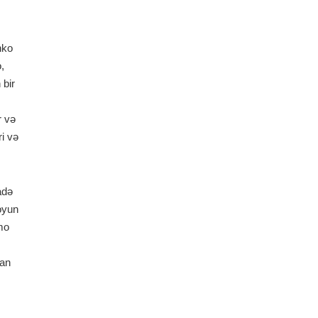
nko
,
 bir
r və
ri və
adə
oyun
mo
nan