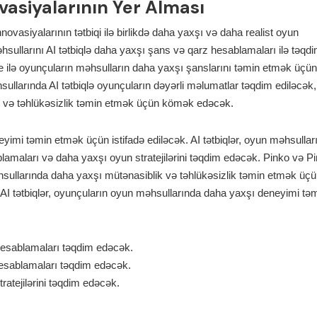
vasiyalarının Yer Alması
ovasiyalarının tətbiqi ilə birlikdə daha yaxşı və daha realist oyun
sullarını AI tətbiqlə daha yaxşı şans və qarz hesablamaları ilə təqd
ilə oyunçuların məhsulların daha yaxşı şanslarını təmin etmək üçün
əhsullarında AI tətbiqlə oyunçuların dəyərli məlumatlar təqdim ediləcək
k və təhlükəsizlik təmin etmək üçün kömək edəcək.
yimi təmin etmək üçün istifadə ediləcək. AI tətbiqlər, oyun məhsullar
amaları və daha yaxşı oyun stratejilərini təqdim edəcək. Pinko və P
hsullarında daha yaxşı mütənasiblik və təhlükəsizlik təmin etmək üç
I tətbiqlər, oyunçuların oyun məhsullarında daha yaxşı deneyimi tə
 hesablamaları təqdim edəcək.
hesablamaları təqdim edəcək.
ratejilərini təqdim edəcək.