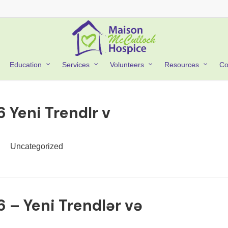
Co
Education
Services
Volunteers
Resources
 Yeni Trendlr v
Uncategorized
 – Yeni Trendlər və