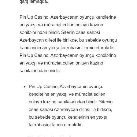
qarşılamaqda.
Pin Up Casino, Azərbaycanın oyunçu kəndlərinə
ən yaxşı və müraciət edilən onlayn kazino
səhifələrindən biridir. Sitenin əsas sahəsi
Azərbaycan dilləsi ilə birlikdə, bu səbəldə oyunçu
kəndlərinin ən yaxşı təcrübəsini təmin etməkdir.
Pin Up Casino, Azərbaycanın oyunçu kəndlərinə
ən yaxşı və müraciət edilən onlayn kazino
səhifələrindən biridir.
Pin Up Casino, Azərbaycanın oyunçu
kəndlərinə ən yaxşı və müraciət edilən
onlayn kazino səhifələrindən biridir. Sitenin
əsas sahəsi Azərbaycan dilləsi ilə birlikdə,
bu səbəldə oyunçu kəndlərinin ən yaxşı
təcrübəsini təmin etməkdir.