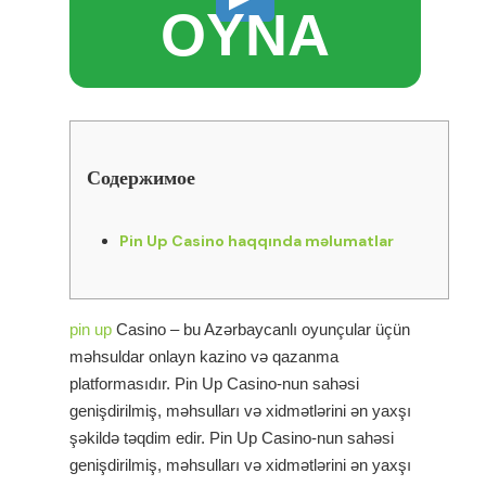
OYNA
Содержимое
Pin Up Casino haqqında məlumatlar
pin up
Casino – bu Azərbaycanlı oyunçular üçün
məhsuldar onlayn kazino və qazanma
platformasıdır. Pin Up Casino-nun sahəsi
genişdirilmiş, məhsulları və xidmətlərini ən yaxşı
şəkildə təqdim edir. Pin Up Casino-nun sahəsi
genişdirilmiş, məhsulları və xidmətlərini ən yaxşı