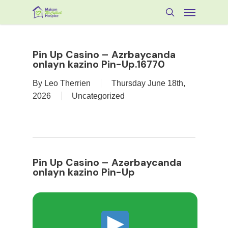
Skip
Menu
to
search
main
content
Pin Up Casino – Azrbaycanda
onlayn kazino Pin-Up.16770
By
Leo Therrien
Thursday June 18th,
2026
Uncategorized
Pin Up Casino – Azərbaycanda
onlayn kazino Pin-Up