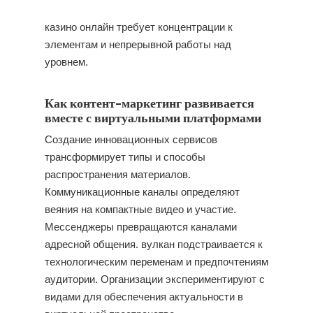
казино онлайн требует концентрации к
элементам и непрерывной работы над
уровнем.
Как контент-маркетинг развивается
вместе с виртуальными платформами
Создание инновационных сервисов
трансформирует типы и способы
распространения материалов.
Коммуникационные каналы определяют
веяния на компактные видео и участие.
Мессенджеры превращаются каналами
адресной общения. вулкан подстраивается к
технологическим переменам и предпочтениям
аудитории. Организации экспериментируют с
видами для обеспечения актуальности в