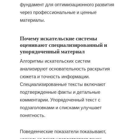
фундамент для оптимизационного развития
через профессиональные и ценные
материалы.
Почему искательские системы
оценивают специализированный и
упорядоченный материал
Алгоритмы искательских систем
анализируют основательность раскрытия
сюжета и точность информации.
Специализированные тексты включают
подтвержденные факты и детальные
комментарии. Упорядоченный текст с
подзаголовками и списками улучшает
понятность.
Поведенческие показатели показывают,