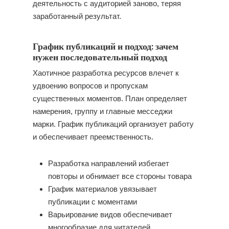
деятельность с аудиторией заново, теряя
заработанный результат.
График публикаций и подход: зачем
нужен последовательный подход
Хаотичное разработка ресурсов влечет к
удвоению вопросов и пропускам
существенных моментов. План определяет
намерения, группу и главные месседжи
марки. График публикаций организует работу
и обеспечивает преемственность.
Разработка направлений избегает
повторы и обнимает все стороны товара
График материалов увязывает
публикации с моментами
Варьирование видов обеспечивает
многообразие для читателей