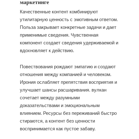
маркетинге
Качественные контент комбинируют
утилитарную ценность с эмотивным ответом.
Польза закрывает конкретные задачи и дает
применимые сведения. Чувственная
компонент создает сведения удерживаемой и
вдохновляет к действию.
Повествования рождают эмпатию и создают
отношения между компанией и человеком.
Ирония ослабляет препятствия восприятия и
улучшает шансы расшаривания. вулкан
сочетает между разумными
доказательствами и эмоциональным
влиянием. Ресурсы без переживаний быстро
стираются, а контент без ценности
воспринимается как пустое забаву.