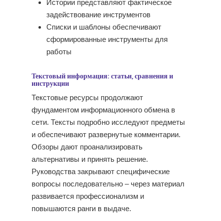
Истории представляют фактическое
задействование инструментов
Списки и шаблоны обеспечивают
сформированные инструменты для
работы
Текстовый информация: статьи, сравнения и
инструкции
Текстовые ресурсы продолжают
фундаментом информационного обмена в
сети. Тексты подробно исследуют предметы
и обеспечивают развернутые комментарии.
Обзоры дают проанализировать
альтернативы и принять решение.
Руководства закрывают специфические
вопросы последовательно – через материал
развивается профессионализм и
повышаются ранги в выдаче.