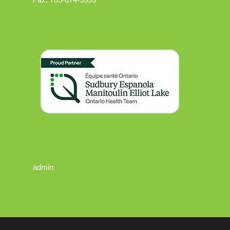
admin