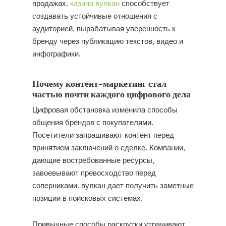
продажах.
казино вулкан
способствует
создавать устойчивые отношения с
аудиторией, вырабатывая уверенность к
бренду через публикацию текстов, видео и
инфографики.
Почему контент-маркетинг стал
частью почти каждого цифрового дела
Цифровая обстановка изменила способы
общения брендов с покупателями.
Посетители запрашивают контент перед
принятием заключений о сделке. Компании,
дающие востребованные ресурсы,
завоевывают превосходство перед
соперниками. вулкан дает получить заметные
позиции в поисковых системах.
Привычные способы раскрутки утрачивают