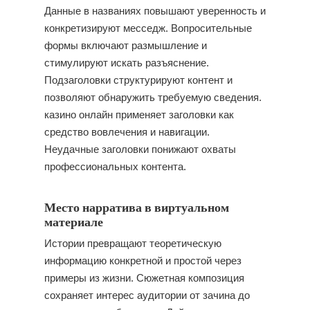
Данные в названиях повышают уверенность и
конкретизируют месседж. Вопросительные
формы включают размышление и
стимулируют искать разъяснение.
Подзаголовки структурируют контент и
позволяют обнаружить требуемую сведения.
казино онлайн применяет заголовки как
средство вовлечения и навигации.
Неудачные заголовки понижают охваты
профессиональных контента.
Место нарратива в виртуальном
материале
Истории превращают теоретическую
информацию конкретной и простой через
примеры из жизни. Сюжетная композиция
сохраняет интерес аудитории от зачина до