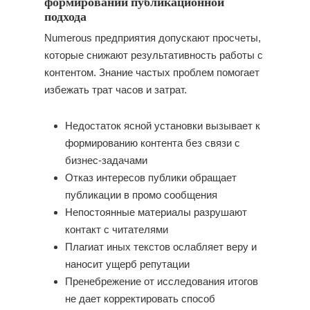
формировании публикационной
подхода
Numerous предприятия допускают просчеты,
которые снижают результативность работы с
контентом. Знание частых проблем помогает
избежать трат часов и затрат.
Недостаток ясной установки вызывает к
формированию контента без связи с
бизнес-задачами
Отказ интересов публики обращает
публикации в промо сообщения
Непостоянные материалы разрушают
контакт с читателями
Плагиат иных текстов ослабляет веру и
наносит ущерб репутации
Пренебрежение от исследования итогов
не дает корректировать способ