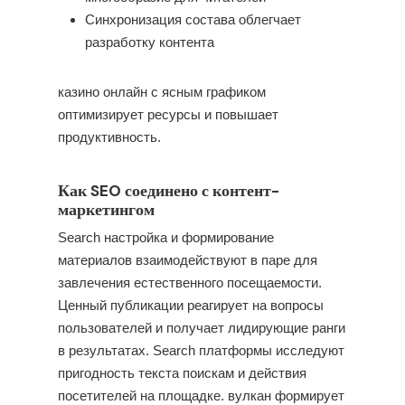
Синхронизация состава облегчает
разработку контента
казино онлайн с ясным графиком
оптимизирует ресурсы и повышает
продуктивность.
Как SEO соединено с контент-
маркетингом
Search настройка и формирование
материалов взаимодействуют в паре для
завлечения естественного посещаемости.
Ценный публикации реагирует на вопросы
пользователей и получает лидирующие ранги
в результатах. Search платформы исследуют
пригодность текста поискам и действия
посетителей на площадке. вулкан формирует