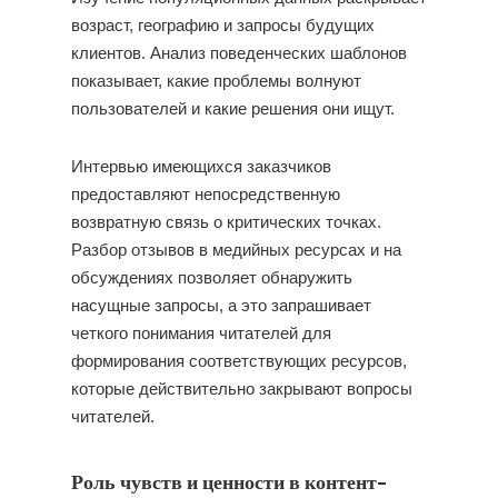
возраст, географию и запросы будущих
клиентов. Анализ поведенческих шаблонов
показывает, какие проблемы волнуют
пользователей и какие решения они ищут.
Интервью имеющихся заказчиков
предоставляют непосредственную
возвратную связь о критических точках.
Разбор отзывов в медийных ресурсах и на
обсуждениях позволяет обнаружить
насущные запросы, а это запрашивает
четкого понимания читателей для
формирования соответствующих ресурсов,
которые действительно закрывают вопросы
читателей.
Роль чувств и ценности в контент-