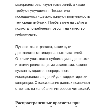
материалы реализуют намерений, а какие
требуют улучшения. Показатели
посещаемости демонстрируют популярность
тем среди публики. Пребывание на сайте и
полнота потребления говорят на качество
информации.
Пути потока отражают, какие пути
доставляют мотивированных читателей.
Отклики увязывают публикации с деловыми
итогами: регистрациями и заявками. казино
вулкан нуждается непрерывного
исследования сведений для корректировки
концепции. Отслеживание данных позволяет
отвечать на колебания интересов читателей.
Распространенные просчеты при