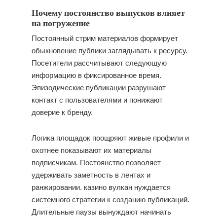
Почему постоянство выпусков влияет
на погружение
Постоянный стрим материалов формирует
обыкновение публики заглядывать к ресурсу.
Посетители рассчитывают следующую
информацию в фиксированное время.
Эпизодические публикации разрушают
контакт с пользователями и понижают
доверие к бренду.
Логика площадок поощряют живые профили и
охотнее показывают их материалы
подписчикам. Постоянство позволяет
удерживать заметность в лентах и
ранжировании. казино вулкан нуждается
системного стратегии к созданию публикаций.
Длительные паузы вынуждают начинать