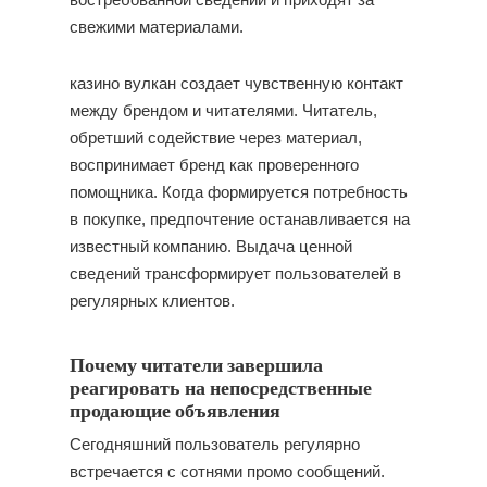
свежими материалами.
казино вулкан создает чувственную контакт
между брендом и читателями. Читатель,
обретший содействие через материал,
воспринимает бренд как проверенного
помощника. Когда формируется потребность
в покупке, предпочтение останавливается на
известный компанию. Выдача ценной
сведений трансформирует пользователей в
регулярных клиентов.
Почему читатели завершила
реагировать на непосредственные
продающие объявления
Сегодняшний пользователь регулярно
встречается с сотнями промо сообщений.