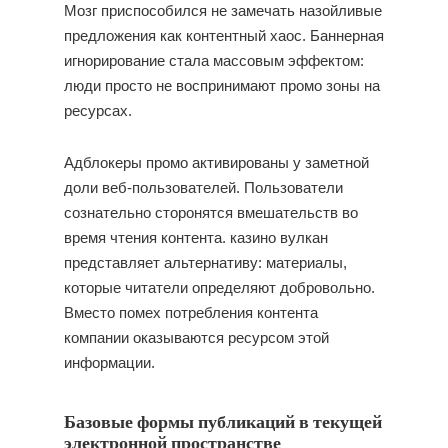
Мозг приспособился не замечать назойливые
предложения как контентный хаос. Баннерная
игнорирование стала массовым эффектом:
люди просто не воспринимают промо зоны на
ресурсах.
Адблокеры промо активированы у заметной
доли веб-пользователей. Пользователи
сознательно сторонятся вмешательств во
время чтения контента. казино вулкан
представляет альтернативу: материалы,
которые читатели определяют добровольно.
Вместо помех потребления контента
компании оказываются ресурсом этой
информации.
Базовые формы публикаций в текущей
электронной пространстве