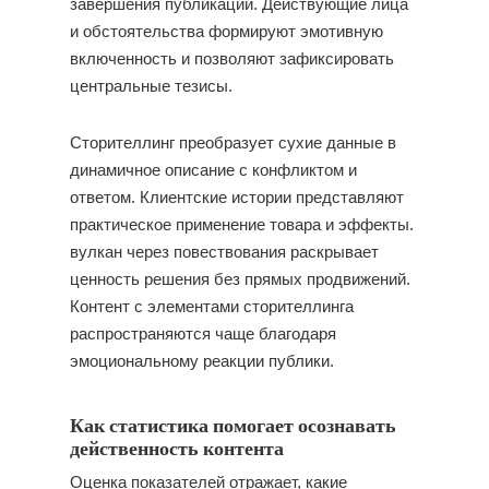
завершения публикации. Действующие лица
и обстоятельства формируют эмотивную
включенность и позволяют зафиксировать
центральные тезисы.
Сторителлинг преобразует сухие данные в
динамичное описание с конфликтом и
ответом. Клиентские истории представляют
практическое применение товара и эффекты.
вулкан через повествования раскрывает
ценность решения без прямых продвижений.
Контент с элементами сторителлинга
распространяются чаще благодаря
эмоциональному реакции публики.
Как статистика помогает осознавать
действенность контента
Оценка показателей отражает, какие