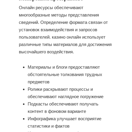
Онлайн ресурсы обеспечивают
многообразные методы представления
сведений. Определение формата связан от
установок взаимодействия и запросов
пользователей. казино онлайн использует
различные типы материалов для достижения
высочайшего воздействия.
Материалы и блоги предоставляют
обстоятельные толкования трудных
предметов
Ролики раскрывают процессы и
обеспечивают наглядное погружение
Подкасты обеспечивают получать
контент в фоновом варианте
Инфографика улучшает восприятие
статистики и фактов