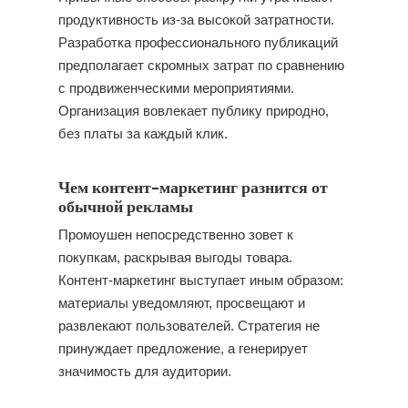
продуктивность из-за высокой затратности.
Разработка профессионального публикаций
предполагает скромных затрат по сравнению
с продвиженческими мероприятиями.
Организация вовлекает публику природно,
без платы за каждый клик.
Чем контент-маркетинг разнится от
обычной рекламы
Промоушен непосредственно зовет к
покупкам, раскрывая выгоды товара.
Контент-маркетинг выступает иным образом:
материалы уведомляют, просвещают и
развлекают пользователей. Стратегия не
принуждает предложение, а генерирует
значимость для аудитории.