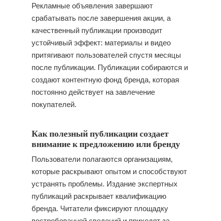
Рекламные объявления завершают
срабатывать после завершения акции, а
качественный публикации производит
устойчивый эффект: материалы и видео
притягивают пользователей спустя месяцы
после публикации. Публикации собираются и
создают контентную фонд бренда, которая
постоянно действует на завлечение
покупателей.
Как полезный публикации создает
внимание к предложению или бренду
Пользователи полагаются организациям,
которые раскрывают опытом и способствуют
устранять проблемы. Издание экспертных
публикаций раскрывает квалификацию
бренда. Читатели фиксируют площадку
востребованной сведений и приходят за