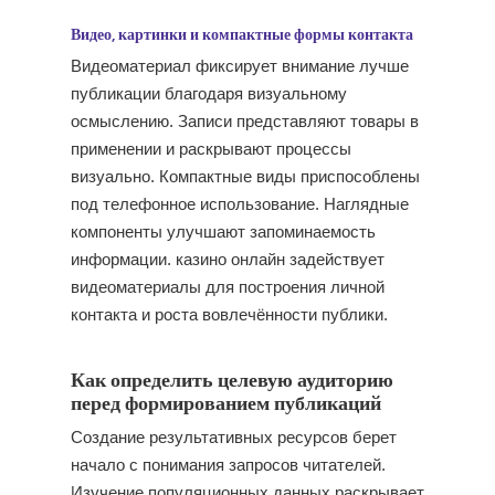
Видео, картинки и компактные формы контакта
Видеоматериал фиксирует внимание лучше
публикации благодаря визуальному
осмыслению. Записи представляют товары в
применении и раскрывают процессы
визуально. Компактные виды приспособлены
под телефонное использование. Наглядные
компоненты улучшают запоминаемость
информации. казино онлайн задействует
видеоматериалы для построения личной
контакта и роста вовлечённости публики.
Как определить целевую аудиторию
перед формированием публикаций
Создание результативных ресурсов берет
начало с понимания запросов читателей.
Изучение популяционных данных раскрывает