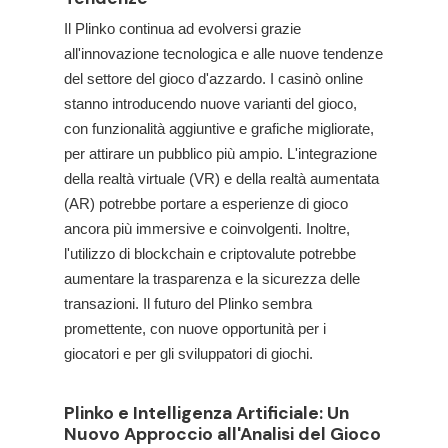
Il Plinko continua ad evolversi grazie
all'innovazione tecnologica e alle nuove tendenze
del settore del gioco d'azzardo. I casinò online
stanno introducendo nuove varianti del gioco,
con funzionalità aggiuntive e grafiche migliorate,
per attirare un pubblico più ampio. L'integrazione
della realtà virtuale (VR) e della realtà aumentata
(AR) potrebbe portare a esperienze di gioco
ancora più immersive e coinvolgenti. Inoltre,
l'utilizzo di blockchain e criptovalute potrebbe
aumentare la trasparenza e la sicurezza delle
transazioni. Il futuro del Plinko sembra
promettente, con nuove opportunità per i
giocatori e per gli sviluppatori di giochi.
Plinko e Intelligenza Artificiale: Un
Nuovo Approccio all'Analisi del Gioco