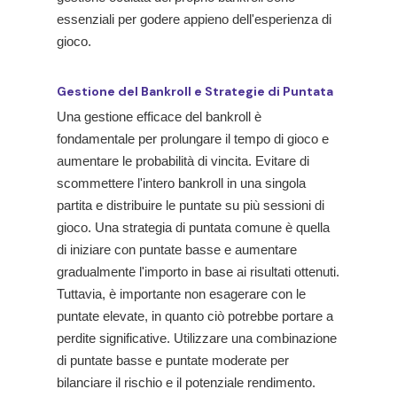
essenziali per godere appieno dell'esperienza di
gioco.
Gestione del Bankroll e Strategie di Puntata
Una gestione efficace del bankroll è
fondamentale per prolungare il tempo di gioco e
aumentare le probabilità di vincita. Evitare di
scommettere l'intero bankroll in una singola
partita e distribuire le puntate su più sessioni di
gioco. Una strategia di puntata comune è quella
di iniziare con puntate basse e aumentare
gradualmente l'importo in base ai risultati ottenuti.
Tuttavia, è importante non esagerare con le
puntate elevate, in quanto ciò potrebbe portare a
perdite significative. Utilizzare una combinazione
di puntate basse e puntate moderate per
bilanciare il rischio e il potenziale rendimento.