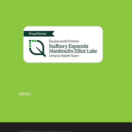
admin