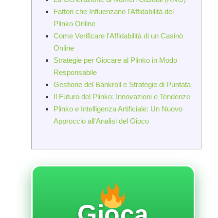
Fattori che Influenzano l'Affidabilità del
Plinko Online
Come Verificare l'Affidabilità di un Casinò
Online
Strategie per Giocare al Plinko in Modo
Responsabile
Gestione del Bankroll e Strategie di Puntata
Il Futuro del Plinko: Innovazioni e Tendenze
Plinko e Intelligenza Artificiale: Un Nuovo
Approccio all'Analisi del Gioco
Gioca