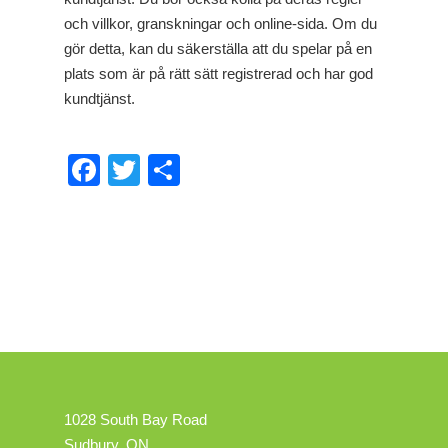
och villkor, granskningar och online-sida. Om du
gör detta, kan du säkerställa att du spelar på en
plats som är på rätt sätt registrerad och har god
kundtjänst.
Facebook
Twitter
Share
1028 South Bay Road
Sudbury, ON