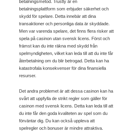
betalningsmetod. Trustly är en
betalningsplattform som erbjuder säkerhet och
skydd för spelare. Detta innebär att dina
transaktioner och personliga data är skyddade.
Men var varenda spelare, det finns flera risker att
spela på casinon utan svensk licens. Först och
främst kan du inte räkna med skydd från
spelmyndigheten, vilket kan leda till att du inte får
återbetalning om du blir betrogad. Detta kan ha
katastrofala konsekvenser för dina finansiella
resurser.
Det andra problemet är att dessa casinon kan ha
svårt att uppfylla de strikt regler som gäller för
casinon med svensk licens. Detta kan leda till att
du inte får den goda kvaliteten av spel som du
förväntar dig. Du kan också uppleva att
spelregler och bonuser är mindre attraktiva.