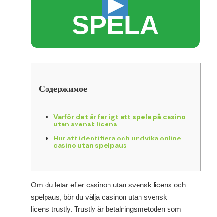
SPELA
Содержимое
Varför det är farligt att spela på casino
utan svensk licens
Hur att identifiera och undvika online
casino utan spelpaus
Om du letar efter casinon utan svensk licens och
spelpaus, bör du välja casinon utan svensk
licens trustly. Trustly är betalningsmetoden som