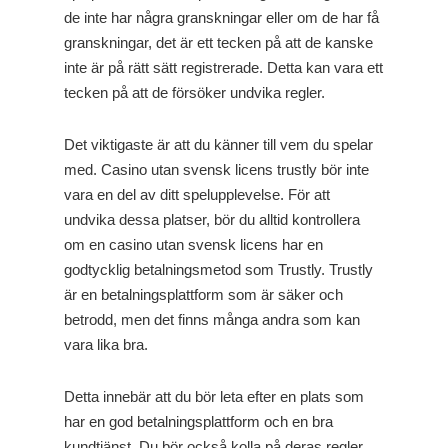
de inte har några granskningar eller om de har få
granskningar, det är ett tecken på att de kanske
inte är på rätt sätt registrerade. Detta kan vara ett
tecken på att de försöker undvika regler.
Det viktigaste är att du känner till vem du spelar
med. Casino utan svensk licens trustly bör inte
vara en del av ditt spelupplevelse. För att
undvika dessa platser, bör du alltid kontrollera
om en casino utan svensk licens har en
godtycklig betalningsmetod som Trustly. Trustly
är en betalningsplattform som är säker och
betrodd, men det finns många andra som kan
vara lika bra.
Detta innebär att du bör leta efter en plats som
har en god betalningsplattform och en bra
kundtjänst. Du bör också kolla på deras regler