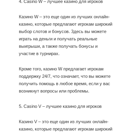
4. Casino W – лучшее казино для игроков
Казино W – это еще один из лучших онлайн-
казино, которые предлагают игрокам широкий
выбор слотов и бонусов. Здесь вы можете
играть на деньги и получать реальные
выигрыши, а также получать бонусы и
участие в турнирах.
Кроме того, казино W предлагает игрокам
поддержку 24/7, что означает, что вы можете
получить помощь в любое время, если у вас
возникнут вопросы или проблемы.
5. Casino V – лучшее казино для игроков
Казино V – это еще один из лучших онлайн-
казино, которые предлагают игрокам широкий